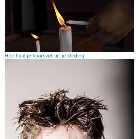
Hoe haal je kaarsvet uit je kleding