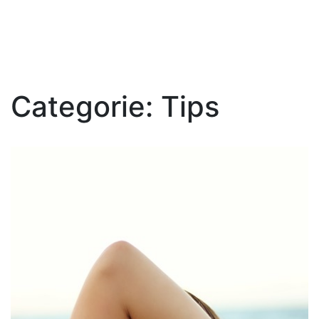
Categorie:
Tips