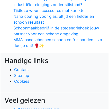
industriële reiniging zonder stilstand?
Tijdloze woonaccessoires met karakter
Nano coating voor glas: altijd een helder en
schoon resultaat
Schoonmaakbedrijf in de stedendriehoek jouw
partner voor een schone omgeving
MMA-handschoenen schoon en fris houden – zo
doe je dat! 🥊✨
Handige links
Contact
Sitemap
Cookies
Veel gelezen