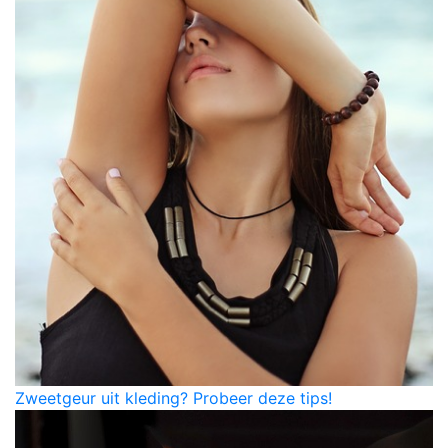
Zweetgeur uit kleding? Probeer deze tips!