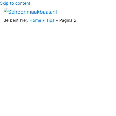
Skip to content
Je bent hier:
Home
»
Tips
»
Pagina 2