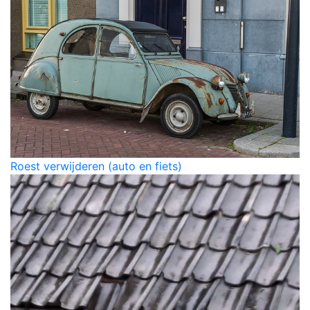
Roest verwijderen (auto en fiets)