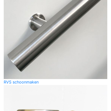
RVS schoonmaken