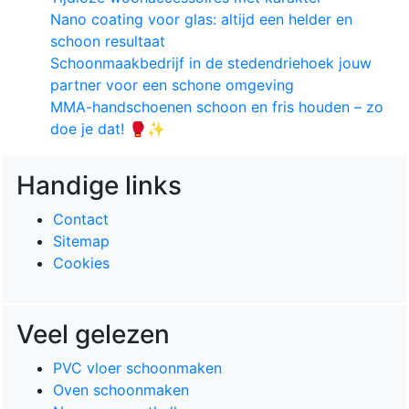
Nano coating voor glas: altijd een helder en
schoon resultaat
Schoonmaakbedrijf in de stedendriehoek jouw
partner voor een schone omgeving
MMA-handschoenen schoon en fris houden – zo
doe je dat! 🥊✨
Handige links
Contact
Sitemap
Cookies
Veel gelezen
PVC vloer schoonmaken
Oven schoonmaken