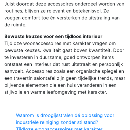
Juist doordat deze accessoires onderdeel worden van
routines, blijven ze relevant en betekenisvol. Ze
voegen comfort toe én versterken de uitstraling van
de ruimte.
Bewuste keuzes voor een tijdloos interieur
Tijdloze woonaccessoires met karakter vragen om
bewuste keuzes. Kwaliteit gaat boven kwantiteit. Door
te investeren in duurzame, goed ontworpen items
ontstaat een interieur dat rust uitstraalt en persoonlijk
aanvoelt. Accessoires zoals een organische spiegel en
een travertin salontafel zijn geen tijdelijke trends, maar
blijvende elementen die een huis veranderen in een
stijlvolle en warme leefomgeving met karakter.
Waarom is droogijsstralen dé oplossing voor
industriële reiniging zonder stilstand?
Tijdloze woonaccessoires met karakter