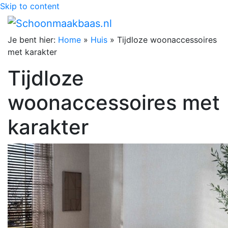
Skip to content
Je bent hier:
Home
»
Huis
»
Tijdloze woonaccessoires
met karakter
Tijdloze
woonaccessoires met
karakter