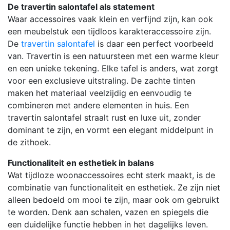
De travertin salontafel als statement
Waar accessoires vaak klein en verfijnd zijn, kan ook
een meubelstuk een tijdloos karakteraccessoire zijn.
De
travertin salontafel
is daar een perfect voorbeeld
van. Travertin is een natuursteen met een warme kleur
en een unieke tekening. Elke tafel is anders, wat zorgt
voor een exclusieve uitstraling. De zachte tinten
maken het materiaal veelzijdig en eenvoudig te
combineren met andere elementen in huis. Een
travertin salontafel straalt rust en luxe uit, zonder
dominant te zijn, en vormt een elegant middelpunt in
de zithoek.
Functionaliteit en esthetiek in balans
Wat tijdloze woonaccessoires echt sterk maakt, is de
combinatie van functionaliteit en esthetiek. Ze zijn niet
alleen bedoeld om mooi te zijn, maar ook om gebruikt
te worden. Denk aan schalen, vazen en spiegels die
een duidelijke functie hebben in het dagelijks leven.