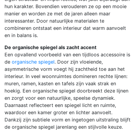
hun karakter. Bovendien verouderen ze op een mooie
manier en worden ze met de jaren alleen maar
interessanter. Door natuurlijke materialen te
combineren ontstaat een interieur dat warm aanvoelt
en in balans is.
De organische spiegel als zacht accent
Een opvallend voorbeeld van een tijdloos accessoire is
de
organische spiegel
. Door zijn vloeiende,
asymmetrische vorm voegt hij zachtheid toe aan het
interieur. In veel woonruimtes domineren rechte lijnen:
muren, ramen, kasten en tafels zijn vaak strak en
hoekig. Een organische spiegel doorbreekt deze lijnen
en zorgt voor een natuurlijke, speelse dynamiek.
Daarnaast reflecteert een spiegel licht en ruimte,
waardoor een kamer groter en lichter aanvoelt.
Dankzij zijn subtiele vorm en ingetogen uitstraling blijft
de organische spiegel jarenlang een stijlvolle keuze.