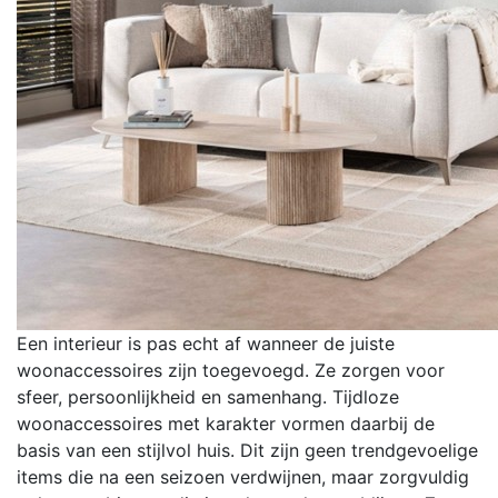
Een interieur is pas echt af wanneer de juiste
woonaccessoires zijn toegevoegd. Ze zorgen voor
sfeer, persoonlijkheid en samenhang. Tijdloze
woonaccessoires met karakter vormen daarbij de
basis van een stijlvol huis. Dit zijn geen trendgevoelige
items die na een seizoen verdwijnen, maar zorgvuldig