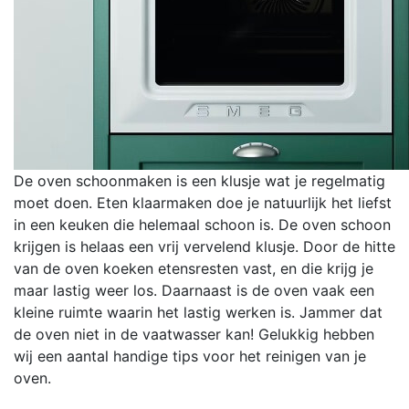
De oven schoonmaken is een klusje wat je regelmatig
moet doen. Eten klaarmaken doe je natuurlijk het liefst
in een keuken die helemaal schoon is. De oven schoon
krijgen is helaas een vrij vervelend klusje. Door de hitte
van de oven koeken etensresten vast, en die krijg je
maar lastig weer los. Daarnaast is de oven vaak een
kleine ruimte waarin het lastig werken is. Jammer dat
de oven niet in de vaatwasser kan! Gelukkig hebben
wij een aantal handige tips voor het reinigen van je
oven.