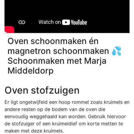
Oven schoonmaken én
magnetron schoonmaken 💦
Schoonmaken met Marja
Middeldorp
Oven stofzuigen
Er ligt ongetwijfeld een hoop rommel zoals kruimels en
andere resten op de bodem van de oven die
eenvoudig weggehaald kan worden. Gebruik hiervoor
de stofzuiger of een kruimeldief om korte metten te
maken met deze kruimels.