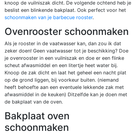
knoop de vuilniszak dicht. De volgende ochtend heb je
beslist een blinkende bakplaat. Ook perfect voor het
schoonmaken van je barbecue rooster
.
Ovenrooster schoonmaken
Als je rooster in de vaatwasser kan, dan zou ik dat
zeker doen! Geen vaatwasser tot je beschikking? Doe
je ovenrooster in een vuilniszak en doe er een flinke
scheut afwasmiddel en een litertje heet water bij.
Knoop de zak dicht en laat het geheel een nacht plat
op de grond liggen, bij voorkeur buiten. (niemand
heeft behoefte aan een eventuele lekkende zak met
afwasmiddel in de keuken) Ditzelfde kan je doen met
de bakplaat van de oven.
Bakplaat oven
schoonmaken