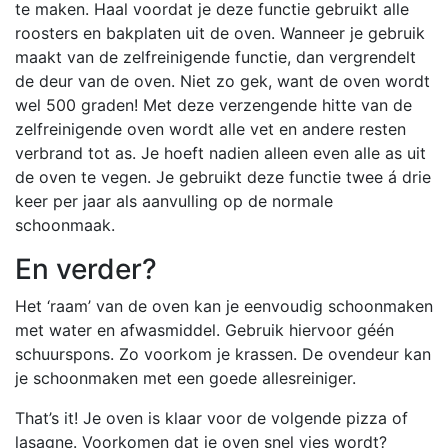
te maken. Haal voordat je deze functie gebruikt alle
roosters en bakplaten uit de oven. Wanneer je gebruik
maakt van de zelfreinigende functie, dan vergrendelt
de deur van de oven. Niet zo gek, want de oven wordt
wel 500 graden! Met deze verzengende hitte van de
zelfreinigende oven wordt alle vet en andere resten
verbrand tot as. Je hoeft nadien alleen even alle as uit
de oven te vegen. Je gebruikt deze functie twee á drie
keer per jaar als aanvulling op de normale
schoonmaak.
En verder?
Het ‘raam’ van de oven kan je eenvoudig schoonmaken
met water en afwasmiddel. Gebruik hiervoor géén
schuurspons. Zo voorkom je krassen. De ovendeur kan
je schoonmaken met een goede allesreiniger.
That’s it! Je oven is klaar voor de volgende pizza of
lasagne. Voorkomen dat je oven snel vies wordt?