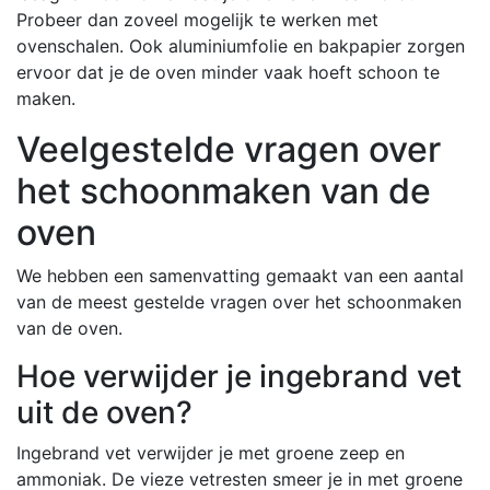
Probeer dan zoveel mogelijk te werken met
ovenschalen. Ook aluminiumfolie en bakpapier zorgen
ervoor dat je de oven minder vaak hoeft schoon te
maken.
Veelgestelde vragen over
het schoonmaken van de
oven
We hebben een samenvatting gemaakt van een aantal
van de meest gestelde vragen over het schoonmaken
van de oven.
Hoe verwijder je ingebrand vet
uit de oven?
Ingebrand vet verwijder je met groene zeep en
ammoniak. De vieze vetresten smeer je in met groene