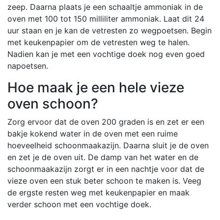
zeep. Daarna plaats je een schaaltje ammoniak in de
oven met 100 tot 150 milliliter ammoniak. Laat dit 24
uur staan en je kan de vetresten zo wegpoetsen. Begin
met keukenpapier om de vetresten weg te halen.
Nadien kan je met een vochtige doek nog even goed
napoetsen.
Hoe maak je een hele vieze
oven schoon?
Zorg ervoor dat de oven 200 graden is en zet er een
bakje kokend water in de oven met een ruime
hoeveelheid schoonmaakazijn. Daarna sluit je de oven
en zet je de oven uit. De damp van het water en de
schoonmaakazijn zorgt er in een nachtje voor dat de
vieze oven een stuk beter schoon te maken is. Veeg
de ergste resten weg met keukenpapier en maak
verder schoon met een vochtige doek.