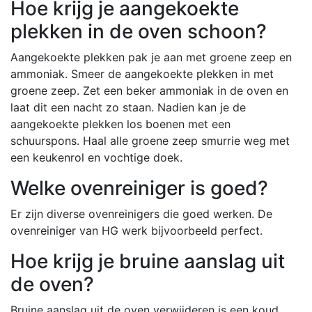
Hoe krijg je aangekoekte
plekken in de oven schoon?
Aangekoekte plekken pak je aan met groene zeep en
ammoniak. Smeer de aangekoekte plekken in met
groene zeep. Zet een beker ammoniak in de oven en
laat dit een nacht zo staan. Nadien kan je de
aangekoekte plekken los boenen met een
schuurspons. Haal alle groene zeep smurrie weg met
een keukenrol en vochtige doek.
Welke ovenreiniger is goed?
Er zijn diverse ovenreinigers die goed werken. De
ovenreiniger van HG werk bijvoorbeeld perfect.
Hoe krijg je bruine aanslag uit
de oven?
Bruine aanslag uit de oven verwijderen is een koud