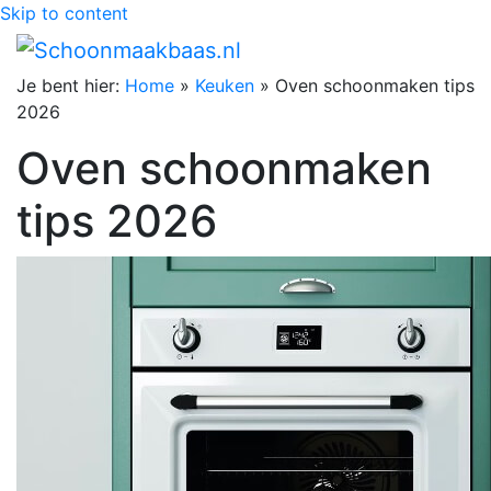
Skip to content
Je bent hier:
Home
»
Keuken
»
Oven schoonmaken tips
2026
Oven schoonmaken
tips 2026