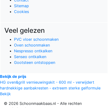
Sitemap
Cookies
Veel gelezen
PVC vloer schoonmaken
Oven schoonmaken
Nespresso ontkalken
Senseo ontkalken
Gootsteen ontstoppen
Bekijk de prijs
HG oven&grill vernieuwingskit - 600 ml - verwijdert
hardnekkige aanbakresten - extreem sterke gelformule
Bekijk
© 2026 Schoonmaakbaas.nl - Alle rechten