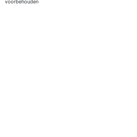
voorbehouden