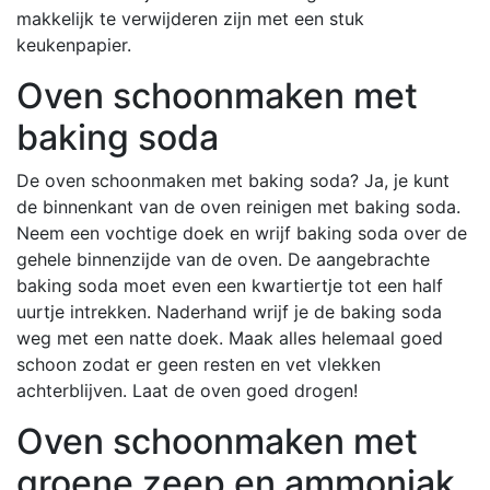
makkelijk te verwijderen zijn met een stuk
keukenpapier.
Oven schoonmaken met
baking soda
De oven schoonmaken met baking soda? Ja, je kunt
de binnenkant van de oven reinigen met baking soda.
Neem een vochtige doek en wrijf baking soda over de
gehele binnenzijde van de oven. De aangebrachte
baking soda moet even een kwartiertje tot een half
uurtje intrekken. Naderhand wrijf je de baking soda
weg met een natte doek. Maak alles helemaal goed
schoon zodat er geen resten en vet vlekken
achterblijven. Laat de oven goed drogen!
Oven schoonmaken met
groene zeep en ammoniak