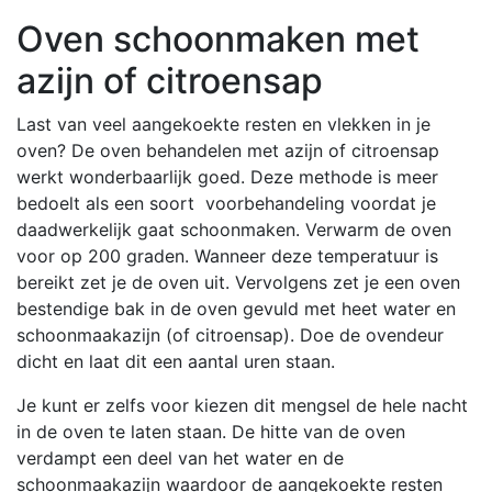
Oven schoonmaken met
azijn of citroensap
Last van veel aangekoekte resten en vlekken in je
oven? De oven behandelen met azijn of citroensap
werkt wonderbaarlijk goed. Deze methode is meer
bedoelt als een soort voorbehandeling voordat je
daadwerkelijk gaat schoonmaken. Verwarm de oven
voor op 200 graden. Wanneer deze temperatuur is
bereikt zet je de oven uit. Vervolgens zet je een oven
bestendige bak in de oven gevuld met heet water en
schoonmaakazijn (of citroensap). Doe de ovendeur
dicht en laat dit een aantal uren staan.
Je kunt er zelfs voor kiezen dit mengsel de hele nacht
in de oven te laten staan. De hitte van de oven
verdampt een deel van het water en de
schoonmaakazijn waardoor de aangekoekte resten