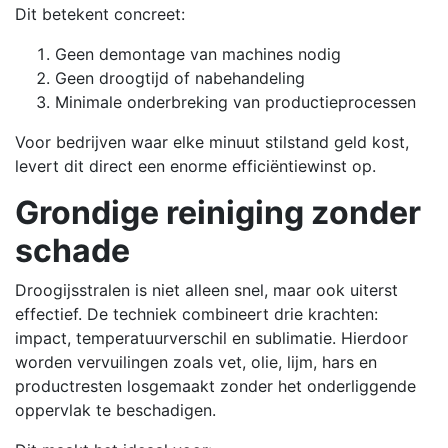
Dit betekent concreet:
Geen demontage van machines nodig
Geen droogtijd of nabehandeling
Minimale onderbreking van productieprocessen
Voor bedrijven waar elke minuut stilstand geld kost,
levert dit direct een enorme efficiëntiewinst op.
Grondige reiniging zonder
schade
Droogijsstralen is niet alleen snel, maar ook uiterst
effectief. De techniek combineert drie krachten:
impact, temperatuurverschil en sublimatie. Hierdoor
worden vervuilingen zoals vet, olie, lijm, hars en
productresten losgemaakt zonder het onderliggende
oppervlak te beschadigen.