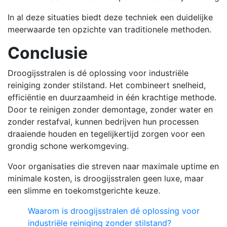
In al deze situaties biedt deze techniek een duidelijke
meerwaarde ten opzichte van traditionele methoden.
Conclusie
Droogijsstralen is dé oplossing voor industriële
reiniging zonder stilstand. Het combineert snelheid,
efficiëntie en duurzaamheid in één krachtige methode.
Door te reinigen zonder demontage, zonder water en
zonder restafval, kunnen bedrijven hun processen
draaiende houden en tegelijkertijd zorgen voor een
grondig schone werkomgeving.
Voor organisaties die streven naar maximale uptime en
minimale kosten, is droogijsstralen geen luxe, maar
een slimme en toekomstgerichte keuze.
Waarom is droogijsstralen dé oplossing voor
industriële reiniging zonder stilstand?