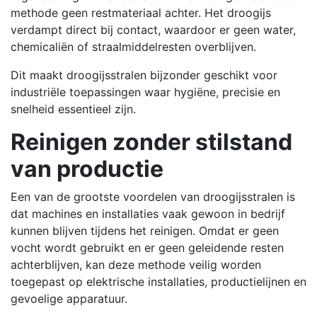
methode geen restmateriaal achter. Het droogijs
verdampt direct bij contact, waardoor er geen water,
chemicaliën of straalmiddelresten overblijven.
Dit maakt droogijsstralen bijzonder geschikt voor
industriële toepassingen waar hygiëne, precisie en
snelheid essentieel zijn.
Reinigen zonder stilstand
van productie
Een van de grootste voordelen van droogijsstralen is
dat machines en installaties vaak gewoon in bedrijf
kunnen blijven tijdens het reinigen. Omdat er geen
vocht wordt gebruikt en er geen geleidende resten
achterblijven, kan deze methode veilig worden
toegepast op elektrische installaties, productielijnen en
gevoelige apparatuur.