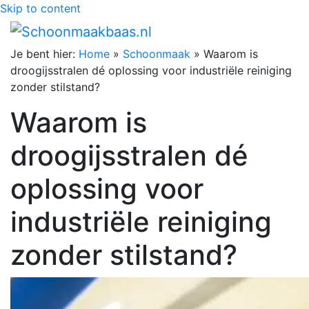
Skip to content
Je bent hier:
Home
»
Schoonmaak
»
Waarom is
droogijsstralen dé oplossing voor industriële reiniging
zonder stilstand?
Waarom is
droogijsstralen dé
oplossing voor
industriële reiniging
zonder stilstand?