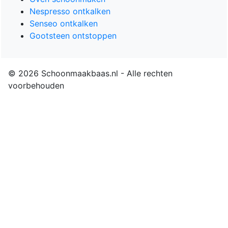
Nespresso ontkalken
Senseo ontkalken
Gootsteen ontstoppen
© 2026 Schoonmaakbaas.nl - Alle rechten
voorbehouden