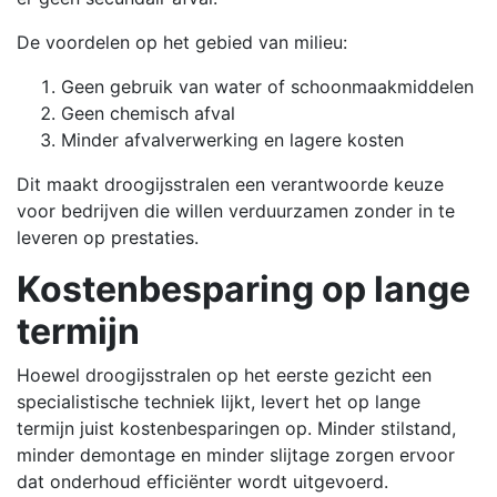
De voordelen op het gebied van milieu:
Geen gebruik van water of schoonmaakmiddelen
Geen chemisch afval
Minder afvalverwerking en lagere kosten
Dit maakt droogijsstralen een verantwoorde keuze
voor bedrijven die willen verduurzamen zonder in te
leveren op prestaties.
Kostenbesparing op lange
termijn
Hoewel droogijsstralen op het eerste gezicht een
specialistische techniek lijkt, levert het op lange
termijn juist kostenbesparingen op. Minder stilstand,
minder demontage en minder slijtage zorgen ervoor
dat onderhoud efficiënter wordt uitgevoerd.