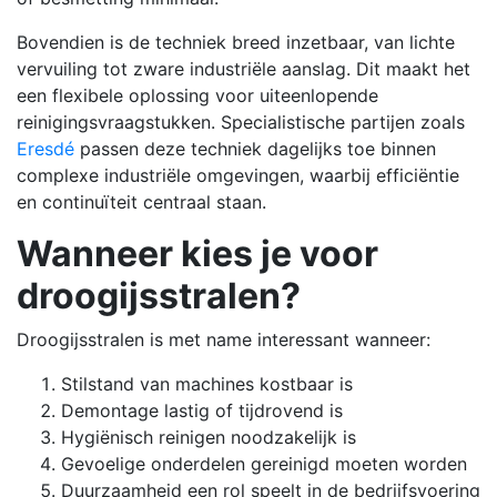
Bovendien is de techniek breed inzetbaar, van lichte
vervuiling tot zware industriële aanslag. Dit maakt het
een flexibele oplossing voor uiteenlopende
reinigingsvraagstukken. Specialistische partijen zoals
Eresdé
passen deze techniek dagelijks toe binnen
complexe industriële omgevingen, waarbij efficiëntie
en continuïteit centraal staan.
Wanneer kies je voor
droogijsstralen?
Droogijsstralen is met name interessant wanneer:
Stilstand van machines kostbaar is
Demontage lastig of tijdrovend is
Hygiënisch reinigen noodzakelijk is
Gevoelige onderdelen gereinigd moeten worden
Duurzaamheid een rol speelt in de bedrijfsvoering