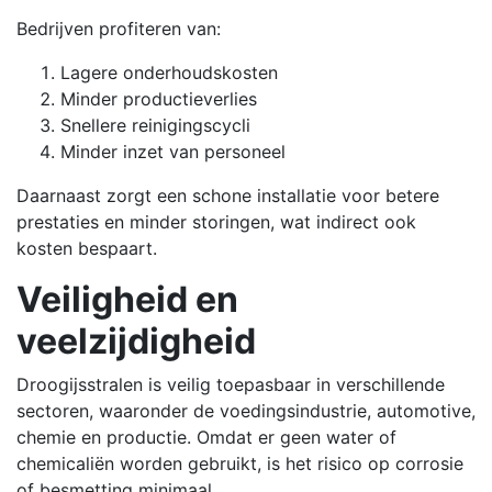
Bedrijven profiteren van:
Lagere onderhoudskosten
Minder productieverlies
Snellere reinigingscycli
Minder inzet van personeel
Daarnaast zorgt een schone installatie voor betere
prestaties en minder storingen, wat indirect ook
kosten bespaart.
Veiligheid en
veelzijdigheid
Droogijsstralen is veilig toepasbaar in verschillende
sectoren, waaronder de voedingsindustrie, automotive,
chemie en productie. Omdat er geen water of
chemicaliën worden gebruikt, is het risico op corrosie
of besmetting minimaal.