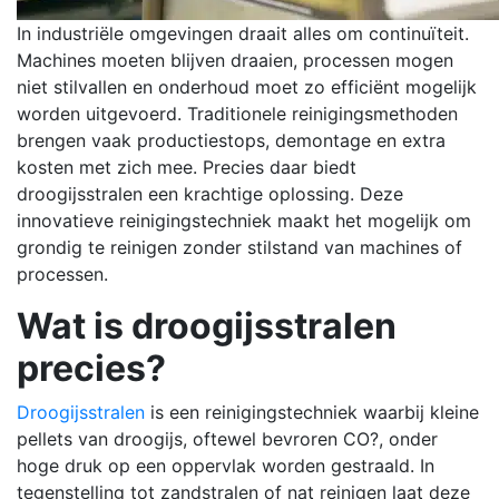
In industriële omgevingen draait alles om continuïteit.
Machines moeten blijven draaien, processen mogen
niet stilvallen en onderhoud moet zo efficiënt mogelijk
worden uitgevoerd. Traditionele reinigingsmethoden
brengen vaak productiestops, demontage en extra
kosten met zich mee. Precies daar biedt
droogijsstralen een krachtige oplossing. Deze
innovatieve reinigingstechniek maakt het mogelijk om
grondig te reinigen zonder stilstand van machines of
processen.
Wat is droogijsstralen
precies?
Droogijsstralen
is een reinigingstechniek waarbij kleine
pellets van droogijs, oftewel bevroren CO?, onder
hoge druk op een oppervlak worden gestraald. In
tegenstelling tot zandstralen of nat reinigen laat deze