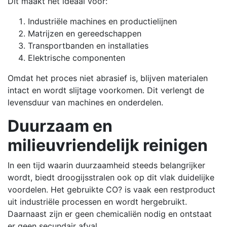
Dit maakt het ideaal voor:
Industriële machines en productielijnen
Matrijzen en gereedschappen
Transportbanden en installaties
Elektrische componenten
Omdat het proces niet abrasief is, blijven materialen
intact en wordt slijtage voorkomen. Dit verlengt de
levensduur van machines en onderdelen.
Duurzaam en
milieuvriendelijk reinigen
In een tijd waarin duurzaamheid steeds belangrijker
wordt, biedt droogijsstralen ook op dit vlak duidelijke
voordelen. Het gebruikte CO? is vaak een restproduct
uit industriële processen en wordt hergebruikt.
Daarnaast zijn er geen chemicaliën nodig en ontstaat
er geen secundair afval.