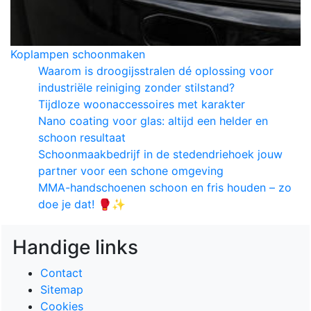
Koplampen schoonmaken
Waarom is droogijsstralen dé oplossing voor
industriële reiniging zonder stilstand?
Tijdloze woonaccessoires met karakter
Nano coating voor glas: altijd een helder en
schoon resultaat
Schoonmaakbedrijf in de stedendriehoek jouw
partner voor een schone omgeving
MMA-handschoenen schoon en fris houden – zo
doe je dat! 🥊✨
Handige links
Contact
Sitemap
Cookies