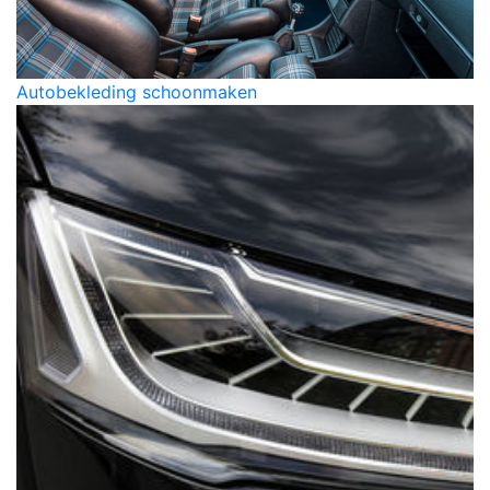
Autobekleding schoonmaken