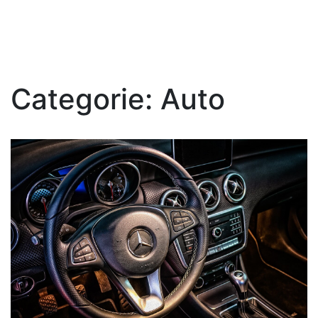
Categorie:
Auto