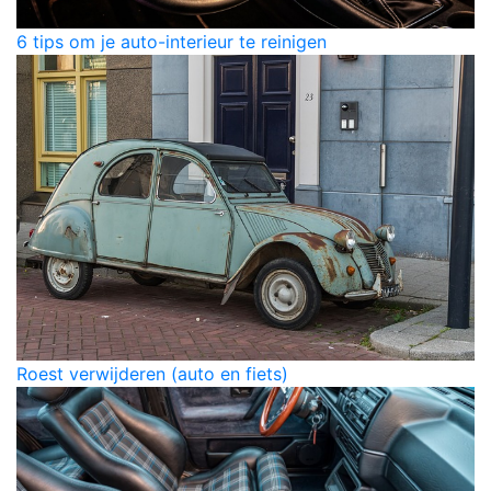
6 tips om je auto-interieur te reinigen
Roest verwijderen (auto en fiets)