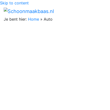
Skip to content
Je bent hier:
Home
»
Auto