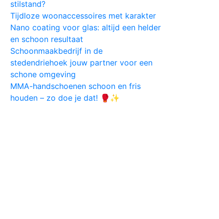
stilstand?
Tijdloze woonaccessoires met karakter
Nano coating voor glas: altijd een helder
en schoon resultaat
Schoonmaakbedrijf in de
stedendriehoek jouw partner voor een
schone omgeving
MMA-handschoenen schoon en fris
houden – zo doe je dat! 🥊✨