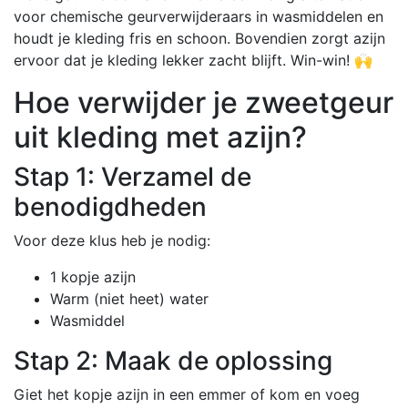
voor chemische geurverwijderaars in wasmiddelen en
houdt je kleding fris en schoon. Bovendien zorgt azijn
ervoor dat je kleding lekker zacht blijft. Win-win! 🙌
Hoe verwijder je zweetgeur
uit kleding met azijn?
Stap 1: Verzamel de
benodigdheden
Voor deze klus heb je nodig:
1 kopje azijn
Warm (niet heet) water
Wasmiddel
Stap 2: Maak de oplossing
Giet het kopje azijn in een emmer of kom en voeg