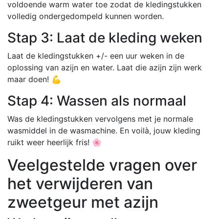
voldoende warm water toe zodat de kledingstukken
volledig ondergedompeld kunnen worden.
Stap 3: Laat de kleding weken
Laat de kledingstukken +/- een uur weken in de
oplossing van azijn en water. Laat die azijn zijn werk
maar doen! 💪
Stap 4: Wassen als normaal
Was de kledingstukken vervolgens met je normale
wasmiddel in de wasmachine. En voilà, jouw kleding
ruikt weer heerlijk fris! 🌸
Veelgestelde vragen over
het verwijderen van
zweetgeur met azijn