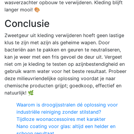
wasverzachter opbouw te verwijderen. Kleding blijft
langer mooi! 🎨
Conclusie
Zweetgeur uit kleding verwijderen hoeft geen lastige
klus te zijn met azijn als geheime wapen. Door
bacteriën aan te pakken en geuren te neutraliseren,
kan je weer met een fris gevoel de deur uit. Vergeet
niet om je kleding te testen op azijnbestendigheid en
gebruik warm water voor het beste resultaat. Probeer
deze milieuvriendelijke oplossing voordat je naar
chemische producten grijpt; goedkoop, effectief en
natuurlijk! 🌿
Waarom is droogijsstralen dé oplossing voor
industriële reiniging zonder stilstand?
Tijdloze woonaccessoires met karakter
Nano coating voor glas: altijd een helder en
schoon resultaat