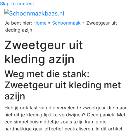
Skip to content
Je bent hier:
Home
»
Schoonmaak
»
Zweetgeur uit
kleding azijn
Zweetgeur uit
kleding azijn
Weg met die stank:
Zweetgeur uit kleding met
azijn
Heb jij ook last van die vervelende zweetgeur die maar
niet uit je kleding lijkt te verdwijnen? Geen paniek! Met
een simpel huismiddeltje zoals azijn kan je die
hardnekkige geur effectief neutraliseren. In dit artikel