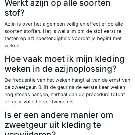
Werkt azijn op alle soorten
stof?
Azijn is over het algemeen veilig en effectief op alle
soorten stoffen. Het is wel slim om de stof eerst te
testen op azijnbestendigheid voordat je begint met
weken.
Hoe vaak moet ik mijn kleding
weken in de azijnoplossing?
De frequentie van het weken hangt af van de ernst van
de zweetgeur. Blijft de geur na de eerste keer weken
nog steeds hangen, herhaal dan de procedure totdat
de geur volledig verdwenen is.
Is er een andere manier om
zweetgeur uit kleding te
verwijderen?