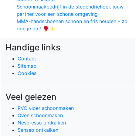
Schoonmaakbedrijf in de stedendriehoek jouw
partner voor een schone omgeving
MMA-handschoenen schoon en fris houden – zo
doe je dat! 🥊✨
Handige links
Contact
Sitemap
Cookies
Veel gelezen
PVC vloer schoonmaken
Oven schoonmaken
Nespresso ontkalken
Senseo ontkalken