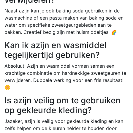
Naast azijn kan je ook baking soda gebruiken in de
wasmachine of een pasta maken van baking soda en
water om specifieke zweetgeurgebieden aan te
pakken. Creatief bezig zijn met huismiddeltjes! 🌈
Kan ik azijn en wasmiddel
tegelijkertijd gebruiken?
Absoluut! Azijn en wasmiddel vormen samen een
krachtige combinatie om hardnekkige zweetgeuren te
verwijderen. Dubbele werking voor een fris resultaat!
🌼
Is azijn veilig om te gebruiken
op gekleurde kleding?
Jazeker, azijn is veilig voor gekleurde kleding en kan
zelfs helpen om de kleuren helder te houden door