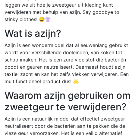
leggen we uit hoe je zweetgeur uit kleding kunt
verwijderen met behulp van azijn. Say goodbye to
stinky clothes! 😅👚
Wat is azijn?
Azijn is een wondermiddel dat al eeuwenlang gebruikt
wordt voor verschillende doeleinden, van koken tot
schoonmaken. Het is een zure vloeistof die bacteriën
doodt en geuren neutraliseert. Daarnaast houdt azijn
textiel zacht en kan het zelfs vlekken verwijderen. Een
multifunctioneel product dus! 🌟
Waarom azijn gebruiken om
zweetgeur te verwijderen?
Azijn is een natuurlijk middel dat effectief zweetgeur
neutraliseert door de bacteriën aan te pakken die de
vieze geur veroorzaken. Het is een veilig alternatief