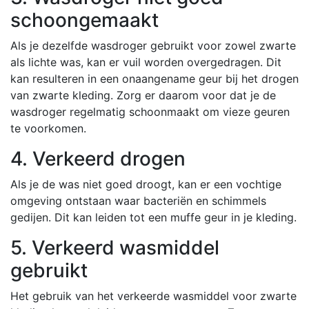
schoongemaakt
Als je dezelfde wasdroger gebruikt voor zowel zwarte
als lichte was, kan er vuil worden overgedragen. Dit
kan resulteren in een onaangename geur bij het drogen
van zwarte kleding. Zorg er daarom voor dat je de
wasdroger regelmatig schoonmaakt om vieze geuren
te voorkomen.
4. Verkeerd drogen
Als je de was niet goed droogt, kan er een vochtige
omgeving ontstaan waar bacteriën en schimmels
gedijen. Dit kan leiden tot een muffe geur in je kleding.
5. Verkeerd wasmiddel
gebruikt
Het gebruik van het verkeerde wasmiddel voor zwarte