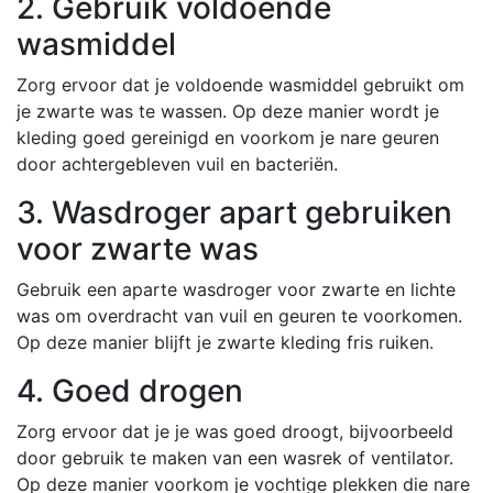
2. Gebruik voldoende
wasmiddel
Zorg ervoor dat je voldoende wasmiddel gebruikt om
je zwarte was te wassen. Op deze manier wordt je
kleding goed gereinigd en voorkom je nare geuren
door achtergebleven vuil en bacteriën.
3. Wasdroger apart gebruiken
voor zwarte was
Gebruik een aparte wasdroger voor zwarte en lichte
was om overdracht van vuil en geuren te voorkomen.
Op deze manier blijft je zwarte kleding fris ruiken.
4. Goed drogen
Zorg ervoor dat je je was goed droogt, bijvoorbeeld
door gebruik te maken van een wasrek of ventilator.
Op deze manier voorkom je vochtige plekken die nare