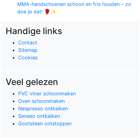
MMA-handschoenen schoon en fris houden – zo
doe je dat! 🥊✨
Handige links
Contact
Sitemap
Cookies
Veel gelezen
PVC vloer schoonmaken
Oven schoonmaken
Nespresso ontkalken
Senseo ontkalken
Gootsteen ontstoppen