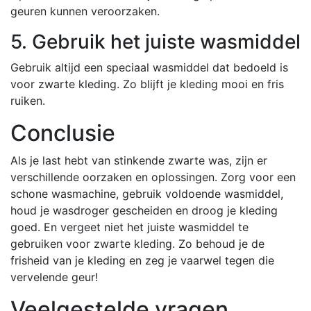
geuren kunnen veroorzaken.
5. Gebruik het juiste wasmiddel
Gebruik altijd een speciaal wasmiddel dat bedoeld is
voor zwarte kleding. Zo blijft je kleding mooi en fris
ruiken.
Conclusie
Als je last hebt van stinkende zwarte was, zijn er
verschillende oorzaken en oplossingen. Zorg voor een
schone wasmachine, gebruik voldoende wasmiddel,
houd je wasdroger gescheiden en droog je kleding
goed. En vergeet niet het juiste wasmiddel te
gebruiken voor zwarte kleding. Zo behoud je de
frisheid van je kleding en zeg je vaarwel tegen die
vervelende geur!
Veelgestelde vragen