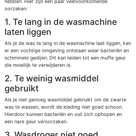
hebben. Hier zijn een paar veelvoorkomende
oorzaken:
1. Te lang in de wasmachine
laten liggen
Als je de was te lang in de wasmachine laat liggen, kan
er een vochtige omgeving ontstaan waar bacteriën en
schimmels gedijen. Dit kan leiden tot een muffe geur
die moeilijk te verwijderen is.
2. Te weinig wasmiddel
gebruikt
Als je niet genoeg wasmiddel gebruikt om de zwarte
was te wassen, wordt de kleding niet goed schoon.
Hierdoor kunnen bacteriën en vuil zich ophopen en
een nare geur veroorzaken.
3. Wasdroger niet goed