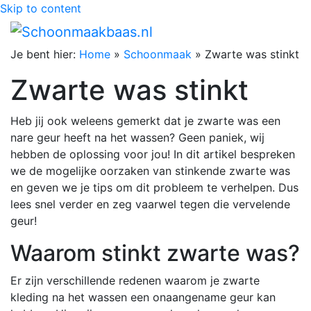
Skip to content
Je bent hier:
Home
»
Schoonmaak
»
Zwarte was stinkt
Zwarte was stinkt
Heb jij ook weleens gemerkt dat je zwarte was een
nare geur heeft na het wassen? Geen paniek, wij
hebben de oplossing voor jou! In dit artikel bespreken
we de mogelijke oorzaken van stinkende zwarte was
en geven we je tips om dit probleem te verhelpen. Dus
lees snel verder en zeg vaarwel tegen die vervelende
geur!
Waarom stinkt zwarte was?
Er zijn verschillende redenen waarom je zwarte
kleding na het wassen een onaangename geur kan