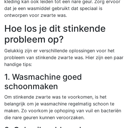
kleding kan ook leiden tot een nare geur. Zorg ervoor
dat je een wasmiddel gebruikt dat speciaal is
ontworpen voor zwarte was.
Hoe los je dit stinkende
probleem op?
Gelukkig zijn er verschillende oplossingen voor het
probleem van stinkende zwarte was. Hier zijn een paar
handige tips:
1. Wasmachine goed
schoonmaken
Om stinkende zwarte was te voorkomen, is het
belangrijk om je wasmachine regelmatig schoon te
maken. Zo voorkom je ophoping van vuil en bacteriën
die nare geuren kunnen veroorzaken.