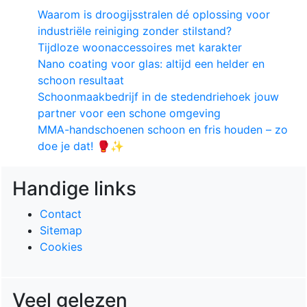
Waarom is droogijsstralen dé oplossing voor
industriële reiniging zonder stilstand?
Tijdloze woonaccessoires met karakter
Nano coating voor glas: altijd een helder en
schoon resultaat
Schoonmaakbedrijf in de stedendriehoek jouw
partner voor een schone omgeving
MMA-handschoenen schoon en fris houden – zo
doe je dat! 🥊✨
Handige links
Contact
Sitemap
Cookies
Veel gelezen