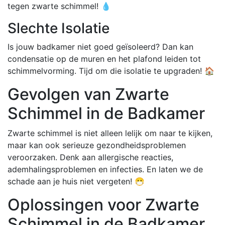
tegen zwarte schimmel! 💧
Slechte Isolatie
Is jouw badkamer niet goed geïsoleerd? Dan kan
condensatie op de muren en het plafond leiden tot
schimmelvorming. Tijd om die isolatie te upgraden! 🏠
Gevolgen van Zwarte
Schimmel in de Badkamer
Zwarte schimmel is niet alleen lelijk om naar te kijken,
maar kan ook serieuze gezondheidsproblemen
veroorzaken. Denk aan allergische reacties,
ademhalingsproblemen en infecties. En laten we de
schade aan je huis niet vergeten! 😷
Oplossingen voor Zwarte
Schimmel in de Badkamer