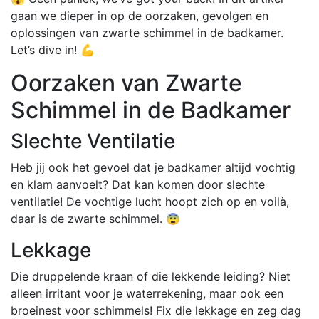
gaan we dieper in op de oorzaken, gevolgen en
oplossingen van zwarte schimmel in de badkamer.
Let’s dive in! 💪
Oorzaken van Zwarte
Schimmel in de Badkamer
Slechte Ventilatie
Heb jij ook het gevoel dat je badkamer altijd vochtig
en klam aanvoelt? Dat kan komen door slechte
ventilatie! De vochtige lucht hoopt zich op en voilà,
daar is de zwarte schimmel. 😨
Lekkage
Die druppelende kraan of die lekkende leiding? Niet
alleen irritant voor je waterrekening, maar ook een
broeinest voor schimmels! Fix die lekkage en zeg dag