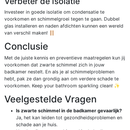
Verbeter de Isolatie
Investeer in goede isolatie om condensatie te
voorkomen en schimmelgroei tegen te gaan. Dubbel
glas installeren en naden afdichten kunnen een wereld
van verschil maken! 🪜
Conclusie
Met de juiste kennis en preventieve maatregelen kun jij
voorkomen dat zwarte schimmel zich in jouw
badkamer nestelt. En als je al schimmelproblemen
hebt, pak ze dan grondig aan om verdere schade te
voorkomen. Keep your bathroom sparkling clean! ✨
Veelgestelde Vragen
Is zwarte schimmel in de badkamer gevaarlijk?
Ja, het kan leiden tot gezondheidsproblemen en
schade aan je huis.