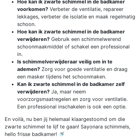
Hoe kan ik zwarte schimmel in de badkamer
voorkomen?
Verbeter de ventilatie, repareer
lekkages, verbeter de isolatie en maak regelmatig
schoon.
Hoe kan ik zwarte schimmel in de badkamer
verwijderen?
Gebruik een schimmelwerend
schoonmaakmiddel of schakel een professional
in.
Is schimmelverwijderaar veilig om in te
ademen?
Zorg voor goede ventilatie en draag
een masker tijdens het schoonmaken.
Kan ik zwarte schimmel in de badkamer zelf
verwijderen?
Ja, maar neem
voorzorgsmaatregelen en zorg voor ventilatie.
Een professional inschakelen is ook een optie.
En voilà, nu ben jij helemaal klaargestoomd om die
zwarte schimmel te lijf te gaan! Sayonara schimmels,
hello frisse badkamer! 🚿