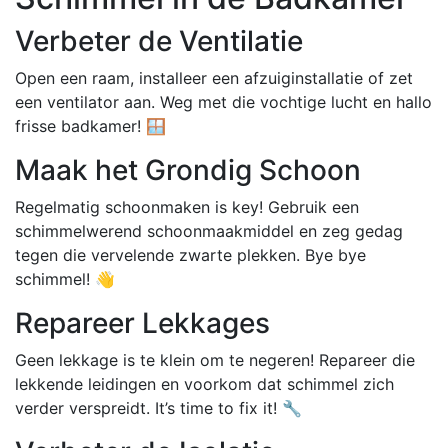
Verbeter de Ventilatie
Open een raam, installeer een afzuiginstallatie of zet
een ventilator aan. Weg met die vochtige lucht en hallo
frisse badkamer! 🪟
Maak het Grondig Schoon
Regelmatig schoonmaken is key! Gebruik een
schimmelwerend schoonmaakmiddel en zeg gedag
tegen die vervelende zwarte plekken. Bye bye
schimmel! 👋
Repareer Lekkages
Geen lekkage is te klein om te negeren! Repareer die
lekkende leidingen en voorkom dat schimmel zich
verder verspreidt. It’s time to fix it! 🔧