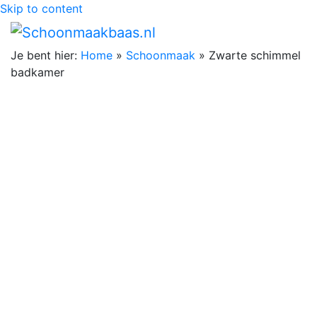
Skip to content
Je bent hier:
Home
»
Schoonmaak
»
Zwarte schimmel
badkamer