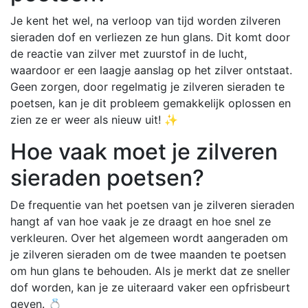
Je kent het wel, na verloop van tijd worden zilveren
sieraden dof en verliezen ze hun glans. Dit komt door
de reactie van zilver met zuurstof in de lucht,
waardoor er een laagje aanslag op het zilver ontstaat.
Geen zorgen, door regelmatig je zilveren sieraden te
poetsen, kan je dit probleem gemakkelijk oplossen en
zien ze er weer als nieuw uit! ✨
Hoe vaak moet je zilveren
sieraden poetsen?
De frequentie van het poetsen van je zilveren sieraden
hangt af van hoe vaak je ze draagt en hoe snel ze
verkleuren. Over het algemeen wordt aangeraden om
je zilveren sieraden om de twee maanden te poetsen
om hun glans te behouden. Als je merkt dat ze sneller
dof worden, kan je ze uiteraard vaker een opfrisbeurt
geven. 💍