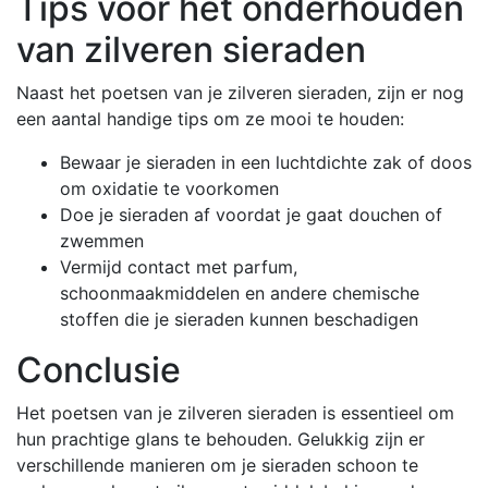
Tips voor het onderhouden
van zilveren sieraden
Naast het poetsen van je zilveren sieraden, zijn er nog
een aantal handige tips om ze mooi te houden:
Bewaar je sieraden in een luchtdichte zak of doos
om oxidatie te voorkomen
Doe je sieraden af voordat je gaat douchen of
zwemmen
Vermijd contact met parfum,
schoonmaakmiddelen en andere chemische
stoffen die je sieraden kunnen beschadigen
Conclusie
Het poetsen van je zilveren sieraden is essentieel om
hun prachtige glans te behouden. Gelukkig zijn er
verschillende manieren om je sieraden schoon te