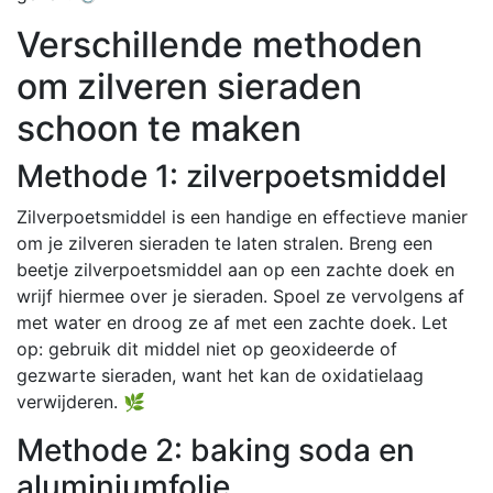
Verschillende methoden
om zilveren sieraden
schoon te maken
Methode 1: zilverpoetsmiddel
Zilverpoetsmiddel is een handige en effectieve manier
om je zilveren sieraden te laten stralen. Breng een
beetje zilverpoetsmiddel aan op een zachte doek en
wrijf hiermee over je sieraden. Spoel ze vervolgens af
met water en droog ze af met een zachte doek. Let
op: gebruik dit middel niet op geoxideerde of
gezwarte sieraden, want het kan de oxidatielaag
verwijderen. 🌿
Methode 2: baking soda en
aluminiumfolie