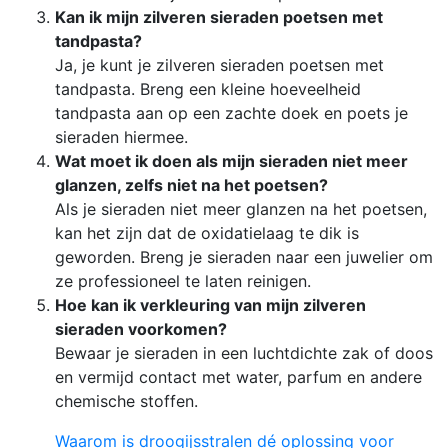
Kan ik mijn zilveren sieraden poetsen met
tandpasta?
Ja, je kunt je zilveren sieraden poetsen met
tandpasta. Breng een kleine hoeveelheid
tandpasta aan op een zachte doek en poets je
sieraden hiermee.
Wat moet ik doen als mijn sieraden niet meer
glanzen, zelfs niet na het poetsen?
Als je sieraden niet meer glanzen na het poetsen,
kan het zijn dat de oxidatielaag te dik is
geworden. Breng je sieraden naar een juwelier om
ze professioneel te laten reinigen.
Hoe kan ik verkleuring van mijn zilveren
sieraden voorkomen?
Bewaar je sieraden in een luchtdichte zak of doos
en vermijd contact met water, parfum en andere
chemische stoffen.
Waarom is droogijsstralen dé oplossing voor