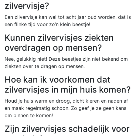
zilvervisje?
Een zilvervisje kan wel tot acht jaar oud worden, dat is
een flinke tijd voor zo’n klein beestje!
Kunnen zilvervisjes ziekten
overdragen op mensen?
Nee, gelukkig niet! Deze beestjes zijn niet bekend om
ziekten over te dragen op mensen.
Hoe kan ik voorkomen dat
zilvervisjes in mijn huis komen?
Houd je huis warm en droog, dicht kieren en naden af
en maak regelmatig schoon. Zo geef je ze geen kans
om binnen te komen!
Zijn zilvervisjes schadelijk voor