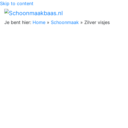
Skip to content
Je bent hier:
Home
»
Schoonmaak
»
Zilver visjes