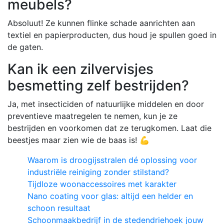
meubels?
Absoluut! Ze kunnen flinke schade aanrichten aan
textiel en papierproducten, dus houd je spullen goed in
de gaten.
Kan ik een zilvervisjes
besmetting zelf bestrijden?
Ja, met insecticiden of natuurlijke middelen en door
preventieve maatregelen te nemen, kun je ze
bestrijden en voorkomen dat ze terugkomen. Laat die
beestjes maar zien wie de baas is! 💪
Waarom is droogijsstralen dé oplossing voor
industriële reiniging zonder stilstand?
Tijdloze woonaccessoires met karakter
Nano coating voor glas: altijd een helder en
schoon resultaat
Schoonmaakbedrijf in de stedendriehoek jouw