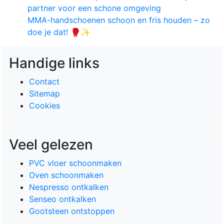
partner voor een schone omgeving
MMA-handschoenen schoon en fris houden – zo
doe je dat! 🥊✨
Handige links
Contact
Sitemap
Cookies
Veel gelezen
PVC vloer schoonmaken
Oven schoonmaken
Nespresso ontkalken
Senseo ontkalken
Gootsteen ontstoppen