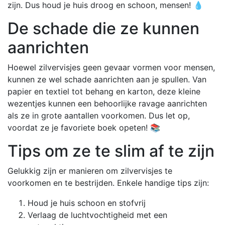
zijn. Dus houd je huis droog en schoon, mensen! 💧
De schade die ze kunnen
aanrichten
Hoewel zilvervisjes geen gevaar vormen voor mensen,
kunnen ze wel schade aanrichten aan je spullen. Van
papier en textiel tot behang en karton, deze kleine
wezentjes kunnen een behoorlijke ravage aanrichten
als ze in grote aantallen voorkomen. Dus let op,
voordat ze je favoriete boek opeten! 📚
Tips om ze te slim af te zijn
Gelukkig zijn er manieren om zilvervisjes te
voorkomen en te bestrijden. Enkele handige tips zijn:
Houd je huis schoon en stofvrij
Verlaag de luchtvochtigheid met een