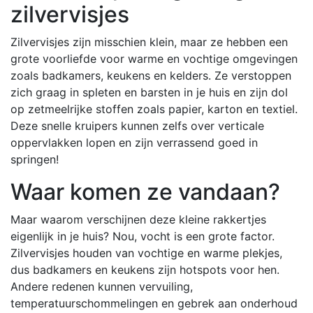
zilvervisjes
Zilvervisjes zijn misschien klein, maar ze hebben een
grote voorliefde voor warme en vochtige omgevingen
zoals badkamers, keukens en kelders. Ze verstoppen
zich graag in spleten en barsten in je huis en zijn dol
op zetmeelrijke stoffen zoals papier, karton en textiel.
Deze snelle kruipers kunnen zelfs over verticale
oppervlakken lopen en zijn verrassend goed in
springen!
Waar komen ze vandaan?
Maar waarom verschijnen deze kleine rakkertjes
eigenlijk in je huis? Nou, vocht is een grote factor.
Zilvervisjes houden van vochtige en warme plekjes,
dus badkamers en keukens zijn hotspots voor hen.
Andere redenen kunnen vervuiling,
temperatuurschommelingen en gebrek aan onderhoud