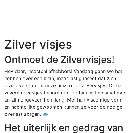
Zilver visjes
Ontmoet de Zilvervisjes!
Hey daar, insectenliefhebbers! Vandaag gaan we het
hebben over een klein, maar lastig insect dat zich
graag verstopt in onze huizen: de zilvervisjes! Deze
zilveren beestjes behoren tot de familie Lepismatidae
en zijn ongeveer 1 cm lang. Met hun visachtige vorm
en nachtelijke gewoonten kunnen ze voor de nodige
overlast zorgen. 🐟
Het uiterlijk en gedrag van