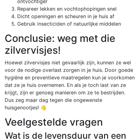
ontvochtiger
Repareer lekken en vochtophopingen snel
Dicht openingen en scheuren in je huis af
Gebruik insecticiden of natuurlijke middelen
Conclusie: weg met die
zilvervisjes!
Hoewel zilvervisjes niet gevaarlijk zijn, kunnen ze wel
voor de nodige overlast zorgen in je huis. Door goede
hygiëne en preventieve maatregelen kun je voorkomen
dat ze je huis overnemen. En als je toch last van ze
krijgt, zijn er genoeg manieren om ze te bestrijden.
Dus zeg maar dag tegen die ongewenste
huisgenootjes! 👋
Veelgestelde vragen
Wat is de levensduur van een