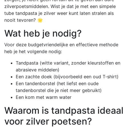
zilverpoetsmiddelen. Wist je dat je met een simpele
tube tandpasta je zilver weer kunt laten stralen als
nooit tevoren? 🌟
Wat heb je nodig?
Voor deze budgetvriendelijke en effectieve methode
heb je het volgende nodig:
Tandpasta (witte variant, zonder kleurstoffen en
abrasieve middelen)
Een zachte doek (bijvoorbeeld een oud T-shirt)
Een tandenborstel (het liefst een oude
tandenborstel die je niet meer gebruikt)
Een kom met warm water
Waarom is tandpasta ideaal
voor zilver poetsen?