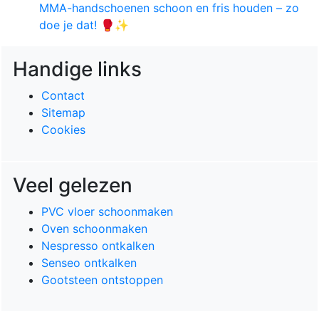
MMA-handschoenen schoon en fris houden – zo
doe je dat! 🥊✨
Handige links
Contact
Sitemap
Cookies
Veel gelezen
PVC vloer schoonmaken
Oven schoonmaken
Nespresso ontkalken
Senseo ontkalken
Gootsteen ontstoppen