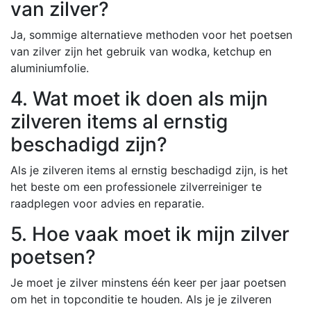
van zilver?
Ja, sommige alternatieve methoden voor het poetsen
van zilver zijn het gebruik van wodka, ketchup en
aluminiumfolie.
4. Wat moet ik doen als mijn
zilveren items al ernstig
beschadigd zijn?
Als je zilveren items al ernstig beschadigd zijn, is het
het beste om een ​​professionele zilverreiniger te
raadplegen voor advies en reparatie.
5. Hoe vaak moet ik mijn zilver
poetsen?
Je moet je zilver minstens één keer per jaar poetsen
om het in topconditie te houden. Als je je zilveren