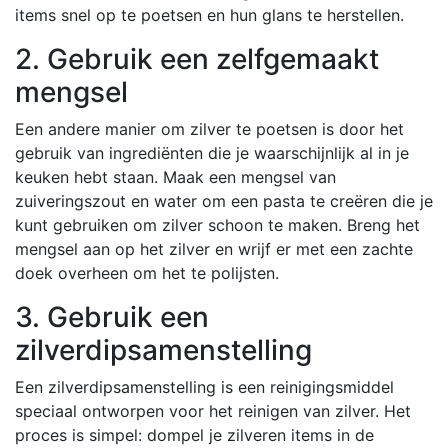
items snel op te poetsen en hun glans te herstellen.
2. Gebruik een zelfgemaakt
mengsel
Een andere manier om zilver te poetsen is door het
gebruik van ingrediënten die je waarschijnlijk al in je
keuken hebt staan. Maak een mengsel van
zuiveringszout en water om een ​​pasta te creëren die je
kunt gebruiken om zilver schoon te maken. Breng het
mengsel aan op het zilver en wrijf er met een zachte
doek overheen om het te polijsten.
3. Gebruik een
zilverdipsamenstelling
Een zilverdipsamenstelling is een reinigingsmiddel
speciaal ontworpen voor het reinigen van zilver. Het
proces is simpel: dompel je zilveren items in de