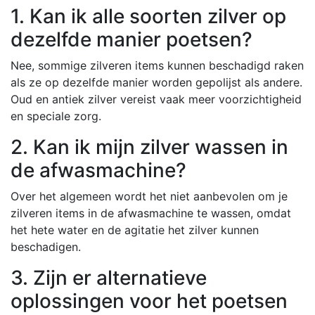
1. Kan ik alle soorten zilver op
dezelfde manier poetsen?
Nee, sommige zilveren items kunnen beschadigd raken
als ze op dezelfde manier worden gepolijst als andere.
Oud en antiek zilver vereist vaak meer voorzichtigheid
en speciale zorg.
2. Kan ik mijn zilver wassen in
de afwasmachine?
Over het algemeen wordt het niet aanbevolen om je
zilveren items in de afwasmachine te wassen, omdat
het hete water en de agitatie het zilver kunnen
beschadigen.
3. Zijn er alternatieve
oplossingen voor het poetsen