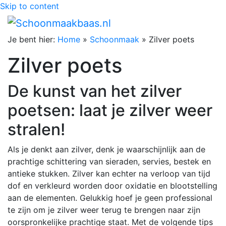
Skip to content
Je bent hier:
Home
»
Schoonmaak
»
Zilver poets
Zilver poets
De kunst van het zilver
poetsen: laat je zilver weer
stralen!
Als je denkt aan zilver, denk je waarschijnlijk aan de
prachtige schittering van sieraden, servies, bestek en
antieke stukken. Zilver kan echter na verloop van tijd
dof en verkleurd worden door oxidatie en blootstelling
aan de elementen. Gelukkig hoef je geen professional
te zijn om je zilver weer terug te brengen naar zijn
oorspronkelijke prachtige staat. Met de volgende tips