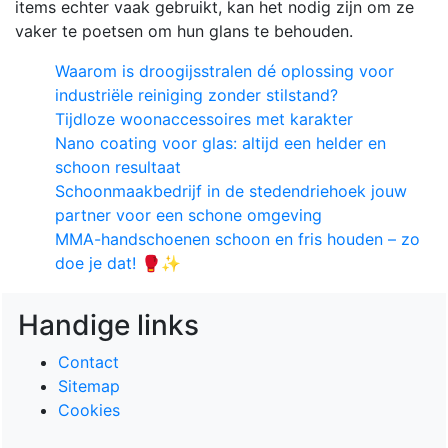
items echter vaak gebruikt, kan het nodig zijn om ze
vaker te poetsen om hun glans te behouden.
Waarom is droogijsstralen dé oplossing voor
industriële reiniging zonder stilstand?
Tijdloze woonaccessoires met karakter
Nano coating voor glas: altijd een helder en
schoon resultaat
Schoonmaakbedrijf in de stedendriehoek jouw
partner voor een schone omgeving
MMA-handschoenen schoon en fris houden – zo
doe je dat! 🥊✨
Handige links
Contact
Sitemap
Cookies