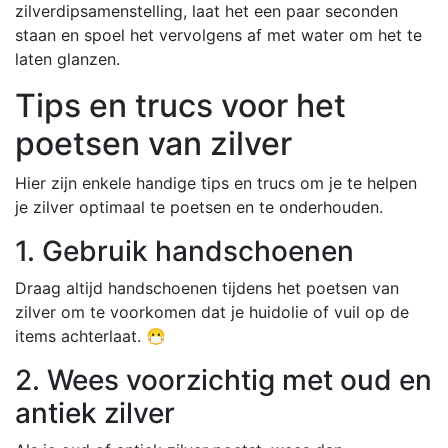
zilverdipsamenstelling, laat het een paar seconden
staan en spoel het vervolgens af met water om het te
laten glanzen.
Tips en trucs voor het
poetsen van zilver
Hier zijn enkele handige tips en trucs om je te helpen
je zilver optimaal te poetsen en te onderhouden.
1. Gebruik handschoenen
Draag altijd handschoenen tijdens het poetsen van
zilver om te voorkomen dat je huidolie of vuil op de
items achterlaat. 😷
2. Wees voorzichtig met oud en
antiek zilver