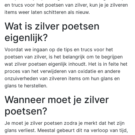
en trucs voor het poetsen van zilver, kun je je zilveren
items weer laten schitteren als nieuw.
Wat is zilver poetsen
eigenlijk?
Voordat we ingaan op de tips en trucs voor het
poetsen van zilver, is het belangrijk om te begrijpen
wat zilver poetsen eigenlijk inhoudt. Het is in feite het
proces van het verwijderen van oxidatie en andere
onzuiverheden van zilveren items om hun glans en
glans te herstellen.
Wanneer moet je zilver
poetsen?
Je moet je zilver poetsen zodra je merkt dat het zijn
glans verliest. Meestal gebeurt dit na verloop van tijd,