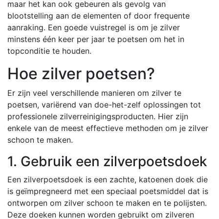
maar het kan ook gebeuren als gevolg van
blootstelling aan de elementen of door frequente
aanraking. Een goede vuistregel is om je zilver
minstens één keer per jaar te poetsen om het in
topconditie te houden.
Hoe zilver poetsen?
Er zijn veel verschillende manieren om zilver te
poetsen, variërend van doe-het-zelf oplossingen tot
professionele zilverreinigingsproducten. Hier zijn
enkele van de meest effectieve methoden om je zilver
schoon te maken.
1. Gebruik een zilverpoetsdoek
Een zilverpoetsdoek is een zachte, katoenen doek die
is geïmpregneerd met een speciaal poetsmiddel dat is
ontworpen om zilver schoon te maken en te polijsten.
Deze doeken kunnen worden gebruikt om zilveren