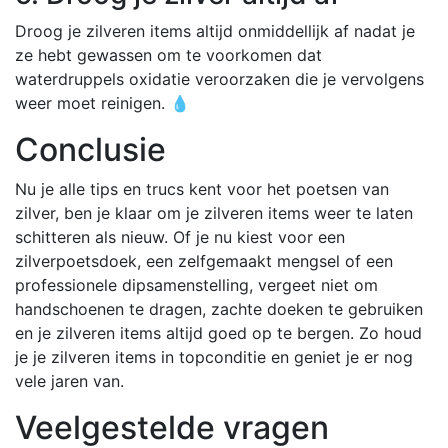
Droog je zilveren items altijd onmiddellijk af nadat je
ze hebt gewassen om te voorkomen dat
waterdruppels oxidatie veroorzaken die je vervolgens
weer moet reinigen. 💧
Conclusie
Nu je alle tips en trucs kent voor het poetsen van
zilver, ben je klaar om je zilveren items weer te laten
schitteren als nieuw. Of je nu kiest voor een
zilverpoetsdoek, een zelfgemaakt mengsel of een
professionele dipsamenstelling, vergeet niet om
handschoenen te dragen, zachte doeken te gebruiken
en je zilveren items altijd goed op te bergen. Zo houd
je je zilveren items in topconditie en geniet je er nog
vele jaren van.
Veelgestelde vragen