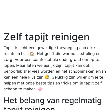
Zelf tapijt reinigen
Tapijt is echt een geweldige toevoeging aan elke
ruimte in huis 🏠. Het geeft die warme uitstraling en
zorgt voor een comfortabele ondergrond om op te
lopen. Maar laten we eerlijk zijn, tapijt kan ook
behoorlijk snel vies worden en het schoonmaken ervan
kan een hele klus zijn 😅. Gelukkig zijn wij er om je te
helpen met onze beste tips en tricks om je tapijt zelf
schoon te maken! 🧼
Het belang van regelmatig
tapijt reinigen