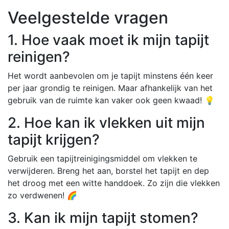
Veelgestelde vragen
1. Hoe vaak moet ik mijn tapijt
reinigen?
Het wordt aanbevolen om je tapijt minstens één keer
per jaar grondig te reinigen. Maar afhankelijk van het
gebruik van de ruimte kan vaker ook geen kwaad! 💡
2. Hoe kan ik vlekken uit mijn
tapijt krijgen?
Gebruik een tapijtreinigingsmiddel om vlekken te
verwijderen. Breng het aan, borstel het tapijt en dep
het droog met een witte handdoek. Zo zijn die vlekken
zo verdwenen! 🌈
3. Kan ik mijn tapijt stomen?