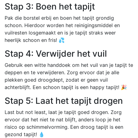
Stap 3: Boen het tapijt
Pak die borstel erbij en boen het tapijt grondig
schoon. Hierdoor worden het reinigingsmiddel en
vuilresten losgemaakt en is je tapijt straks weer
heerlijk schoon en fris! 💦
Stap 4: Verwijder het vuil
Gebruik een witte handdoek om het vuil van je tapijt te
deppen en te verwijderen. Zorg ervoor dat je alle
plekken goed droogdept, zodat er geen vuil
achterblijft. Een schoon tapijt is een happy tapijt! 🎉
Stap 5: Laat het tapijt drogen
Last but not least, laat je tapijt goed drogen. Zorg
ervoor dat het niet te nat blijft, anders loop je het
risico op schimmelvorming. Een droog tapijt is een
gezond tapijt! 💧