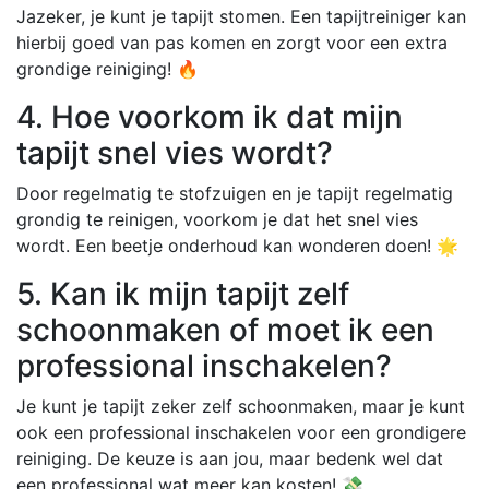
Jazeker, je kunt je tapijt stomen. Een tapijtreiniger kan
hierbij goed van pas komen en zorgt voor een extra
grondige reiniging! 🔥
4. Hoe voorkom ik dat mijn
tapijt snel vies wordt?
Door regelmatig te stofzuigen en je tapijt regelmatig
grondig te reinigen, voorkom je dat het snel vies
wordt. Een beetje onderhoud kan wonderen doen! 🌟
5. Kan ik mijn tapijt zelf
schoonmaken of moet ik een
professional inschakelen?
Je kunt je tapijt zeker zelf schoonmaken, maar je kunt
ook een professional inschakelen voor een grondigere
reiniging. De keuze is aan jou, maar bedenk wel dat
een professional wat meer kan kosten! 💸