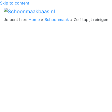
Skip to content
Je bent hier:
Home
»
Schoonmaak
»
Zelf tapijt reinigen