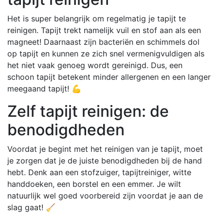
Het is super belangrijk om regelmatig je tapijt te
reinigen. Tapijt trekt namelijk vuil en stof aan als een
magneet! Daarnaast zijn bacteriën en schimmels dol
op tapijt en kunnen ze zich snel vermenigvuldigen als
het niet vaak genoeg wordt gereinigd. Dus, een
schoon tapijt betekent minder allergenen en een langer
meegaand tapijt! 💪
Zelf tapijt reinigen: de
benodigdheden
Voordat je begint met het reinigen van je tapijt, moet
je zorgen dat je de juiste benodigdheden bij de hand
hebt. Denk aan een stofzuiger, tapijtreiniger, witte
handdoeken, een borstel en een emmer. Je wilt
natuurlijk wel goed voorbereid zijn voordat je aan de
slag gaat! 🧹