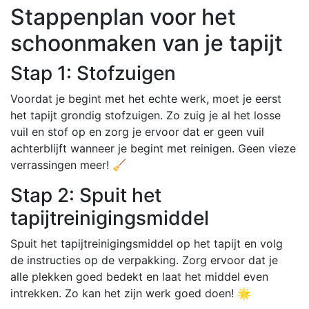
Stappenplan voor het
schoonmaken van je tapijt
Stap 1: Stofzuigen
Voordat je begint met het echte werk, moet je eerst
het tapijt grondig stofzuigen. Zo zuig je al het losse
vuil en stof op en zorg je ervoor dat er geen vuil
achterblijft wanneer je begint met reinigen. Geen vieze
verrassingen meer! 🧹
Stap 2: Spuit het
tapijtreinigingsmiddel
Spuit het tapijtreinigingsmiddel op het tapijt en volg
de instructies op de verpakking. Zorg ervoor dat je
alle plekken goed bedekt en laat het middel even
intrekken. Zo kan het zijn werk goed doen! 🌟