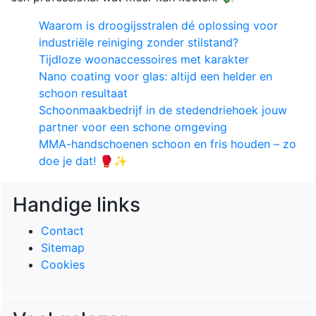
Waarom is droogijsstralen dé oplossing voor
industriële reiniging zonder stilstand?
Tijdloze woonaccessoires met karakter
Nano coating voor glas: altijd een helder en
schoon resultaat
Schoonmaakbedrijf in de stedendriehoek jouw
partner voor een schone omgeving
MMA-handschoenen schoon en fris houden – zo
doe je dat! 🥊✨
Handige links
Contact
Sitemap
Cookies