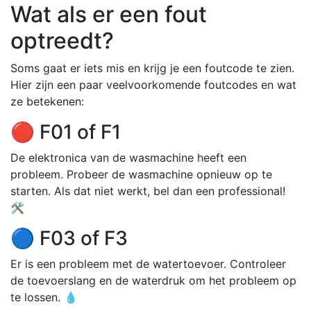
Wat als er een fout
optreedt?
Soms gaat er iets mis en krijg je een foutcode te zien.
Hier zijn een paar veelvoorkomende foutcodes en wat
ze betekenen:
🔴 F01 of F1
De elektronica van de wasmachine heeft een
probleem. Probeer de wasmachine opnieuw op te
starten. Als dat niet werkt, bel dan een professional!
🛠️
🔵 F03 of F3
Er is een probleem met de watertoevoer. Controleer
de toevoerslang en de waterdruk om het probleem op
te lossen. 💧