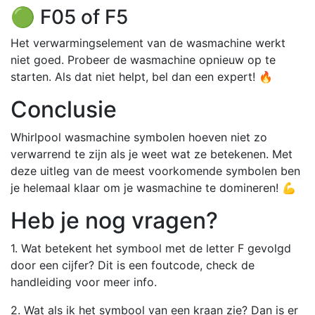
🟢 F05 of F5
Het verwarmingselement van de wasmachine werkt
niet goed. Probeer de wasmachine opnieuw op te
starten. Als dat niet helpt, bel dan een expert! 🔥
Conclusie
Whirlpool wasmachine symbolen hoeven niet zo
verwarrend te zijn als je weet wat ze betekenen. Met
deze uitleg van de meest voorkomende symbolen ben
je helemaal klaar om je wasmachine te domineren! 💪
Heb je nog vragen?
1. Wat betekent het symbool met de letter F gevolgd
door een cijfer? Dit is een foutcode, check de
handleiding voor meer info.
2. Wat als ik het symbool van een kraan zie? Dan is er