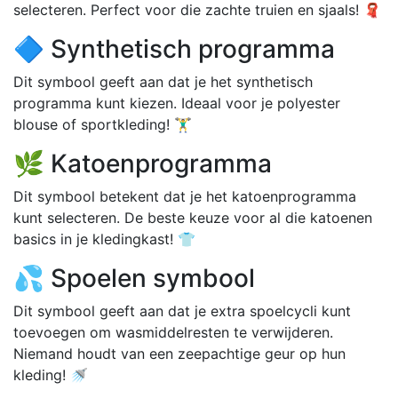
selecteren. Perfect voor die zachte truien en sjaals! 🧣
🔷 Synthetisch programma
Dit symbool geeft aan dat je het synthetisch
programma kunt kiezen. Ideaal voor je polyester
blouse of sportkleding! 🏋️‍♂️
🌿 Katoenprogramma
Dit symbool betekent dat je het katoenprogramma
kunt selecteren. De beste keuze voor al die katoenen
basics in je kledingkast! 👕
💦 Spoelen symbool
Dit symbool geeft aan dat je extra spoelcycli kunt
toevoegen om wasmiddelresten te verwijderen.
Niemand houdt van een zeepachtige geur op hun
kleding! 🚿