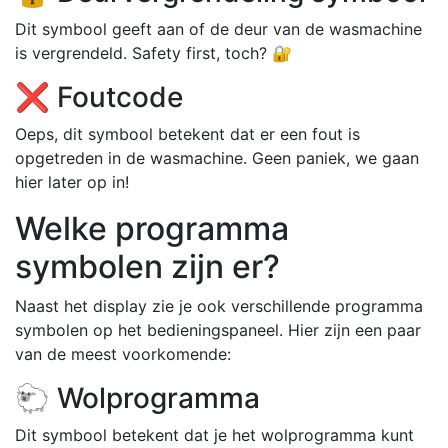
Dit symbool geeft aan of de deur van de wasmachine
is vergrendeld. Safety first, toch? 🔐
❌ Foutcode
Oeps, dit symbool betekent dat er een fout is
opgetreden in de wasmachine. Geen paniek, we gaan
hier later op in!
Welke programma
symbolen zijn er?
Naast het display zie je ook verschillende programma
symbolen op het bedieningspaneel. Hier zijn een paar
van de meest voorkomende:
🐑 Wolprogramma
Dit symbool betekent dat je het wolprogramma kunt