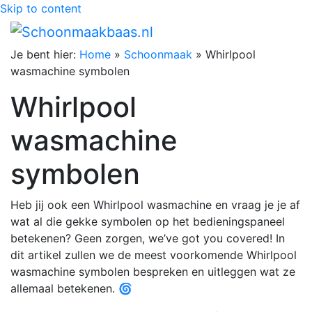
Skip to content
Je bent hier:
Home
»
Schoonmaak
»
Whirlpool
wasmachine symbolen
Whirlpool
wasmachine
symbolen
Heb jij ook een Whirlpool wasmachine en vraag je je af
wat al die gekke symbolen op het bedieningspaneel
betekenen? Geen zorgen, we’ve got you covered! In
dit artikel zullen we de meest voorkomende Whirlpool
wasmachine symbolen bespreken en uitleggen wat ze
allemaal betekenen. 🌀