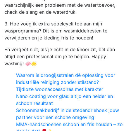
waarschijnlijk een probleem met de watertoevoer,
check de slang en de waterdruk.
3. Hoe voeg ik extra spoelcycli toe aan mijn
wasprogramma? Dit is om wasmiddelresten te
verwijderen en je kleding fris te houden!
En vergeet niet, als je echt in de knoei zit, bel dan
altijd een professional om je te helpen. Happy
washing! 🧼🌟
Waarom is droogijsstralen dé oplossing voor
industriële reiniging zonder stilstand?
Tijdloze woonaccessoires met karakter
Nano coating voor glas: altijd een helder en
schoon resultaat
Schoonmaakbedrijf in de stedendriehoek jouw
partner voor een schone omgeving
MMA-handschoenen schoon en fris houden – zo