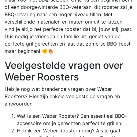
of een doorgewinterde BBQ-veteraan, dit rooster zal je
BBQ-ervaring naar een hoger niveau tillen. Met
verschillende materialen en maten om uit te kiezen,
vind je altijd het perfecte rooster dat bij jouw stijl past.
Dus nodig je vrienden en familie uit, geniet van de
perfecte grillgerechten en laat dat zomerse BBQ-feest
maar beginnen! 🌞🍖
Veelgestelde vragen over
Weber Roosters
Heb je nog wat brandende vragen over Weber
Roosters? Hier zijn enkele veelgestelde vragen en
antwoorden:
Wat is een Weber Rooster? Een essentieel BBQ-
accessoire om je gerechten perfect te grillen.
Heb ik een Weber Rooster nodig? Als je gaat