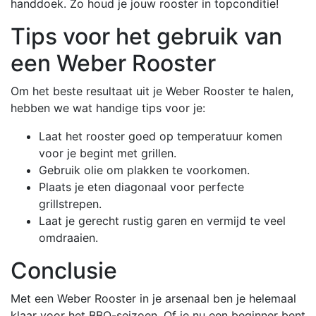
handdoek. Zo houd je jouw rooster in topconditie!
Tips voor het gebruik van
een Weber Rooster
Om het beste resultaat uit je Weber Rooster te halen,
hebben we wat handige tips voor je:
Laat het rooster goed op temperatuur komen
voor je begint met grillen.
Gebruik olie om plakken te voorkomen.
Plaats je eten diagonaal voor perfecte
grillstrepen.
Laat je gerecht rustig garen en vermijd te veel
omdraaien.
Conclusie
Met een Weber Rooster in je arsenaal ben je helemaal
klaar voor het BBQ-seizoen. Of je nu een beginner bent