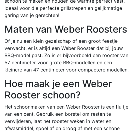
schoon te maken en houden de warmte perfect vast.
Ideaal voor die perfecte grillstrepen en gelijkmatige
garing van je gerechten!
Maten van Weber Roosters
Of je nu een klein gezelschap of een groot feestje
verwacht, er is altijd een Weber Rooster dat bij jouw
BBQ-model past. Zo is er bijvoorbeeld een rooster van
57 centimeter voor grote BBQ-modellen en een
kleinere van 47 centimeter voor compactere modellen.
Hoe maak je een Weber
Rooster schoon?
Het schoonmaken van een Weber Rooster is een fluitje
van een cent. Gebruik een borstel om resten te
verwijderen, laat het rooster weken in water en
afwasmiddel, spoel af en droog af met een schone