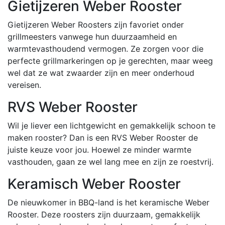
Gietijzeren Weber Rooster
Gietijzeren Weber Roosters zijn favoriet onder
grillmeesters vanwege hun duurzaamheid en
warmtevasthoudend vermogen. Ze zorgen voor die
perfecte grillmarkeringen op je gerechten, maar weeg
wel dat ze wat zwaarder zijn en meer onderhoud
vereisen.
RVS Weber Rooster
Wil je liever een lichtgewicht en gemakkelijk schoon te
maken rooster? Dan is een RVS Weber Rooster de
juiste keuze voor jou. Hoewel ze minder warmte
vasthouden, gaan ze wel lang mee en zijn ze roestvrij.
Keramisch Weber Rooster
De nieuwkomer in BBQ-land is het keramische Weber
Rooster. Deze roosters zijn duurzaam, gemakkelijk