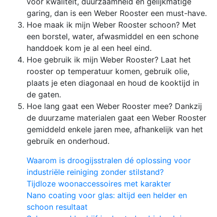
voor kwaliteit, duurzaamheid en gelijkmatige
garing, dan is een Weber Rooster een must-have.
Hoe maak ik mijn Weber Rooster schoon? Met
een borstel, water, afwasmiddel en een schone
handdoek kom je al een heel eind.
Hoe gebruik ik mijn Weber Rooster? Laat het
rooster op temperatuur komen, gebruik olie,
plaats je eten diagonaal en houd de kooktijd in
de gaten.
Hoe lang gaat een Weber Rooster mee? Dankzij
de duurzame materialen gaat een Weber Rooster
gemiddeld enkele jaren mee, afhankelijk van het
gebruik en onderhoud.
Waarom is droogijsstralen dé oplossing voor
industriële reiniging zonder stilstand?
Tijdloze woonaccessoires met karakter
Nano coating voor glas: altijd een helder en
schoon resultaat