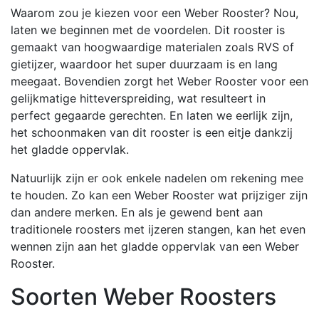
Waarom zou je kiezen voor een Weber Rooster? Nou,
laten we beginnen met de voordelen. Dit rooster is
gemaakt van hoogwaardige materialen zoals RVS of
gietijzer, waardoor het super duurzaam is en lang
meegaat. Bovendien zorgt het Weber Rooster voor een
gelijkmatige hitteverspreiding, wat resulteert in
perfect gegaarde gerechten. En laten we eerlijk zijn,
het schoonmaken van dit rooster is een eitje dankzij
het gladde oppervlak.
Natuurlijk zijn er ook enkele nadelen om rekening mee
te houden. Zo kan een Weber Rooster wat prijziger zijn
dan andere merken. En als je gewend bent aan
traditionele roosters met ijzeren stangen, kan het even
wennen zijn aan het gladde oppervlak van een Weber
Rooster.
Soorten Weber Roosters