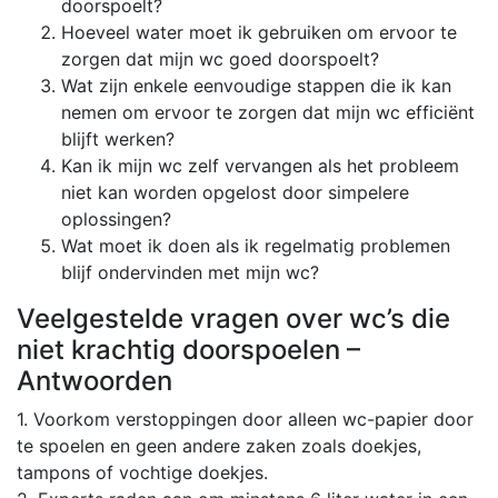
doorspoelt?
Hoeveel water moet ik gebruiken om ervoor te
zorgen dat mijn wc goed doorspoelt?
Wat zijn enkele eenvoudige stappen die ik kan
nemen om ervoor te zorgen dat mijn wc efficiënt
blijft werken?
Kan ik mijn wc zelf vervangen als het probleem
niet kan worden opgelost door simpelere
oplossingen?
Wat moet ik doen als ik regelmatig problemen
blijf ondervinden met mijn wc?
Veelgestelde vragen over wc’s die
niet krachtig doorspoelen –
Antwoorden
1. Voorkom verstoppingen door alleen wc-papier door
te spoelen en geen andere zaken zoals doekjes,
tampons of vochtige doekjes.