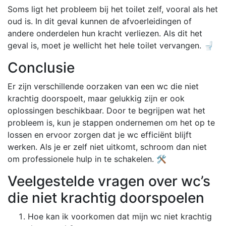
Soms ligt het probleem bij het toilet zelf, vooral als het
oud is. In dit geval kunnen de afvoerleidingen of
andere onderdelen hun kracht verliezen. Als dit het
geval is, moet je wellicht het hele toilet vervangen. 🚽
Conclusie
Er zijn verschillende oorzaken van een wc die niet
krachtig doorspoelt, maar gelukkig zijn er ook
oplossingen beschikbaar. Door te begrijpen wat het
probleem is, kun je stappen ondernemen om het op te
lossen en ervoor zorgen dat je wc efficiënt blijft
werken. Als je er zelf niet uitkomt, schroom dan niet
om professionele hulp in te schakelen. 🛠️
Veelgestelde vragen over wc’s
die niet krachtig doorspoelen
Hoe kan ik voorkomen dat mijn wc niet krachtig