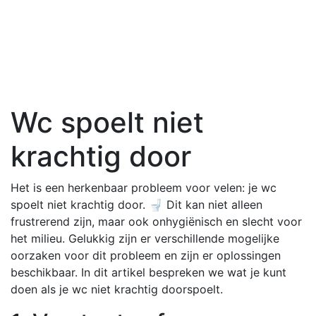
Wc spoelt niet
krachtig door
Het is een herkenbaar probleem voor velen: je wc
spoelt niet krachtig door. 🚽 Dit kan niet alleen
frustrerend zijn, maar ook onhygiënisch en slecht voor
het milieu. Gelukkig zijn er verschillende mogelijke
oorzaken voor dit probleem en zijn er oplossingen
beschikbaar. In dit artikel bespreken we wat je kunt
doen als je wc niet krachtig doorspoelt.