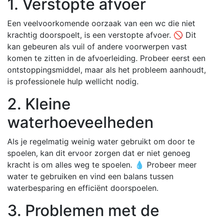
1. Verstopte afvoer
Een veelvoorkomende oorzaak van een wc die niet
krachtig doorspoelt, is een verstopte afvoer. 🚫 Dit
kan gebeuren als vuil of andere voorwerpen vast
komen te zitten in de afvoerleiding. Probeer eerst een
ontstoppingsmiddel, maar als het probleem aanhoudt,
is professionele hulp wellicht nodig.
2. Kleine
waterhoeveelheden
Als je regelmatig weinig water gebruikt om door te
spoelen, kan dit ervoor zorgen dat er niet genoeg
kracht is om alles weg te spoelen. 💧 Probeer meer
water te gebruiken en vind een balans tussen
waterbesparing en efficiënt doorspoelen.
3. Problemen met de