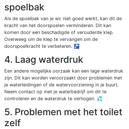
spoelbak
Als de spoelbak van je wc niet goed werkt, kan dit de
kracht van het doorspoelen verminderen. Dit kan
komen door een beschadigde of verouderde klep.
Overweeg om de klep te vervangen om de
doorspoelkracht te verbeteren. 🚰
4. Laag waterdruk
Een andere mogelijke oorzaak kan een lage waterdruk
zijn. Dit kan worden veroorzaakt door problemen met
je waterleidingen of de watervoorziening in je buurt.
Neem contact op met je waterbedrijf om dit te
controleren en de waterdruk te verhogen. 💦
5. Problemen met het toilet
zelf