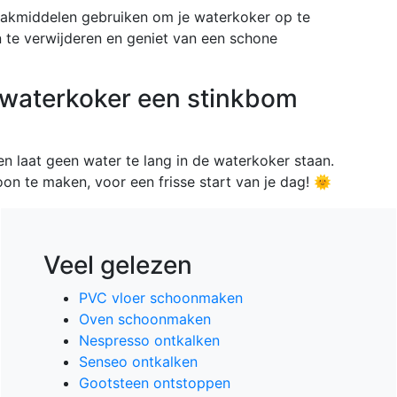
aakmiddelen gebruiken om je waterkoker op te
n te verwijderen en geniet van een schone
 waterkoker een stinkbom
n laat geen water te lang in de waterkoker staan.
oon te maken, voor een frisse start van je dag! 🌞
Veel gelezen
PVC vloer schoonmaken
Oven schoonmaken
Nespresso ontkalken
Senseo ontkalken
Gootsteen ontstoppen