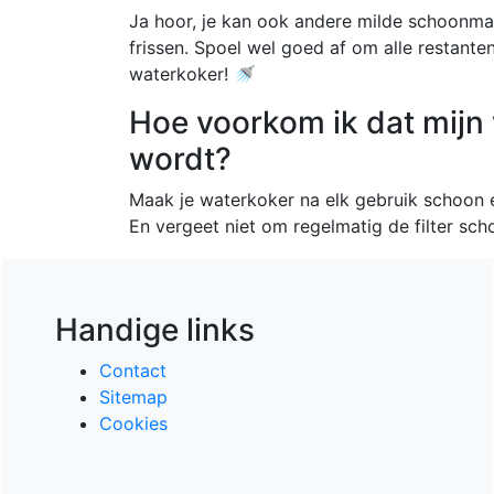
Ja hoor, je kan ook andere milde schoonm
frissen. Spoel wel goed af om alle restante
waterkoker! 🚿
Hoe voorkom ik dat mijn
wordt?
Maak je waterkoker na elk gebruik schoon e
En vergeet niet om regelmatig de filter sch
Handige links
Contact
Sitemap
Cookies