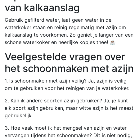
van kalkaanslag
Gebruik gefilterd water, laat geen water in de
waterkoker staan en reinig regelmatig met azijn om
kalkaanslag te voorkomen. Zo geniet je langer van een
schone waterkoker en heerlijke kopjes thee! ☕
Veelgestelde vragen over
het schoonmaken met azijn
1. Is schoonmaken met azijn veilig? Ja, azijn is veilig
om te gebruiken voor het reinigen van je waterkoker.
2. Kan ik andere soorten azijn gebruiken? Ja, je kunt
elk soort azijn gebruiken, maar witte azijn is het meest
gebruikelijk.
3. Hoe vaak moet ik het mengsel van azijn en water
vervangen tijdens het schoonmaken? Dit is niet nodig,