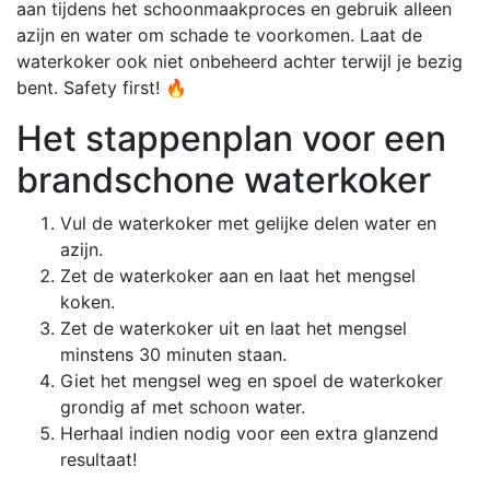
aan tijdens het schoonmaakproces en gebruik alleen
azijn en water om schade te voorkomen. Laat de
waterkoker ook niet onbeheerd achter terwijl je bezig
bent. Safety first! 🔥
Het stappenplan voor een
brandschone waterkoker
Vul de waterkoker met gelijke delen water en
azijn.
Zet de waterkoker aan en laat het mengsel
koken.
Zet de waterkoker uit en laat het mengsel
minstens 30 minuten staan.
Giet het mengsel weg en spoel de waterkoker
grondig af met schoon water.
Herhaal indien nodig voor een extra glanzend
resultaat!