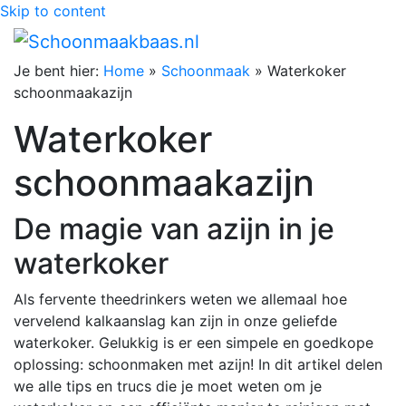
Skip to content
Je bent hier:
Home
»
Schoonmaak
»
Waterkoker
schoonmaakazijn
Waterkoker
schoonmaakazijn
De magie van azijn in je
waterkoker
Als fervente theedrinkers weten we allemaal hoe
vervelend kalkaanslag kan zijn in onze geliefde
waterkoker. Gelukkig is er een simpele en goedkope
oplossing: schoonmaken met azijn! In dit artikel delen
we alle tips en trucs die je moet weten om je