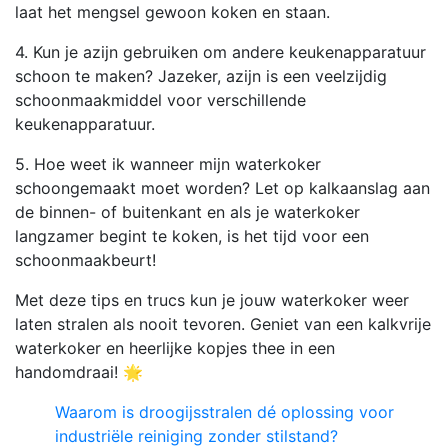
laat het mengsel gewoon koken en staan.
4. Kun je azijn gebruiken om andere keukenapparatuur
schoon te maken? Jazeker, azijn is een veelzijdig
schoonmaakmiddel voor verschillende
keukenapparatuur.
5. Hoe weet ik wanneer mijn waterkoker
schoongemaakt moet worden? Let op kalkaanslag aan
de binnen- of buitenkant en als je waterkoker
langzamer begint te koken, is het tijd voor een
schoonmaakbeurt!
Met deze tips en trucs kun je jouw waterkoker weer
laten stralen als nooit tevoren. Geniet van een kalkvrije
waterkoker en heerlijke kopjes thee in een
handomdraai! 🌟
Waarom is droogijsstralen dé oplossing voor
industriële reiniging zonder stilstand?