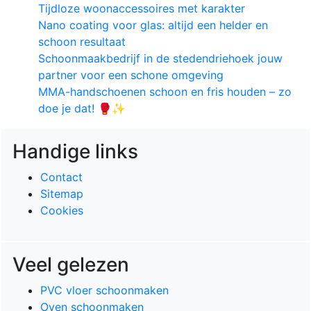
Tijdloze woonaccessoires met karakter
Nano coating voor glas: altijd een helder en
schoon resultaat
Schoonmaakbedrijf in de stedendriehoek jouw
partner voor een schone omgeving
MMA-handschoenen schoon en fris houden – zo
doe je dat! 🥊✨
Handige links
Contact
Sitemap
Cookies
Veel gelezen
PVC vloer schoonmaken
Oven schoonmaken