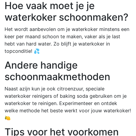
Hoe vaak moet je je
waterkoker schoonmaken?
Het wordt aanbevolen om je waterkoker minstens een
keer per maand schoon te maken, vaker als je last
hebt van hard water. Zo blijft je waterkoker in
topconditie! 💦
Andere handige
schoonmaakmethoden
Naast azijn kun je ook citroenzuur, speciale
waterkoker reinigers of baking soda gebruiken om je
waterkoker te reinigen. Experimenteer en ontdek
welke methode het beste werkt voor jouw waterkoker!
🍋
Tips voor het voorkomen