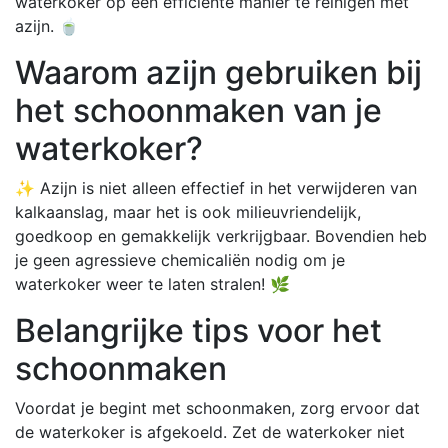
waterkoker op een efficiënte manier te reinigen met
azijn. 🍵
Waarom azijn gebruiken bij
het schoonmaken van je
waterkoker?
✨ Azijn is niet alleen effectief in het verwijderen van
kalkaanslag, maar het is ook milieuvriendelijk,
goedkoop en gemakkelijk verkrijgbaar. Bovendien heb
je geen agressieve chemicaliën nodig om je
waterkoker weer te laten stralen! 🌿
Belangrijke tips voor het
schoonmaken
Voordat je begint met schoonmaken, zorg ervoor dat
de waterkoker is afgekoeld. Zet de waterkoker niet