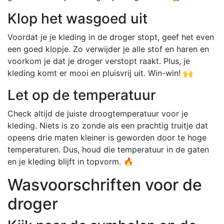
Klop het wasgoed uit
Voordat je je kleding in de droger stopt, geef het even
een goed klopje. Zo verwijder je alle stof en haren en
voorkom je dat je droger verstopt raakt. Plus, je
kleding komt er mooi en pluisvrij uit. Win-win! 🙌
Let op de temperatuur
Check altijd de juiste droogtemperatuur voor je
kleding. Niets is zo zonde als een prachtig truitje dat
opeens drie maten kleiner is geworden door te hoge
temperaturen. Dus, houd die temperatuur in de gaten
en je kleding blijft in topvorm. 🔥
Wasvoorschriften voor de
droger