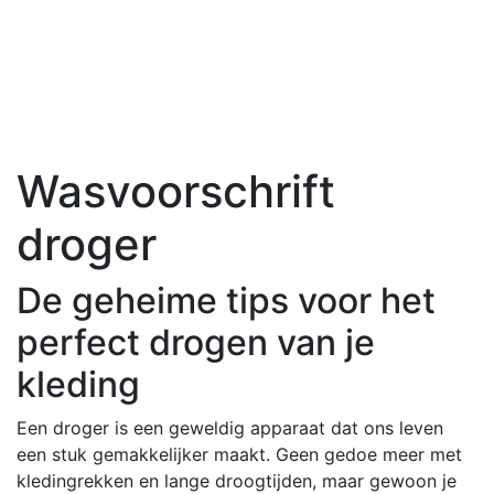
Wasvoorschrift
droger
De geheime tips voor het
perfect drogen van je
kleding
Een droger is een geweldig apparaat dat ons leven
een stuk gemakkelijker maakt. Geen gedoe meer met
kledingrekken en lange droogtijden, maar gewoon je