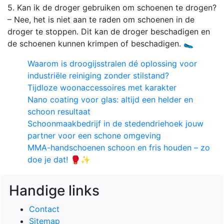
5. Kan ik de droger gebruiken om schoenen te drogen?
– Nee, het is niet aan te raden om schoenen in de
droger te stoppen. Dit kan de droger beschadigen en
de schoenen kunnen krimpen of beschadigen. 🥿
Waarom is droogijsstralen dé oplossing voor
industriële reiniging zonder stilstand?
Tijdloze woonaccessoires met karakter
Nano coating voor glas: altijd een helder en
schoon resultaat
Schoonmaakbedrijf in de stedendriehoek jouw
partner voor een schone omgeving
MMA-handschoenen schoon en fris houden – zo
doe je dat! 🥊✨
Handige links
Contact
Sitemap