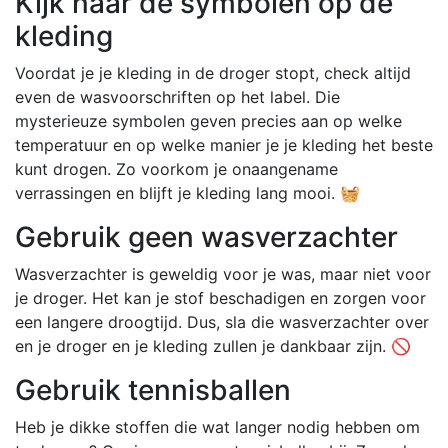
Kijk naar de symbolen op de
kleding
Voordat je je kleding in de droger stopt, check altijd
even de wasvoorschriften op het label. Die
mysterieuze symbolen geven precies aan op welke
temperatuur en op welke manier je je kleding het beste
kunt drogen. Zo voorkom je onaangename
verrassingen en blijft je kleding lang mooi. 🧺
Gebruik geen wasverzachter
Wasverzachter is geweldig voor je was, maar niet voor
je droger. Het kan je stof beschadigen en zorgen voor
een langere droogtijd. Dus, sla die wasverzachter over
en je droger en je kleding zullen je dankbaar zijn. 🚫
Gebruik tennisballen
Heb je dikke stoffen die wat langer nodig hebben om