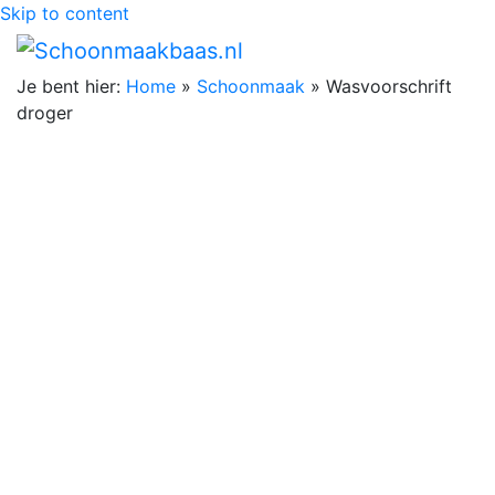
Skip to content
Je bent hier:
Home
»
Schoonmaak
»
Wasvoorschrift
droger