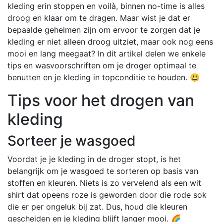
kleding erin stoppen en voilà, binnen no-time is alles
droog en klaar om te dragen. Maar wist je dat er
bepaalde geheimen zijn om ervoor te zorgen dat je
kleding er niet alleen droog uitziet, maar ook nog eens
mooi en lang meegaat? In dit artikel delen we enkele
tips en wasvoorschriften om je droger optimaal te
benutten en je kleding in topconditie te houden. 😃
Tips voor het drogen van
kleding
Sorteer je wasgoed
Voordat je je kleding in de droger stopt, is het
belangrijk om je wasgoed te sorteren op basis van
stoffen en kleuren. Niets is zo vervelend als een wit
shirt dat opeens roze is geworden door die rode sok
die er per ongeluk bij zat. Dus, houd die kleuren
gescheiden en je kleding blijft langer mooi. 🌈