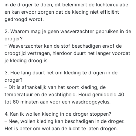
in de droger te doen, dit belemmert de luchtcirculatie
en kan ervoor zorgen dat de kleding niet efficiënt
gedroogd wordt.
2. Waarom mag je geen wasverzachter gebruiken in de
droger?
– Wasverzachter kan de stof beschadigen en/of de
droogtijd vertragen, hierdoor duurt het langer voordat
je kleding droog is.
3. Hoe lang duurt het om kleding te drogen in de
droger?
– Dit is afhankelijk van het soort kleding, de
temperatuur en de vochtigheid. Houd gemiddeld 40
tot 60 minuten aan voor een wasdroogcyclus.
4. Kan ik wollen kleding in de droger stoppen?
– Nee, wollen kleding kan beschadigen in de droger.
Het is beter om wol aan de lucht te laten drogen.