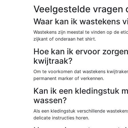
Veelgestelde vragen 
Waar kan ik wastekens v
Wastekens zijn meestal te vinden op de eti
zijkant of onderaan het shirt.
Hoe kan ik ervoor zorgen
kwijtraak?
Om te voorkomen dat wastekens kwijtraken,
permanent marker of verkennen.
Kan ik een kledingstuk 
wassen?
Als een kledingstuk verschillende wastekens
delicate instructies horen.