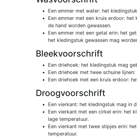
Een emmer met water: het kledingstu
Een emmer met een kruis erdoor: het 
de hand worden gewassen.
Een emmer met een getal erin: het ge
het kledingstuk gewassen mag worde
Bleekvoorschrift
Een driehoek: het kledingstuk mag ge
Een driehoek met twee schuine lijnen:
Een driehoek met een kruis erdoor: he
Droogvoorschrift
Een vierkant: het kledingstuk mag in 
Een vierkant met een cirkel erin: het 
lage temperatuur.
Een vierkant met twee stipjes erin: h
temperatuur.