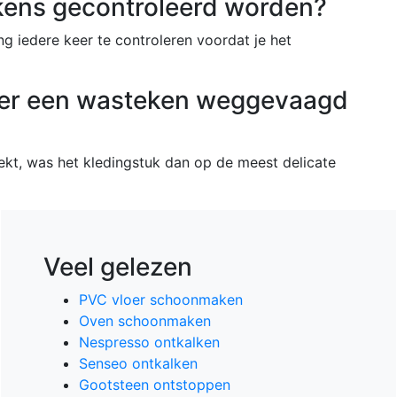
ens gecontroleerd worden?
g iedere keer te controleren voordat je het
eer een wasteken weggevaagd
kt, was het kledingstuk dan op de meest delicate
Veel gelezen
PVC vloer schoonmaken
Oven schoonmaken
Nespresso ontkalken
Senseo ontkalken
Gootsteen ontstoppen