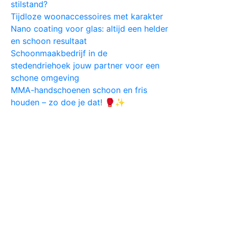
stilstand?
Tijdloze woonaccessoires met karakter
Nano coating voor glas: altijd een helder
en schoon resultaat
Schoonmaakbedrijf in de
stedendriehoek jouw partner voor een
schone omgeving
MMA-handschoenen schoon en fris
houden – zo doe je dat! 🥊✨