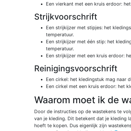
Een vierkant met een kruis erdoor: het
Strijkvoorschrift
Een strijkijzer met stipjes: het kled
temperatuur.
Een strijkijzer met één stip: het kle
temperatuur.
Een strijkijzer met een kruis erdoor: 
Reinigingsvoorschrift
Een cirkel: het kledingstuk mag naar d
Een cirkel met een kruis erdoor: het k
Waarom moet ik de w
Door de instructies op de wastekens te vol
van je kleding. Dit betekent dat je kleding 
hoeft te kopen. Dus eigenlijk zijn wasteke