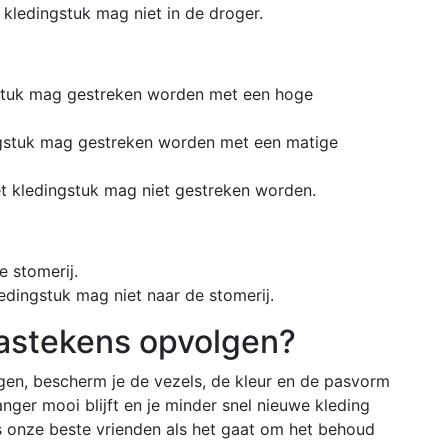
 kledingstuk mag niet in de droger.
ingstuk mag gestreken worden met een hoge
dingstuk mag gestreken worden met een matige
het kledingstuk mag niet gestreken worden.
e stomerij.
ledingstuk mag niet naar de stomerij.
astekens opvolgen?
gen, bescherm je de vezels, de kleur en de pasvorm
langer mooi blijft en je minder snel nieuwe kleding
ns onze beste vrienden als het gaat om het behoud