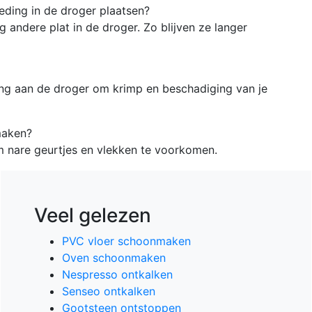
leding in de droger plaatsen?
 andere plat in de droger. Zo blijven ze langer
ng aan de droger om krimp en beschadiging van je
maken?
m nare geurtjes en vlekken te voorkomen.
Veel gelezen
PVC vloer schoonmaken
Oven schoonmaken
Nespresso ontkalken
Senseo ontkalken
Gootsteen ontstoppen