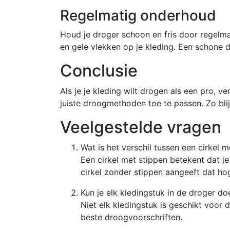
Regelmatig onderhoud
Houd je droger schoon en fris door regelmat
en gele vlekken op je kleding. Een schone d
Conclusie
Als je je kleding wilt drogen als een pro,
juiste droogmethoden toe te passen. Zo blijft
Veelgestelde vragen
Wat is het verschil tussen een cirkel 
Een cirkel met stippen betekent dat j
cirkel zonder stippen aangeeft dat ho
Kun je elk kledingstuk in de droger do
Niet elk kledingstuk is geschikt voor
beste droogvoorschriften.