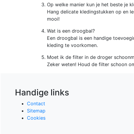
Op welke manier kun je het beste je k
Hang delicate kledingstukken op en leg
mooi!
Wat is een droogbal?
Een droogbal is een handige toevoegi
kleding te voorkomen.
Moet ik de filter in de droger schoon
Zeker weten! Houd de filter schoon o
Handige links
Contact
Sitemap
Cookies