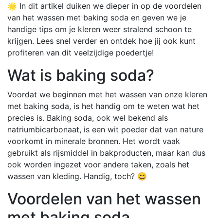
🌟 In dit artikel duiken we dieper in op de voordelen
van het wassen met baking soda en geven we je
handige tips om je kleren weer stralend schoon te
krijgen. Lees snel verder en ontdek hoe jij ook kunt
profiteren van dit veelzijdige poedertje!
Wat is baking soda?
Voordat we beginnen met het wassen van onze kleren
met baking soda, is het handig om te weten wat het
precies is. Baking soda, ook wel bekend als
natriumbicarbonaat, is een wit poeder dat van nature
voorkomt in minerale bronnen. Het wordt vaak
gebruikt als rijsmiddel in bakproducten, maar kan dus
ook worden ingezet voor andere taken, zoals het
wassen van kleding. Handig, toch? 😄
Voordelen van het wassen
met baking soda