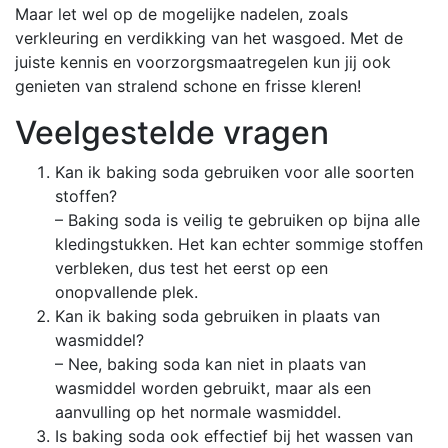
Maar let wel op de mogelijke nadelen, zoals
verkleuring en verdikking van het wasgoed. Met de
juiste kennis en voorzorgsmaatregelen kun jij ook
genieten van stralend schone en frisse kleren!
Veelgestelde vragen
Kan ik baking soda gebruiken voor alle soorten
stoffen?
– Baking soda is veilig te gebruiken op bijna alle
kledingstukken. Het kan echter sommige stoffen
verbleken, dus test het eerst op een
onopvallende plek.
Kan ik baking soda gebruiken in plaats van
wasmiddel?
– Nee, baking soda kan niet in plaats van
wasmiddel worden gebruikt, maar als een
aanvulling op het normale wasmiddel.
Is baking soda ook effectief bij het wassen van