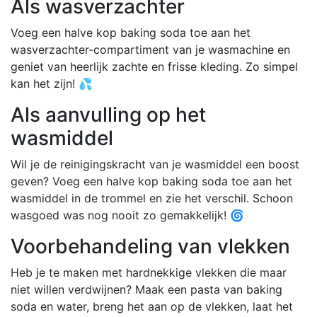
Als wasverzachter
Voeg een halve kop baking soda toe aan het
wasverzachter-compartiment van je wasmachine en
geniet van heerlijk zachte en frisse kleding. Zo simpel
kan het zijn! 💦
Als aanvulling op het
wasmiddel
Wil je de reinigingskracht van je wasmiddel een boost
geven? Voeg een halve kop baking soda toe aan het
wasmiddel in de trommel en zie het verschil. Schoon
wasgoed was nog nooit zo gemakkelijk! 🌀
Voorbehandeling van vlekken
Heb je te maken met hardnekkige vlekken die maar
niet willen verdwijnen? Maak een pasta van baking
soda en water, breng het aan op de vlekken, laat het