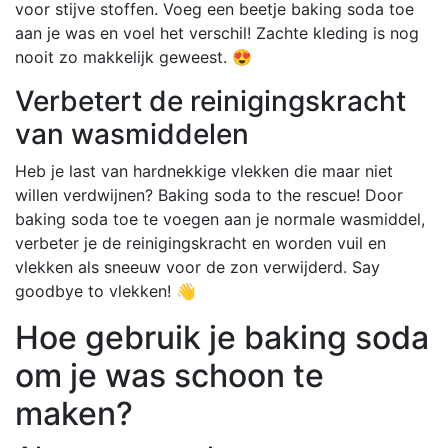
voor stijve stoffen. Voeg een beetje baking soda toe
aan je was en voel het verschil! Zachte kleding is nog
nooit zo makkelijk geweest. 😍
Verbetert de reinigingskracht
van wasmiddelen
Heb je last van hardnekkige vlekken die maar niet
willen verdwijnen? Baking soda to the rescue! Door
baking soda toe te voegen aan je normale wasmiddel,
verbeter je de reinigingskracht en worden vuil en
vlekken als sneeuw voor de zon verwijderd. Say
goodbye to vlekken! 👋
Hoe gebruik je baking soda
om je was schoon te
maken?