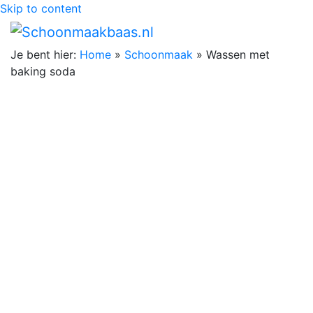
Skip to content
Je bent hier:
Home
»
Schoonmaak
»
Wassen met
baking soda