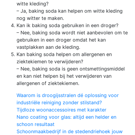
witte kleding?
– Ja, baking soda kan helpen om witte kleding
nog witter te maken.
Kan ik baking soda gebruiken in een droger?
– Nee, baking soda wordt niet aanbevolen om te
gebruiken in een droger omdat het kan
vastplakken aan de kleding.
Kan baking soda helpen om allergenen en
ziektekiemen te verwijderen?
– Nee, baking soda is geen ontsmettingsmiddel
en kan niet helpen bij het verwijderen van
allergenen of ziektekiemen.
Waarom is droogijsstralen dé oplossing voor
industriële reiniging zonder stilstand?
Tijdloze woonaccessoires met karakter
Nano coating voor glas: altijd een helder en
schoon resultaat
Schoonmaakbedrijf in de stedendriehoek jouw