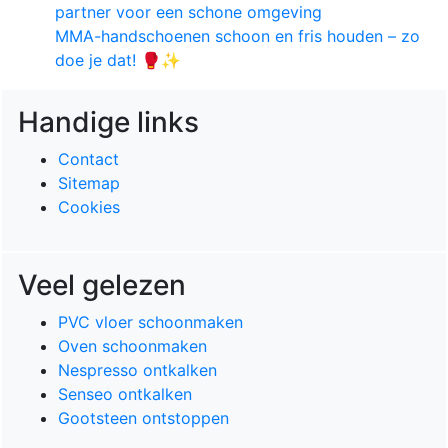
partner voor een schone omgeving
MMA-handschoenen schoon en fris houden – zo
doe je dat! 🥊✨
Handige links
Contact
Sitemap
Cookies
Veel gelezen
PVC vloer schoonmaken
Oven schoonmaken
Nespresso ontkalken
Senseo ontkalken
Gootsteen ontstoppen