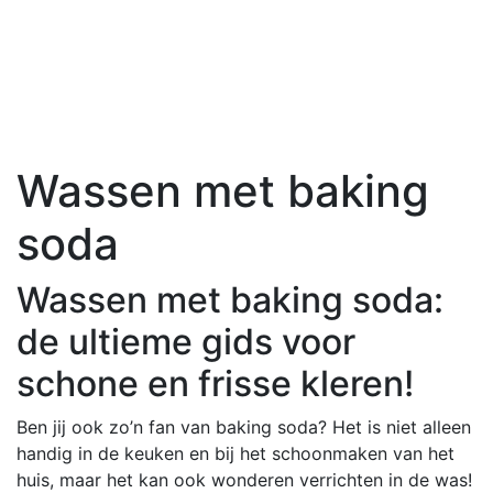
Wassen met baking
soda
Wassen met baking soda:
de ultieme gids voor
schone en frisse kleren!
Ben jij ook zo’n fan van baking soda? Het is niet alleen
handig in de keuken en bij het schoonmaken van het
huis, maar het kan ook wonderen verrichten in de was!