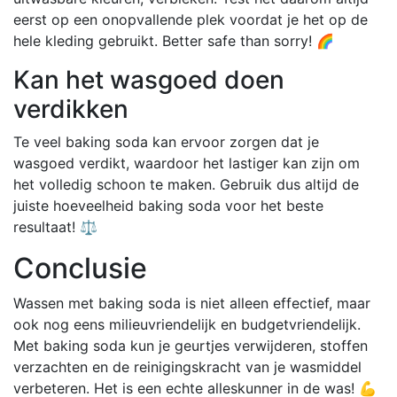
eerst op een onopvallende plek voordat je het op de
hele kleding gebruikt. Better safe than sorry! 🌈
Kan het wasgoed doen
verdikken
Te veel baking soda kan ervoor zorgen dat je
wasgoed verdikt, waardoor het lastiger kan zijn om
het volledig schoon te maken. Gebruik dus altijd de
juiste hoeveelheid baking soda voor het beste
resultaat! ⚖️
Conclusie
Wassen met baking soda is niet alleen effectief, maar
ook nog eens milieuvriendelijk en budgetvriendelijk.
Met baking soda kun je geurtjes verwijderen, stoffen
verzachten en de reinigingskracht van je wasmiddel
verbeteren. Het is een echte alleskunner in de was! 💪