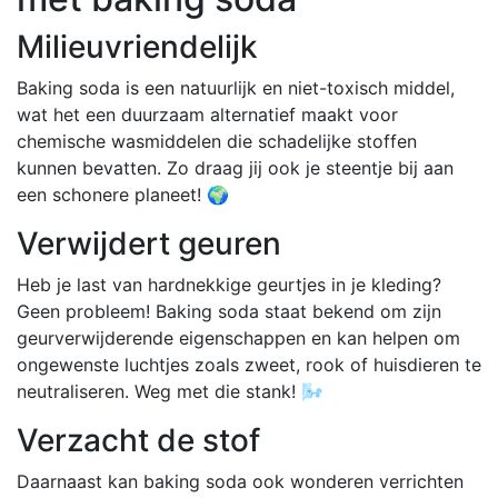
Milieuvriendelijk
Baking soda is een natuurlijk en niet-toxisch middel,
wat het een duurzaam alternatief maakt voor
chemische wasmiddelen die schadelijke stoffen
kunnen bevatten. Zo draag jij ook je steentje bij aan
een schonere planeet! 🌍
Verwijdert geuren
Heb je last van hardnekkige geurtjes in je kleding?
Geen probleem! Baking soda staat bekend om zijn
geurverwijderende eigenschappen en kan helpen om
ongewenste luchtjes zoals zweet, rook of huisdieren te
neutraliseren. Weg met die stank! 🌬️
Verzacht de stof
Daarnaast kan baking soda ook wonderen verrichten