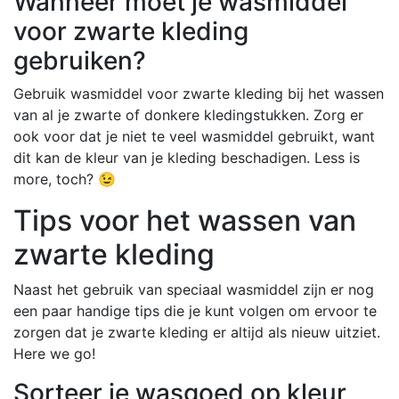
Wanneer moet je wasmiddel
voor zwarte kleding
gebruiken?
Gebruik wasmiddel voor zwarte kleding bij het wassen
van al je zwarte of donkere kledingstukken. Zorg er
ook voor dat je niet te veel wasmiddel gebruikt, want
dit kan de kleur van je kleding beschadigen. Less is
more, toch? 😉
Tips voor het wassen van
zwarte kleding
Naast het gebruik van speciaal wasmiddel zijn er nog
een paar handige tips die je kunt volgen om ervoor te
zorgen dat je zwarte kleding er altijd als nieuw uitziet.
Here we go!
Sorteer je wasgoed op kleur