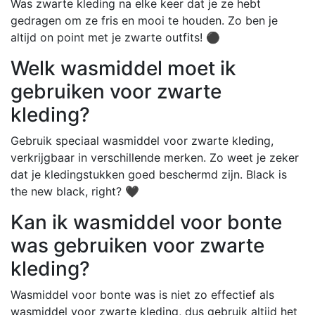
Was zwarte kleding na elke keer dat je ze hebt
gedragen om ze fris en mooi te houden. Zo ben je
altijd on point met je zwarte outfits! ⚫
Welk wasmiddel moet ik
gebruiken voor zwarte
kleding?
Gebruik speciaal wasmiddel voor zwarte kleding,
verkrijgbaar in verschillende merken. Zo weet je zeker
dat je kledingstukken goed beschermd zijn. Black is
the new black, right? 🖤
Kan ik wasmiddel voor bonte
was gebruiken voor zwarte
kleding?
Wasmiddel voor bonte was is niet zo effectief als
wasmiddel voor zwarte kleding, dus gebruik altijd het