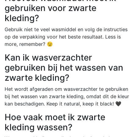
gebruiken voor zwarte
kleding?
Gebruik niet te veel wasmiddel en volg de instructies
op de verpakking voor het beste resultaat. Less is
more, remember? 😉
Kan ik wasverzachter
gebruiken bij het wassen van
zwarte kleding?
Het wordt afgeraden om wasverzachter te gebruiken
bij het wassen van zwarte kleding, omdat dit de kleur
kan beschadigen. Keep it natural, keep it black! 🖤
Hoe vaak moet ik zwarte
kleding wassen?