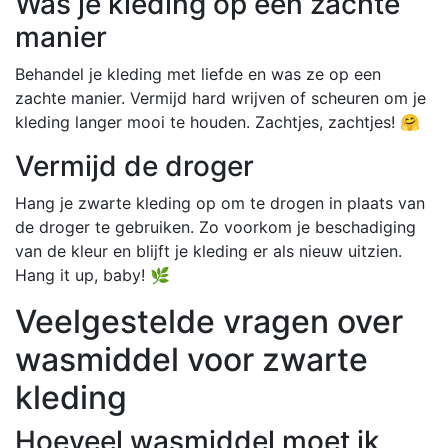
Was je kleding op een zachte
manier
Behandel je kleding met liefde en was ze op een
zachte manier. Vermijd hard wrijven of scheuren om je
kleding langer mooi te houden. Zachtjes, zachtjes! 🤗
Vermijd de droger
Hang je zwarte kleding op om te drogen in plaats van
de droger te gebruiken. Zo voorkom je beschadiging
van de kleur en blijft je kleding er als nieuw uitzien.
Hang it up, baby! 🌿
Veelgestelde vragen over
wasmiddel voor zwarte
kleding
Hoeveel wasmiddel moet ik