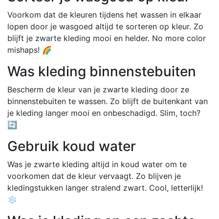
Voorkom dat de kleuren tijdens het wassen in elkaar
lopen door je wasgoed altijd te sorteren op kleur. Zo
blijft je zwarte kleding mooi en helder. No more color
mishaps! 🌈
Was kleding binnenstebuiten
Bescherm de kleur van je zwarte kleding door ze
binnenstebuiten te wassen. Zo blijft de buitenkant van
je kleding langer mooi en onbeschadigd. Slim, toch?
🔄
Gebruik koud water
Was je zwarte kleding altijd in koud water om te
voorkomen dat de kleur vervaagt. Zo blijven je
kledingstukken langer stralend zwart. Cool, letterlijk!
❄️