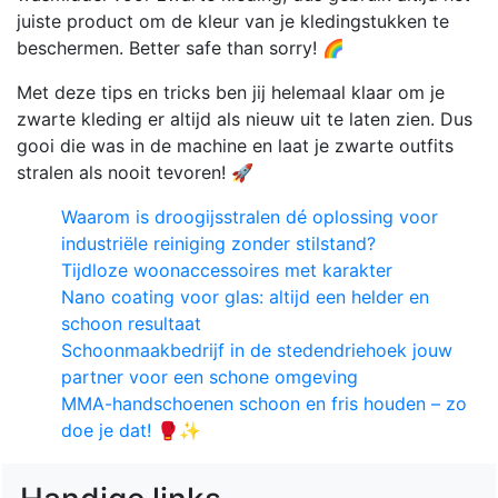
juiste product om de kleur van je kledingstukken te
beschermen. Better safe than sorry! 🌈
Met deze tips en tricks ben jij helemaal klaar om je
zwarte kleding er altijd als nieuw uit te laten zien. Dus
gooi die was in de machine en laat je zwarte outfits
stralen als nooit tevoren! 🚀
Waarom is droogijsstralen dé oplossing voor
industriële reiniging zonder stilstand?
Tijdloze woonaccessoires met karakter
Nano coating voor glas: altijd een helder en
schoon resultaat
Schoonmaakbedrijf in de stedendriehoek jouw
partner voor een schone omgeving
MMA-handschoenen schoon en fris houden – zo
doe je dat! 🥊✨