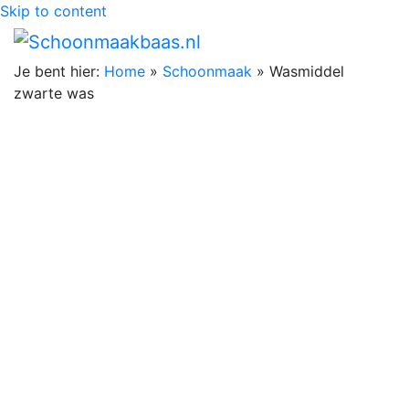
Skip to content
Je bent hier:
Home
»
Schoonmaak
»
Wasmiddel
zwarte was