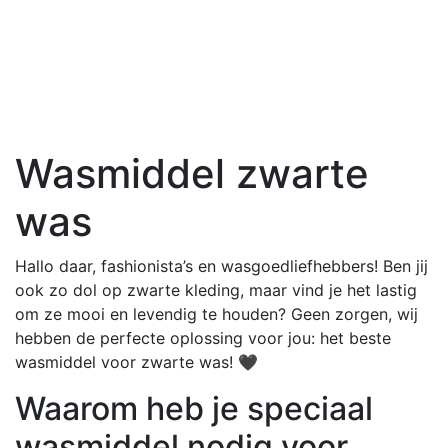
Wasmiddel zwarte
was
Hallo daar, fashionista’s en wasgoedliefhebbers! Ben jij
ook zo dol op zwarte kleding, maar vind je het lastig
om ze mooi en levendig te houden? Geen zorgen, wij
hebben de perfecte oplossing voor jou: het beste
wasmiddel voor zwarte was! 🖤
Waarom heb je speciaal
wasmiddel nodig voor