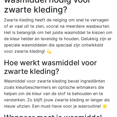
zwarte kleding?
Zwarte kleding heeft de neiging om snel te vervagen
of er vaal uit te zien, vooral na meerdere wasbeurten.
Het is belangrijk om het juiste wasmiddel te kiezen om
de kleur helder en levendig te houden. Gelukkig zijn er
speciale wasmiddelen die speciaal zijn ontwikkeld
voor zwarte kleding! 💫
Hoe werkt wasmiddel voor
zwarte kleding?
Wasmiddel voor zwarte kleding bevat ingrediënten
zoals kleurbeschermers en optische witmakers die
helpen om de kleur van de stof te behouden en te
versterken. Zo blijft jouw zwarte kleding er langer als
nieuw uitzien. Een must-have voor je wasroutine! 🌟