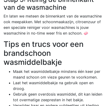
van de wasmachine
En laten we meteen de binnenkant van de wasmachine
ook meepakken. Met schoonmaakazijn, citroenzuur of
een speciale reiniger voor wasmachines is jouw
wasmachine in no-time weer fris en schoon. 🧼
Tips en trucs voor een
brandschoon
wasmiddelbakje
Maak het wasmiddelbakje minstens één keer per
maand schoon om vieze geuren te voorkomen.
Laat het wasmiddelbakje na gebruik open en
droog.
Gebruik geen overdosis wasmiddel, dit kan leiden
tot overmatige zeepresten in het bakje.
Verwijder haar en andere vuildeeltjes uit kleding