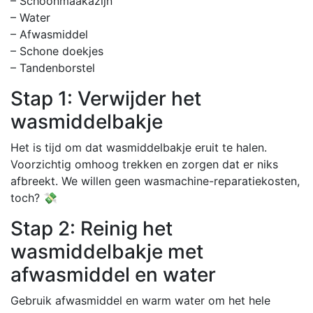
– Schoonmaakazijn
– Water
– Afwasmiddel
– Schone doekjes
– Tandenborstel
Stap 1: Verwijder het
wasmiddelbakje
Het is tijd om dat wasmiddelbakje eruit te halen.
Voorzichtig omhoog trekken en zorgen dat er niks
afbreekt. We willen geen wasmachine-reparatiekosten,
toch? 💸
Stap 2: Reinig het
wasmiddelbakje met
afwasmiddel en water
Gebruik afwasmiddel en warm water om het hele