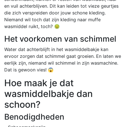
en vuil achterblijven. Dit kan leiden tot vieze geurtjes
die zich verspreiden door jouw schone kleding.
Niemand wil toch dat zijn kleding naar muffe
wasmiddel ruikt, toch? 🤢
Het voorkomen van schimmel
Water dat achterblijft in het wasmiddelbakje kan
ervoor zorgen dat schimmel gaat groeien. En laten we
eerlijk zijn, niemand wil schimmel in zijn wasmachine.
Dat is gewoon vies! 😱
Hoe maak je dat
wasmiddelbakje dan
schoon?
Benodigdheden