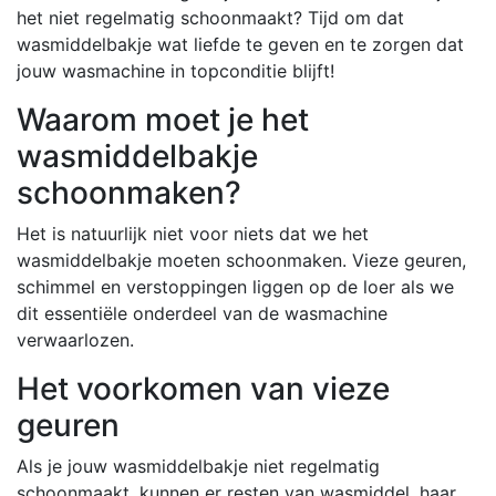
het niet regelmatig schoonmaakt? Tijd om dat
wasmiddelbakje wat liefde te geven en te zorgen dat
jouw wasmachine in topconditie blijft!
Waarom moet je het
wasmiddelbakje
schoonmaken?
Het is natuurlijk niet voor niets dat we het
wasmiddelbakje moeten schoonmaken. Vieze geuren,
schimmel en verstoppingen liggen op de loer als we
dit essentiële onderdeel van de wasmachine
verwaarlozen.
Het voorkomen van vieze
geuren
Als je jouw wasmiddelbakje niet regelmatig
schoonmaakt, kunnen er resten van wasmiddel, haar