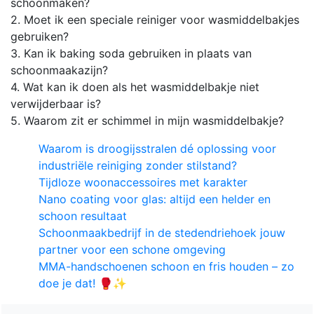
schoonmaken?
2. Moet ik een speciale reiniger voor wasmiddelbakjes
gebruiken?
3. Kan ik baking soda gebruiken in plaats van
schoonmaakazijn?
4. Wat kan ik doen als het wasmiddelbakje niet
verwijderbaar is?
5. Waarom zit er schimmel in mijn wasmiddelbakje?
Waarom is droogijsstralen dé oplossing voor
industriële reiniging zonder stilstand?
Tijdloze woonaccessoires met karakter
Nano coating voor glas: altijd een helder en
schoon resultaat
Schoonmaakbedrijf in de stedendriehoek jouw
partner voor een schone omgeving
MMA-handschoenen schoon en fris houden – zo
doe je dat! 🥊✨