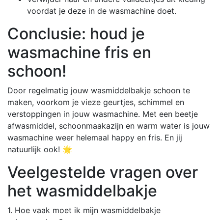
voordat je deze in de wasmachine doet.
Conclusie: houd je
wasmachine fris en
schoon!
Door regelmatig jouw wasmiddelbakje schoon te
maken, voorkom je vieze geurtjes, schimmel en
verstoppingen in jouw wasmachine. Met een beetje
afwasmiddel, schoonmaakazijn en warm water is jouw
wasmachine weer helemaal happy en fris. En jij
natuurlijk ook! 🌟
Veelgestelde vragen over
het wasmiddelbakje
1. Hoe vaak moet ik mijn wasmiddelbakje