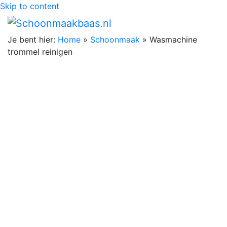
Skip to content
Je bent hier:
Home
»
Schoonmaak
»
Wasmachine
trommel reinigen