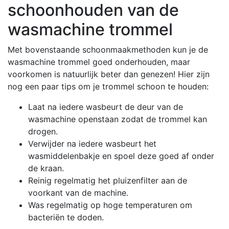
schoonhouden van de
wasmachine trommel
Met bovenstaande schoonmaakmethoden kun je de
wasmachine trommel goed onderhouden, maar
voorkomen is natuurlijk beter dan genezen! Hier zijn
nog een paar tips om je trommel schoon te houden:
Laat na iedere wasbeurt de deur van de
wasmachine openstaan zodat de trommel kan
drogen.
Verwijder na iedere wasbeurt het
wasmiddelenbakje en spoel deze goed af onder
de kraan.
Reinig regelmatig het pluizenfilter aan de
voorkant van de machine.
Was regelmatig op hoge temperaturen om
bacteriën te doden.