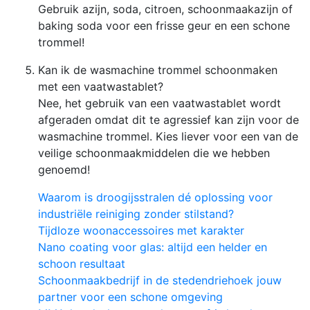
Gebruik azijn, soda, citroen, schoonmaakazijn of
baking soda voor een frisse geur en een schone
trommel!
Kan ik de wasmachine trommel schoonmaken
met een vaatwastablet?
Nee, het gebruik van een vaatwastablet wordt
afgeraden omdat dit te agressief kan zijn voor de
wasmachine trommel. Kies liever voor een van de
veilige schoonmaakmiddelen die we hebben
genoemd!
Waarom is droogijsstralen dé oplossing voor
industriële reiniging zonder stilstand?
Tijdloze woonaccessoires met karakter
Nano coating voor glas: altijd een helder en
schoon resultaat
Schoonmaakbedrijf in de stedendriehoek jouw
partner voor een schone omgeving