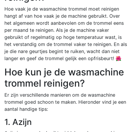
Hoe vaak je de wasmachine trommel moet reinigen
hangt af van hoe vaak je de machine gebruikt. Over
het algemeen wordt aanbevolen om de trommel eens
per maand te reinigen. Als je de machine vaker
gebruikt of regelmatig op hoge temperatuur wast, is
het verstandig om de trommel vaker te reinigen. En als
je die nare geurtjes begint te ruiken, wacht dan niet
langer en geef de trommel gelijk een opfrisbeurt! 🌺
Hoe kun je de wasmachine
trommel reinigen?
Er zijn verschillende manieren om de wasmachine
trommel goed schoon te maken. Hieronder vind je een
aantal handige tips:
1. Azijn