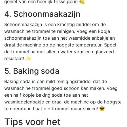
geniet van een heerlijk frisse geur! 🍋
4. Schoonmaakazijn
Schoonmaakazijn is een krachtig middel om de
wasmachine trommel te reinigen. Voeg een kopje
schoonmaakazijn toe aan het wasmiddelenbakje en
draai de machine op de hoogste temperatuur. Spoel
de trommel na met alleen water voor een glanzend
resultaat! ✨
5. Baking soda
Baking soda is een mild reinigingsmiddel dat de
wasmachine trommel goed schoon kan maken. Voeg
een half kopje baking soda toe aan het
wasmiddelenbakje en draai de machine op de hoogste
temperatuur. Laat die trommel maar shinen! 😎
Tips voor het