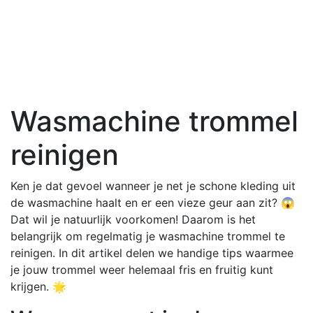
Wasmachine trommel
reinigen
Ken je dat gevoel wanneer je net je schone kleding uit
de wasmachine haalt en er een vieze geur aan zit? 😱
Dat wil je natuurlijk voorkomen! Daarom is het
belangrijk om regelmatig je wasmachine trommel te
reinigen. In dit artikel delen we handige tips waarmee
je jouw trommel weer helemaal fris en fruitig kunt
krijgen. 🌟