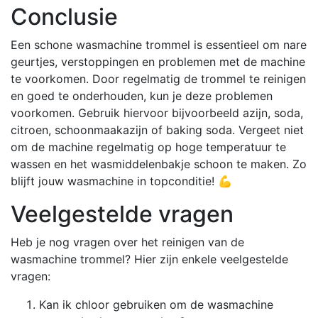
Conclusie
Een schone wasmachine trommel is essentieel om nare
geurtjes, verstoppingen en problemen met de machine
te voorkomen. Door regelmatig de trommel te reinigen
en goed te onderhouden, kun je deze problemen
voorkomen. Gebruik hiervoor bijvoorbeeld azijn, soda,
citroen, schoonmaakazijn of baking soda. Vergeet niet
om de machine regelmatig op hoge temperatuur te
wassen en het wasmiddelenbakje schoon te maken. Zo
blijft jouw wasmachine in topconditie! 💪
Veelgestelde vragen
Heb je nog vragen over het reinigen van de
wasmachine trommel? Hier zijn enkele veelgestelde
vragen:
Kan ik chloor gebruiken om de wasmachine