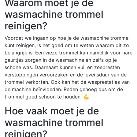
Waarom moet je de
wasmachine trommel
reinigen?
Voordat we ingaan op hoe je de wasmachine trommel
kunt reinigen, is het goed om te weten waarom dit zo
belangrijk is. Een vieze trommel kan namelijk voor nare
geurtjes zorgen in de wasmachine en zelfs op je
schone was. Daarnaast kunnen vuil en zeepresten
verstoppingen veroorzaken en de levensduur van de
trommel verkorten. Ook kan het de wasprestaties van
de machine beïnvloeden. Reden genoeg dus om de
trommel goed schoon te houden! 💪
Hoe vaak moet je de
wasmachine trommel
reinigen?