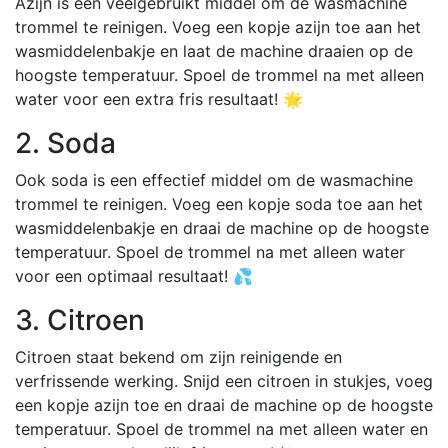
Azijn is een veelgebruikt middel om de wasmachine
trommel te reinigen. Voeg een kopje azijn toe aan het
wasmiddelenbakje en laat de machine draaien op de
hoogste temperatuur. Spoel de trommel na met alleen
water voor een extra fris resultaat! 🌟
2. Soda
Ook soda is een effectief middel om de wasmachine
trommel te reinigen. Voeg een kopje soda toe aan het
wasmiddelenbakje en draai de machine op de hoogste
temperatuur. Spoel de trommel na met alleen water
voor een optimaal resultaat! 💦
3. Citroen
Citroen staat bekend om zijn reinigende en
verfrissende werking. Snijd een citroen in stukjes, voeg
een kopje azijn toe en draai de machine op de hoogste
temperatuur. Spoel de trommel na met alleen water en