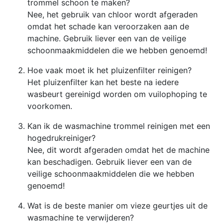
trommel schoon te maken?
Nee, het gebruik van chloor wordt afgeraden
omdat het schade kan veroorzaken aan de
machine. Gebruik liever een van de veilige
schoonmaakmiddelen die we hebben genoemd!
Hoe vaak moet ik het pluizenfilter reinigen?
Het pluizenfilter kan het beste na iedere
wasbeurt gereinigd worden om vuilophoping te
voorkomen.
Kan ik de wasmachine trommel reinigen met een
hogedrukreiniger?
Nee, dit wordt afgeraden omdat het de machine
kan beschadigen. Gebruik liever een van de
veilige schoonmaakmiddelen die we hebben
genoemd!
Wat is de beste manier om vieze geurtjes uit de
wasmachine te verwijderen?