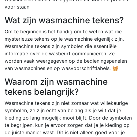
voor staan.
Wat zijn wasmachine tekens?
Om te beginnen is het handig om te weten wat die
mysterieuze tekens op je wasmachine eigenlijk zijn.
Wasmachine tekens zijn symbolen die essentiële
informatie over de wasbeurt communiceren. Ze
worden vaak weergegeven op de bedieningspanelen
van wasmachines en op wasvoorschriftlabels. 🧺
Waarom zijn wasmachine
tekens belangrijk?
Wasmachine tekens zijn niet zomaar wat willekeurige
symbolen, ze zijn echt van belang als je wilt dat je
kleding zo lang mogelijk mooi blijft. Door de symbolen
te begrijpen, kun je ervoor zorgen dat je je kleding op
de juiste manier wast. Dit is niet alleen goed voor je