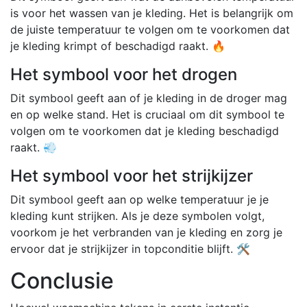
is voor het wassen van je kleding. Het is belangrijk om
de juiste temperatuur te volgen om te voorkomen dat
je kleding krimpt of beschadigd raakt. 🔥
Het symbool voor het drogen
Dit symbool geeft aan of je kleding in de droger mag
en op welke stand. Het is cruciaal om dit symbool te
volgen om te voorkomen dat je kleding beschadigd
raakt. 💨
Het symbool voor het strijkijzer
Dit symbool geeft aan op welke temperatuur je je
kleding kunt strijken. Als je deze symbolen volgt,
voorkom je het verbranden van je kleding en zorg je
ervoor dat je strijkijzer in topconditie blijft. 🛠️
Conclusie