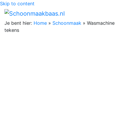
Skip to content
Je bent hier:
Home
»
Schoonmaak
»
Wasmachine
tekens