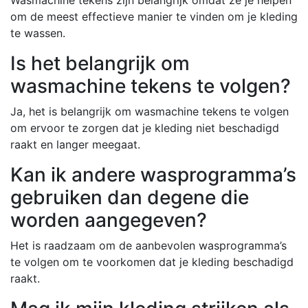
om de meest effectieve manier te vinden om je kleding
te wassen.
Is het belangrijk om
wasmachine tekens te volgen?
Ja, het is belangrijk om wasmachine tekens te volgen
om ervoor te zorgen dat je kleding niet beschadigd
raakt en langer meegaat.
Kan ik andere wasprogramma’s
gebruiken dan degene die
worden aangegeven?
Het is raadzaam om de aanbevolen wasprogramma’s
te volgen om te voorkomen dat je kleding beschadigd
raakt.