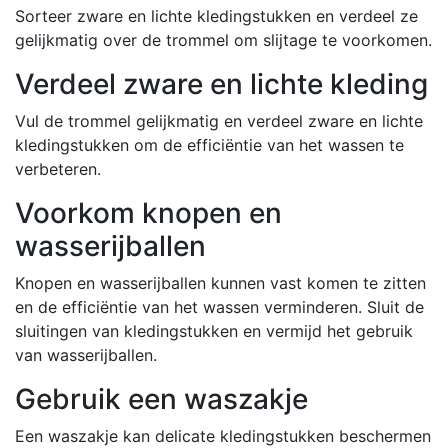
Sorteer zware en lichte kledingstukken en verdeel ze
gelijkmatig over de trommel om slijtage te voorkomen.
Verdeel zware en lichte kleding
Vul de trommel gelijkmatig en verdeel zware en lichte
kledingstukken om de efficiëntie van het wassen te
verbeteren.
Voorkom knopen en
wasserijballen
Knopen en wasserijballen kunnen vast komen te zitten
en de efficiëntie van het wassen verminderen. Sluit de
sluitingen van kledingstukken en vermijd het gebruik
van wasserijballen.
Gebruik een waszakje
Een waszakje kan delicate kledingstukken beschermen