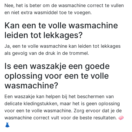
Nee, het is beter om de wasmachine correct te vullen
en niet extra wasmiddel toe te voegen.
Kan een te volle wasmachine
leiden tot lekkages?
Ja, een te volle wasmachine kan leiden tot lekkages
als gevolg van de druk in de trommel.
Is een waszakje een goede
oplossing voor een te volle
wasmachine?
Een waszakje kan helpen bij het beschermen van
delicate kledingstukken, maar het is geen oplossing
voor een te volle wasmachine. Zorg ervoor dat je de
wasmachine correct vult voor de beste resultaten. 🧼
👗