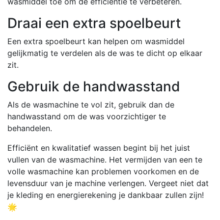
wasmiddel toe om de efficiëntie te verbeteren.
Draai een extra spoelbeurt
Een extra spoelbeurt kan helpen om wasmiddel
gelijkmatig te verdelen als de was te dicht op elkaar
zit.
Gebruik de handwasstand
Als de wasmachine te vol zit, gebruik dan de
handwasstand om de was voorzichtiger te
behandelen.
Efficiënt en kwalitatief wassen begint bij het juist
vullen van de wasmachine. Het vermijden van een te
volle wasmachine kan problemen voorkomen en de
levensduur van je machine verlengen. Vergeet niet dat
je kleding en energierekening je dankbaar zullen zijn!
🌟