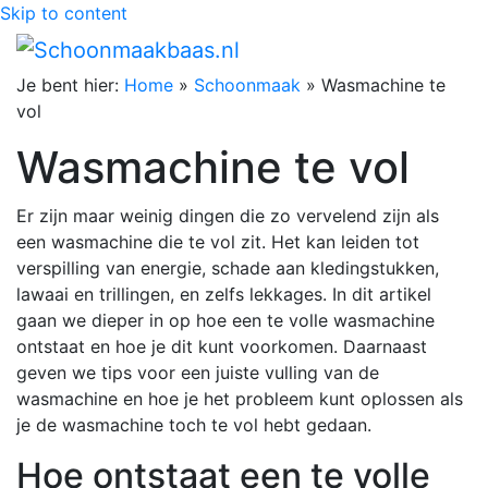
Skip to content
Je bent hier:
Home
»
Schoonmaak
»
Wasmachine te
vol
Wasmachine te vol
Er zijn maar weinig dingen die zo vervelend zijn als
een wasmachine die te vol zit. Het kan leiden tot
verspilling van energie, schade aan kledingstukken,
lawaai en trillingen, en zelfs lekkages. In dit artikel
gaan we dieper in op hoe een te volle wasmachine
ontstaat en hoe je dit kunt voorkomen. Daarnaast
geven we tips voor een juiste vulling van de
wasmachine en hoe je het probleem kunt oplossen als
je de wasmachine toch te vol hebt gedaan.
Hoe ontstaat een te volle