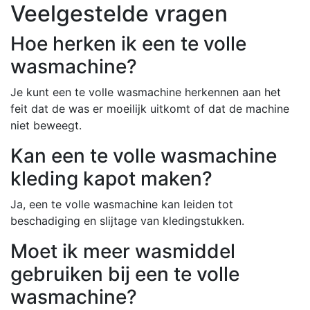
Veelgestelde vragen
Hoe herken ik een te volle
wasmachine?
Je kunt een te volle wasmachine herkennen aan het
feit dat de was er moeilijk uitkomt of dat de machine
niet beweegt.
Kan een te volle wasmachine
kleding kapot maken?
Ja, een te volle wasmachine kan leiden tot
beschadiging en slijtage van kledingstukken.
Moet ik meer wasmiddel
gebruiken bij een te volle
wasmachine?