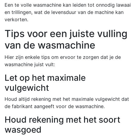
Een te volle wasmachine kan leiden tot onnodig lawaai
en trillingen, wat de levensduur van de machine kan
verkorten.
Tips voor een juiste vulling
van de wasmachine
Hier zijn enkele tips om ervoor te zorgen dat je de
wasmachine juist vult:
Let op het maximale
vulgewicht
Houd altijd rekening met het maximale vulgewicht dat
de fabrikant aangeeft voor de wasmachine.
Houd rekening met het soort
wasgoed