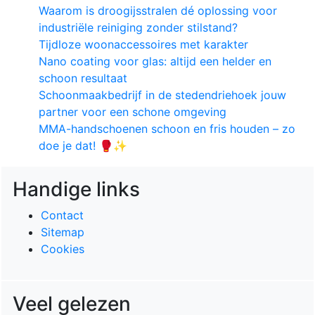
Waarom is droogijsstralen dé oplossing voor
industriële reiniging zonder stilstand?
Tijdloze woonaccessoires met karakter
Nano coating voor glas: altijd een helder en
schoon resultaat
Schoonmaakbedrijf in de stedendriehoek jouw
partner voor een schone omgeving
MMA-handschoenen schoon en fris houden – zo
doe je dat! 🥊✨
Handige links
Contact
Sitemap
Cookies
Veel gelezen