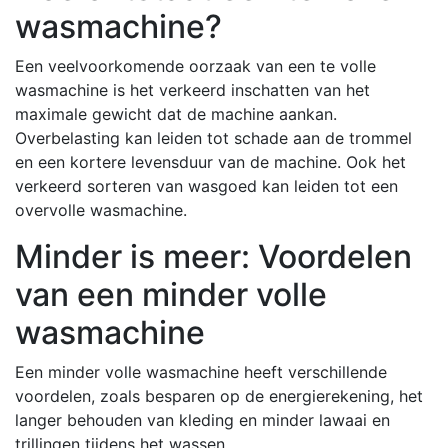
wasmachine?
Een veelvoorkomende oorzaak van een te volle
wasmachine is het verkeerd inschatten van het
maximale gewicht dat de machine aankan.
Overbelasting kan leiden tot schade aan de trommel
en een kortere levensduur van de machine. Ook het
verkeerd sorteren van wasgoed kan leiden tot een
overvolle wasmachine.
Minder is meer: Voordelen
van een minder volle
wasmachine
Een minder volle wasmachine heeft verschillende
voordelen, zoals besparen op de energierekening, het
langer behouden van kleding en minder lawaai en
trillingen tijdens het wassen.