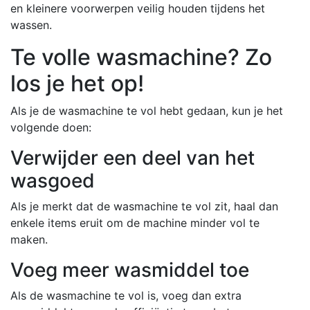
en kleinere voorwerpen veilig houden tijdens het
wassen.
Te volle wasmachine? Zo
los je het op!
Als je de wasmachine te vol hebt gedaan, kun je het
volgende doen:
Verwijder een deel van het
wasgoed
Als je merkt dat de wasmachine te vol zit, haal dan
enkele items eruit om de machine minder vol te
maken.
Voeg meer wasmiddel toe
Als de wasmachine te vol is, voeg dan extra