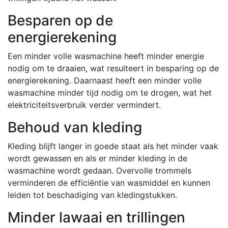
Besparen op de
energierekening
Een minder volle wasmachine heeft minder energie
nodig om te draaien, wat resulteert in besparing op de
energierekening. Daarnaast heeft een minder volle
wasmachine minder tijd nodig om te drogen, wat het
elektriciteitsverbruik verder vermindert.
Behoud van kleding
Kleding blijft langer in goede staat als het minder vaak
wordt gewassen en als er minder kleding in de
wasmachine wordt gedaan. Overvolle trommels
verminderen de efficiëntie van wasmiddel en kunnen
leiden tot beschadiging van kledingstukken.
Minder lawaai en trillingen