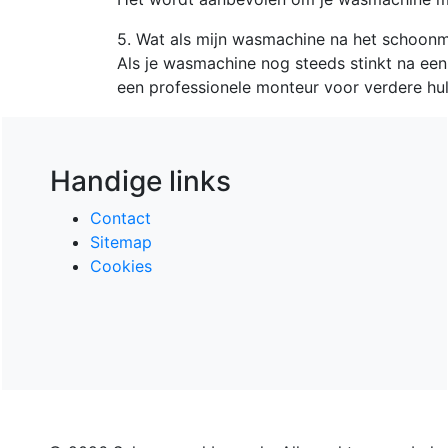
5. Wat als mijn wasmachine na het schoonm
Als je wasmachine nog steeds stinkt na e
een professionele monteur voor verdere hul
Handige links
Contact
Sitemap
Cookies