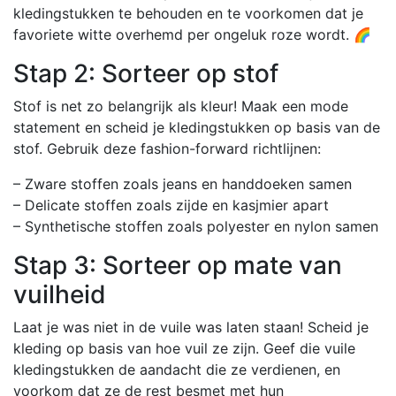
kledingstukken te behouden en te voorkomen dat je
favoriete witte overhemd per ongeluk roze wordt. 🌈
Stap 2: Sorteer op stof
Stof is net zo belangrijk als kleur! Maak een mode
statement en scheid je kledingstukken op basis van de
stof. Gebruik deze fashion-forward richtlijnen:
– Zware stoffen zoals jeans en handdoeken samen
– Delicate stoffen zoals zijde en kasjmier apart
– Synthetische stoffen zoals polyester en nylon samen
Stap 3: Sorteer op mate van
vuilheid
Laat je was niet in de vuile was laten staan! Scheid je
kleding op basis van hoe vuil ze zijn. Geef die vuile
kledingstukken de aandacht die ze verdienen, en
voorkom dat ze de rest besmet met hun