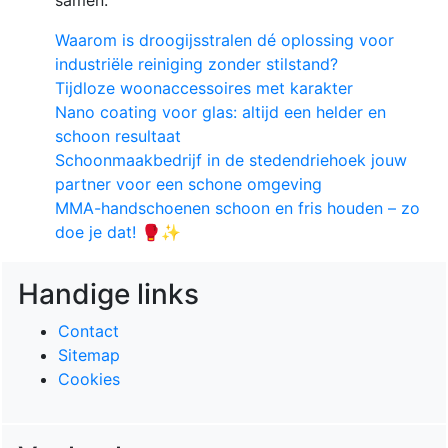
Waarom is droogijsstralen dé oplossing voor
industriële reiniging zonder stilstand?
Tijdloze woonaccessoires met karakter
Nano coating voor glas: altijd een helder en
schoon resultaat
Schoonmaakbedrijf in de stedendriehoek jouw
partner voor een schone omgeving
MMA-handschoenen schoon en fris houden – zo
doe je dat! 🥊✨
Handige links
Contact
Sitemap
Cookies