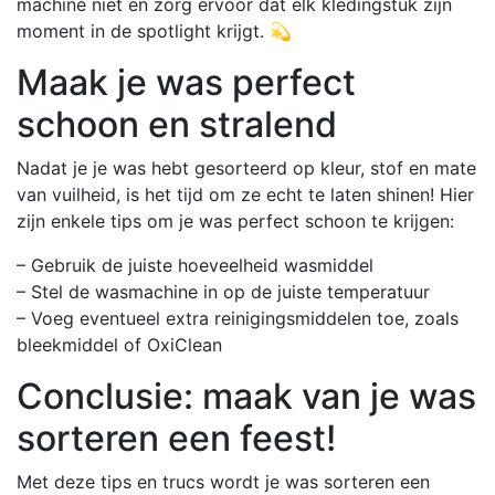
machine niet en zorg ervoor dat elk kledingstuk zijn
moment in de spotlight krijgt. 💫
Maak je was perfect
schoon en stralend
Nadat je je was hebt gesorteerd op kleur, stof en mate
van vuilheid, is het tijd om ze echt te laten shinen! Hier
zijn enkele tips om je was perfect schoon te krijgen:
– Gebruik de juiste hoeveelheid wasmiddel
– Stel de wasmachine in op de juiste temperatuur
– Voeg eventueel extra reinigingsmiddelen toe, zoals
bleekmiddel of OxiClean
Conclusie: maak van je was
sorteren een feest!
Met deze tips en trucs wordt je was sorteren een