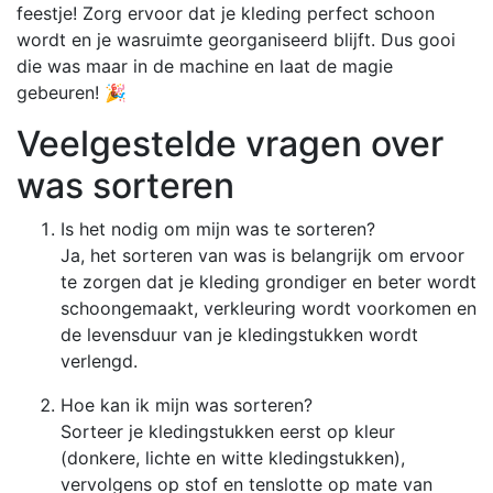
feestje! Zorg ervoor dat je kleding perfect schoon
wordt en je wasruimte georganiseerd blijft. Dus gooi
die was maar in de machine en laat de magie
gebeuren! 🎉
Veelgestelde vragen over
was sorteren
Is het nodig om mijn was te sorteren?
Ja, het sorteren van was is belangrijk om ervoor
te zorgen dat je kleding grondiger en beter wordt
schoongemaakt, verkleuring wordt voorkomen en
de levensduur van je kledingstukken wordt
verlengd.
Hoe kan ik mijn was sorteren?
Sorteer je kledingstukken eerst op kleur
(donkere, lichte en witte kledingstukken),
vervolgens op stof en tenslotte op mate van