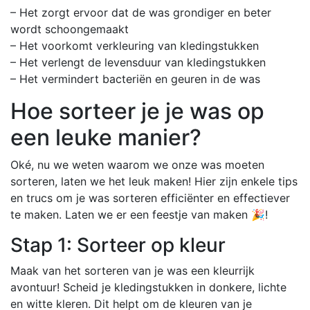
– Het zorgt ervoor dat de was grondiger en beter
wordt schoongemaakt
– Het voorkomt verkleuring van kledingstukken
– Het verlengt de levensduur van kledingstukken
– Het vermindert bacteriën en geuren in de was
Hoe sorteer je je was op
een leuke manier?
Oké, nu we weten waarom we onze was moeten
sorteren, laten we het leuk maken! Hier zijn enkele tips
en trucs om je was sorteren efficiënter en effectiever
te maken. Laten we er een feestje van maken 🎉!
Stap 1: Sorteer op kleur
Maak van het sorteren van je was een kleurrijk
avontuur! Scheid je kledingstukken in donkere, lichte
en witte kleren. Dit helpt om de kleuren van je