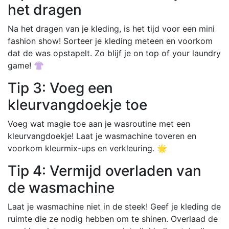
het dragen
Na het dragen van je kleding, is het tijd voor een mini
fashion show! Sorteer je kleding meteen en voorkom
dat de was opstapelt. Zo blijf je on top of your laundry
game! 👚
Tip 3: Voeg een
kleurvangdoekje toe
Voeg wat magie toe aan je wasroutine met een
kleurvangdoekje! Laat je wasmachine toveren en
voorkom kleurmix-ups en verkleuring. 🌟
Tip 4: Vermijd overladen van
de wasmachine
Laat je wasmachine niet in de steek! Geef je kleding de
ruimte die ze nodig hebben om te shinen. Overlaad de