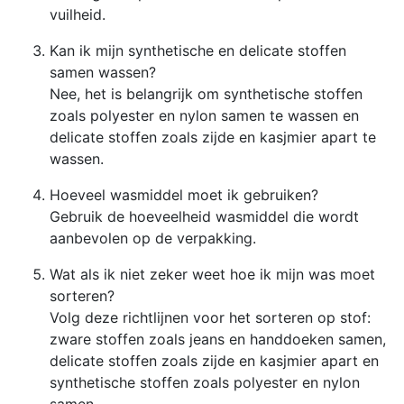
vuilheid.
Kan ik mijn synthetische en delicate stoffen
samen wassen?
Nee, het is belangrijk om synthetische stoffen
zoals polyester en nylon samen te wassen en
delicate stoffen zoals zijde en kasjmier apart te
wassen.
Hoeveel wasmiddel moet ik gebruiken?
Gebruik de hoeveelheid wasmiddel die wordt
aanbevolen op de verpakking.
Wat als ik niet zeker weet hoe ik mijn was moet
sorteren?
Volg deze richtlijnen voor het sorteren op stof:
zware stoffen zoals jeans en handdoeken samen,
delicate stoffen zoals zijde en kasjmier apart en
synthetische stoffen zoals polyester en nylon
samen.