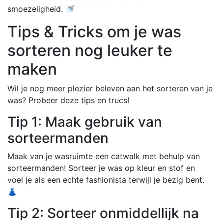
smoezeligheid. 🚿
Tips & Tricks om je was
sorteren nog leuker te
maken
Wil je nog meer plezier beleven aan het sorteren van je
was? Probeer deze tips en trucs!
Tip 1: Maak gebruik van
sorteermanden
Maak van je wasruimte een catwalk met behulp van
sorteermanden! Sorteer je was op kleur en stof en
voel je als een echte fashionista terwijl je bezig bent.
👗
Tip 2: Sorteer onmiddellijk na