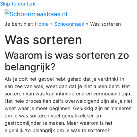
Skip to content
Je bent hier:
Home
»
Schoonmaak
»
Was sorteren
Was sorteren
Waarom is was sorteren zo
belangrijk?
Als je ooit het gevoel hebt gehad dat je verdrinkt in
een zee van was, weet dan dat je niet alleen bent. Het
sorteren van was kan intimiderend en vermoeiend zijn.
Het hele proces kan zelfs overweldigend zijn als je niet
weet waar je moet beginnen. Gelukkig zijn er manieren
om je was sorteren veel gemakkelijker en
gestroomlijnder te maken. Maar waarom is het
eigenlijk zo belangrijk om je was te sorteren?