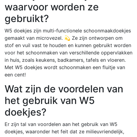
waarvoor worden ze
gebruikt?
W5 doekjes zijn multi-functionele schoonmaakdoekjes
gemaakt van microvezel. 💫 Ze zijn ontworpen om
stof en vuil vast te houden en kunnen gebruikt worden
voor het schoonmaken van verschillende oppervlakken
in huis, zoals keukens, badkamers, tafels en vloeren.
Met W5 doekjes wordt schoonmaken een fluitje van
een cent!
Wat zijn de voordelen van
het gebruik van W5
doekjes?
Er zijn tal van voordelen aan het gebruik van W5
doekjes, waaronder het feit dat ze milieuvriendelijk,