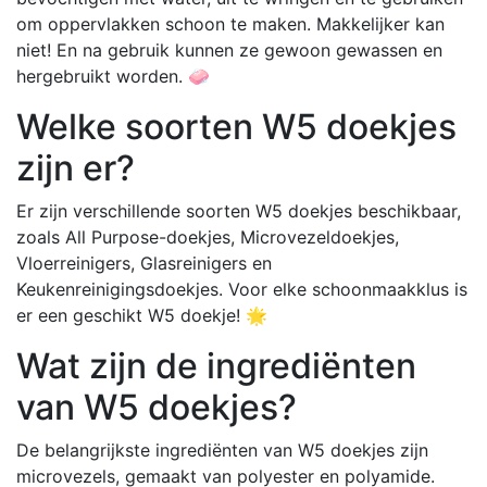
om oppervlakken schoon te maken. Makkelijker kan
niet! En na gebruik kunnen ze gewoon gewassen en
hergebruikt worden. 🧼
Welke soorten W5 doekjes
zijn er?
Er zijn verschillende soorten W5 doekjes beschikbaar,
zoals All Purpose-doekjes, Microvezeldoekjes,
Vloerreinigers, Glasreinigers en
Keukenreinigingsdoekjes. Voor elke schoonmaakklus is
er een geschikt W5 doekje! 🌟
Wat zijn de ingrediënten
van W5 doekjes?
De belangrijkste ingrediënten van W5 doekjes zijn
microvezels, gemaakt van polyester en polyamide.