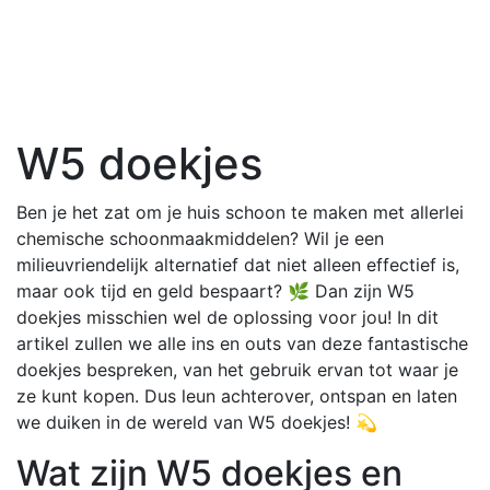
W5 doekjes
Ben je het zat om je huis schoon te maken met allerlei
chemische schoonmaakmiddelen? Wil je een
milieuvriendelijk alternatief dat niet alleen effectief is,
maar ook tijd en geld bespaart? 🌿 Dan zijn W5
doekjes misschien wel de oplossing voor jou! In dit
artikel zullen we alle ins en outs van deze fantastische
doekjes bespreken, van het gebruik ervan tot waar je
ze kunt kopen. Dus leun achterover, ontspan en laten
we duiken in de wereld van W5 doekjes! 💫
Wat zijn W5 doekjes en