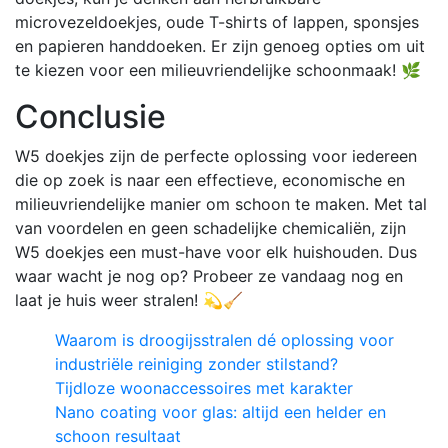
microvezeldoekjes, oude T-shirts of lappen, sponsjes
en papieren handdoeken. Er zijn genoeg opties om uit
te kiezen voor een milieuvriendelijke schoonmaak! 🌿
Conclusie
W5 doekjes zijn de perfecte oplossing voor iedereen
die op zoek is naar een effectieve, economische en
milieuvriendelijke manier om schoon te maken. Met tal
van voordelen en geen schadelijke chemicaliën, zijn
W5 doekjes een must-have voor elk huishouden. Dus
waar wacht je nog op? Probeer ze vandaag nog en
laat je huis weer stralen! 💫🧹
Waarom is droogijsstralen dé oplossing voor
industriële reiniging zonder stilstand?
Tijdloze woonaccessoires met karakter
Nano coating voor glas: altijd een helder en
schoon resultaat