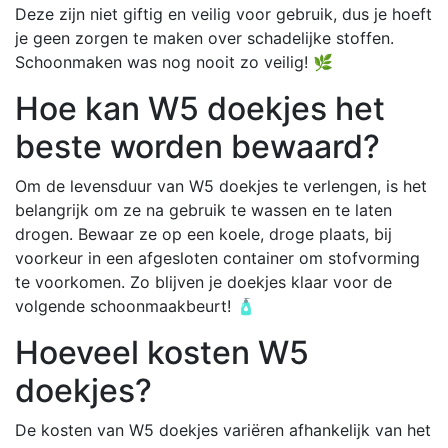
Deze zijn niet giftig en veilig voor gebruik, dus je hoeft
je geen zorgen te maken over schadelijke stoffen.
Schoonmaken was nog nooit zo veilig! 🌿
Hoe kan W5 doekjes het
beste worden bewaard?
Om de levensduur van W5 doekjes te verlengen, is het
belangrijk om ze na gebruik te wassen en te laten
drogen. Bewaar ze op een koele, droge plaats, bij
voorkeur in een afgesloten container om stofvorming
te voorkomen. Zo blijven je doekjes klaar voor de
volgende schoonmaakbeurt! 🧴
Hoeveel kosten W5
doekjes?
De kosten van W5 doekjes variëren afhankelijk van het