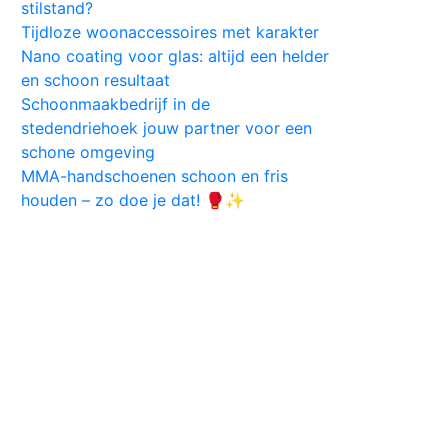
stilstand?
Tijdloze woonaccessoires met karakter
Nano coating voor glas: altijd een helder
en schoon resultaat
Schoonmaakbedrijf in de
stedendriehoek jouw partner voor een
schone omgeving
MMA-handschoenen schoon en fris
houden – zo doe je dat! 🥊✨