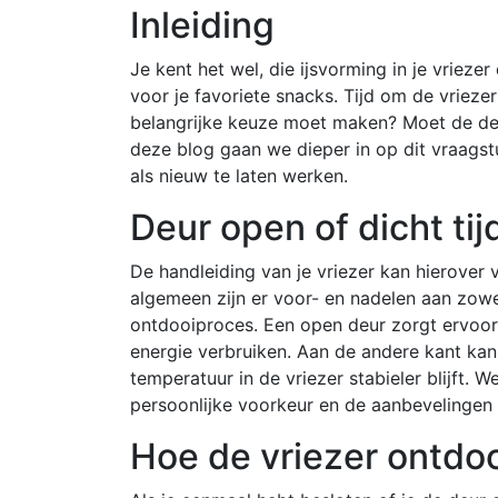
Inleiding
Je kent het wel, die ijsvorming in je vrieze
voor je favoriete snacks. Tijd om de vriezer
belangrijke keuze moet maken? Moet de deur
deze blog gaan we dieper in op dit vraagst
als nieuw te laten werken.
Deur open of dicht ti
De handleiding van je vriezer kan hierover 
algemeen zijn er voor- en nadelen aan zowe
ontdooiproces. Een open deur zorgt ervoor
energie verbruiken. Aan de andere kant kan
temperatuur in de vriezer stabieler blijft. 
persoonlijke voorkeur en de aanbevelingen 
Hoe de vriezer ontdo