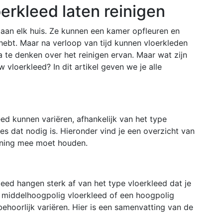
erkleed laten reinigen
aan elk huis. Ze kunnen een kamer opfleuren en
hebt. Maar na verloop van tijd kunnen vloerkleden
a te denken over het reinigen ervan. Maar wat zijn
w vloerkleed? In dit artikel geven we je alle
ed kunnen variëren, afhankelijk van het type
es dat nodig is. Hieronder vind je een overzicht van
ening mee moet houden.
eed hangen sterk af van het type vloerkleed dat je
en middelhoogpolig vloerkleed of een hoogpolig
ehoorlijk variëren. Hier is een samenvatting van de