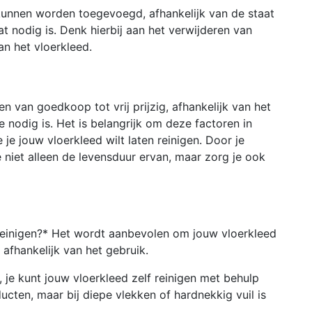
kunnen worden toegevoegd, afhankelijk van de staat
at nodig is. Denk hierbij aan het verwijderen van
n het vloerkleed.
n van goedkoop tot vrij prijzig, afhankelijk van het
 nodig is. Het is belangrijk om deze factoren in
je jouw vloerkleed wilt laten reinigen. Door je
e niet alleen de levensduur ervan, maar zorg je ook
 reinigen?* Het wordt aanbevolen om jouw vloerkleed
 afhankelijk van het gebruik.
a, je kunt jouw vloerkleed zelf reinigen met behulp
ucten, maar bij diepe vlekken of hardnekkig vuil is