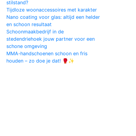
stilstand?
Tijdloze woonaccessoires met karakter
Nano coating voor glas: altijd een helder
en schoon resultaat
Schoonmaakbedrijf in de
stedendriehoek jouw partner voor een
schone omgeving
MMA-handschoenen schoon en fris
houden – zo doe je dat! 🥊✨