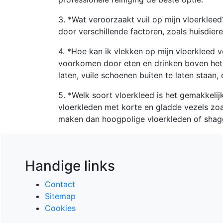
3. *Wat veroorzaakt vuil op mijn vloerklee
door verschillende factoren, zoals huisdiere
4. *Hoe kan ik vlekken op mijn vloerkleed 
voorkomen door eten en drinken boven het v
laten, vuile schoenen buiten te laten staan,
5. *Welk soort vloerkleed is het gemakkeli
vloerkleden met korte en gladde vezels zoa
maken dan hoogpolige vloerkleden of shag
Handige links
Contact
Sitemap
Cookies