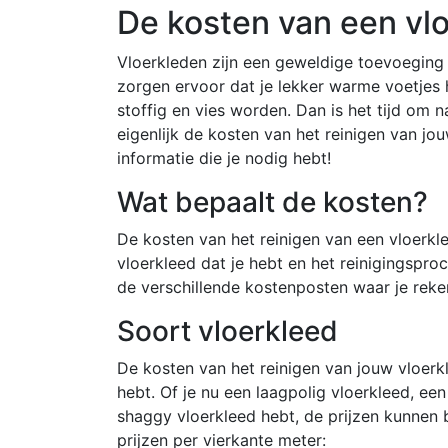
De kosten van een vlo
Vloerkleden zijn een geweldige toevoeging 
zorgen ervoor dat je lekker warme voetjes 
stoffig en vies worden. Dan is het tijd om n
eigenlijk de kosten van het reinigen van jou
informatie die je nodig hebt!
Wat bepaalt de kosten?
De kosten van het reinigen van een vloerkle
vloerkleed dat je hebt en het reinigingsproc
de verschillende kostenposten waar je rek
Soort vloerkleed
De kosten van het reinigen van jouw vloerkl
hebt. Of je nu een laagpolig vloerkleed, e
shaggy vloerkleed hebt, de prijzen kunnen b
prijzen per vierkante meter: