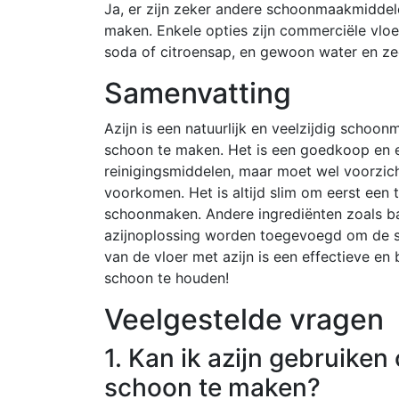
Ja, er zijn zeker andere schoonmaakmiddel
maken. Enkele opties zijn commerciële vloe
soda of citroensap, en gewoon water en ze
Samenvatting
Azijn is een natuurlijk en veelzijdig scho
schoon te maken. Het is een goedkoop en ef
reinigingsmiddelen, maar moet wel voorzic
voorkomen. Het is altijd slim om eerst een t
schoonmaken. Andere ingrediënten zoals b
azijnoplossing worden toegevoegd om de s
van de vloer met azijn is een effectieve en
schoon te houden!
Veelgestelde vragen
1. Kan ik azijn gebruiken
schoon te maken?