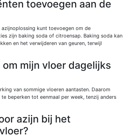
iënten toevoegen aan de
de azijnoplossing kunt toevoegen om de
es zijn baking soda of citroensap. Baking soda kan
kken en het verwijderen van geuren, terwijl
 om mijn vloer dagelijks
werking van sommige vloeren aantasten. Daarom
 te beperken tot eenmaal per week, tenzij anders
oor azijn bij het
vloer?