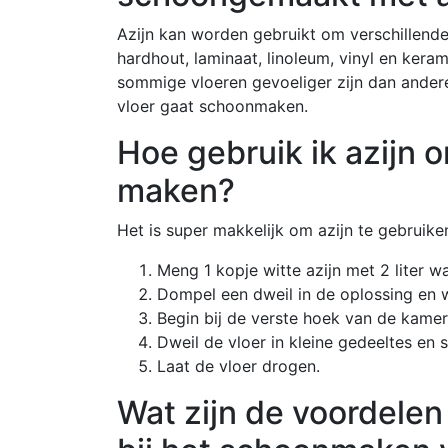
Azijn kan worden gebruikt om verschillend
hardhout, laminaat, linoleum, vinyl en kera
sommige vloeren gevoeliger zijn dan andere, 
vloer gaat schoonmaken.
Hoe gebruik ik azijn 
maken?
Het is super makkelijk om azijn te gebruike
Meng 1 kopje witte azijn met 2 liter 
Dompel een dweil in de oplossing en w
Begin bij de verste hoek van de kame
Dweil de vloer in kleine gedeeltes en s
Laat de vloer drogen.
Wat zijn de voordelen