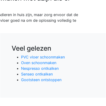
isdieren in huis zijn, maar zorg ervoor dat de
vloer goed na om de oplossing volledig te
Veel gelezen
PVC vloer schoonmaken
Oven schoonmaken
Nespresso ontkalken
Senseo ontkalken
Gootsteen ontstoppen