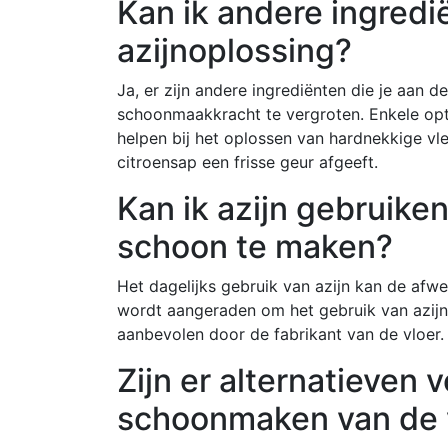
Kan ik andere ingred
azijnoplossing?
Ja, er zijn andere ingrediënten die je aan 
schoonmaakkracht te vergroten. Enkele opti
helpen bij het oplossen van hardnekkige vle
citroensap een frisse geur afgeeft.
Kan ik azijn gebruiken
schoon te maken?
Het dagelijks gebruik van azijn kan de af
wordt aangeraden om het gebruik van azijn
aanbevolen door de fabrikant van de vloer.
Zijn er alternatieven v
schoonmaken van de 