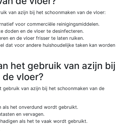
van de vloer?
ruik van azijn bij het schoonmaken van de vloer:
ernatief voor commerciële reinigingsmiddelen.
e doden en de vloer te desinfecteren.
n en de vloer frisser te laten ruiken.
el dat voor andere huishoudelijke taken kan worden
n het gebruik van azijn bij
 de vloer?
et gebruik van azijn bij het schoonmaken van de
 als het onverdund wordt gebruikt.
ntasten en vervagen.
hadigen als het te vaak wordt gebruikt.