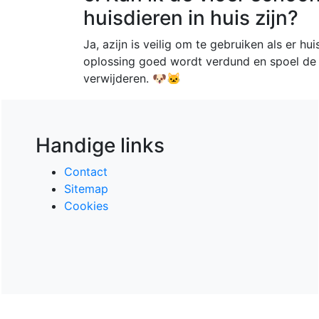
huisdieren in huis zijn?
Ja, azijn is veilig om te gebruiken als er hu
oplossing goed wordt verdund en spoel de 
verwijderen. 🐶🐱
Handige links
Contact
Sitemap
Cookies