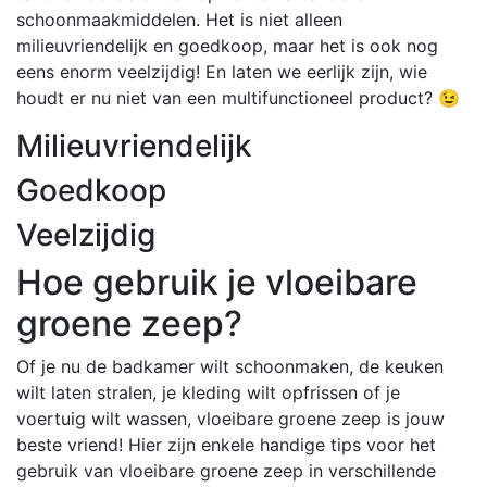
schoonmaakmiddelen. Het is niet alleen
milieuvriendelijk en goedkoop, maar het is ook nog
eens enorm veelzijdig! En laten we eerlijk zijn, wie
houdt er nu niet van een multifunctioneel product? 😉
Milieuvriendelijk
Goedkoop
Veelzijdig
Hoe gebruik je vloeibare
groene zeep?
Of je nu de badkamer wilt schoonmaken, de keuken
wilt laten stralen, je kleding wilt opfrissen of je
voertuig wilt wassen, vloeibare groene zeep is jouw
beste vriend! Hier zijn enkele handige tips voor het
gebruik van vloeibare groene zeep in verschillende