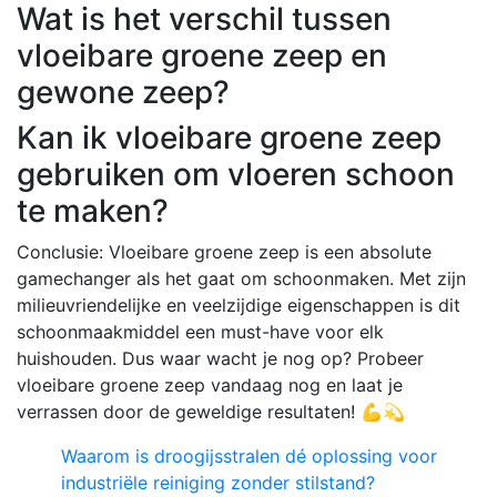
Wat is het verschil tussen
vloeibare groene zeep en
gewone zeep?
Kan ik vloeibare groene zeep
gebruiken om vloeren schoon
te maken?
Conclusie: Vloeibare groene zeep is een absolute
gamechanger als het gaat om schoonmaken. Met zijn
milieuvriendelijke en veelzijdige eigenschappen is dit
schoonmaakmiddel een must-have voor elk
huishouden. Dus waar wacht je nog op? Probeer
vloeibare groene zeep vandaag nog en laat je
verrassen door de geweldige resultaten! 💪💫
Waarom is droogijsstralen dé oplossing voor
industriële reiniging zonder stilstand?