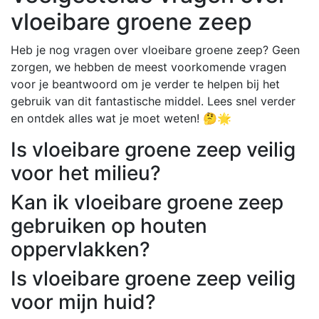
vloeibare groene zeep
Heb je nog vragen over vloeibare groene zeep? Geen
zorgen, we hebben de meest voorkomende vragen
voor je beantwoord om je verder te helpen bij het
gebruik van dit fantastische middel. Lees snel verder
en ontdek alles wat je moet weten! 🤔🌟
Is vloeibare groene zeep veilig
voor het milieu?
Kan ik vloeibare groene zeep
gebruiken op houten
oppervlakken?
Is vloeibare groene zeep veilig
voor mijn huid?