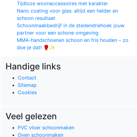
Tijdloze woonaccessoires met karakter
Nano coating voor glas: altijd een helder en
schoon resultaat
Schoonmaakbedrijf in de stedendriehoek jouw
partner voor een schone omgeving
MMA-handschoenen schoon en fris houden – zo
doe je dat! 🥊✨
Handige links
Contact
Sitemap
Cookies
Veel gelezen
PVC vloer schoonmaken
Oven schoonmaken