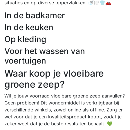
situaties en op diverse oppervlakken. 🚿🍽️👕🚗
In de badkamer
In de keuken
Op kleding
Voor het wassen van
voertuigen
Waar koop je vloeibare
groene zeep?
Wil je jouw voorraad vloeibare groene zeep aanvullen?
Geen probleem! Dit wondermiddel is verkrijgbaar bij
verschillende winkels, zowel online als offline. Zorg er
wel voor dat je een kwaliteitsproduct koopt, zodat je
zeker weet dat je de beste resultaten behaalt. 💚