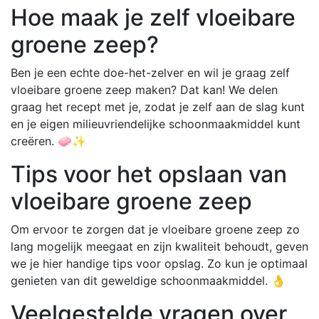
Hoe maak je zelf vloeibare
groene zeep?
Ben je een echte doe-het-zelver en wil je graag zelf
vloeibare groene zeep maken? Dat kan! We delen
graag het recept met je, zodat je zelf aan de slag kunt
en je eigen milieuvriendelijke schoonmaakmiddel kunt
creëren. 🧼✨
Tips voor het opslaan van
vloeibare groene zeep
Om ervoor te zorgen dat je vloeibare groene zeep zo
lang mogelijk meegaat en zijn kwaliteit behoudt, geven
we je hier handige tips voor opslag. Zo kun je optimaal
genieten van dit geweldige schoonmaakmiddel. 👌
Veelgestelde vragen over