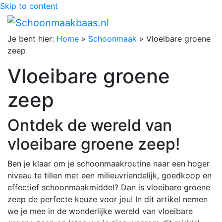
Skip to content
Je bent hier:
Home
»
Schoonmaak
»
Vloeibare groene
zeep
Vloeibare groene
zeep
Ontdek de wereld van
vloeibare groene zeep!
Ben je klaar om je schoonmaakroutine naar een hoger
niveau te tillen met een milieuvriendelijk, goedkoop en
effectief schoonmaakmiddel? Dan is vloeibare groene
zeep de perfecte keuze voor jou! In dit artikel nemen
we je mee in de wonderlijke wereld van vloeibare