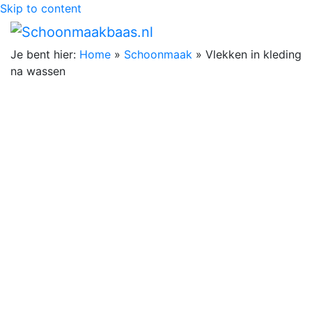
Skip to content
Je bent hier:
Home
»
Schoonmaak
»
Vlekken in kleding
na wassen