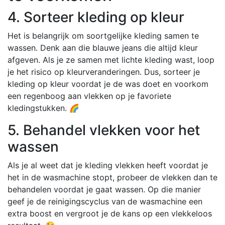
4. Sorteer kleding op kleur
Het is belangrijk om soortgelijke kleding samen te
wassen. Denk aan die blauwe jeans die altijd kleur
afgeven. Als je ze samen met lichte kleding wast, loop
je het risico op kleurveranderingen. Dus, sorteer je
kleding op kleur voordat je de was doet en voorkom
een regenboog aan vlekken op je favoriete
kledingstukken. 🌈
5. Behandel vlekken voor het
wassen
Als je al weet dat je kleding vlekken heeft voordat je
het in de wasmachine stopt, probeer de vlekken dan te
behandelen voordat je gaat wassen. Op die manier
geef je de reinigingscyclus van de wasmachine een
extra boost en vergroot je de kans op een vlekkeloos