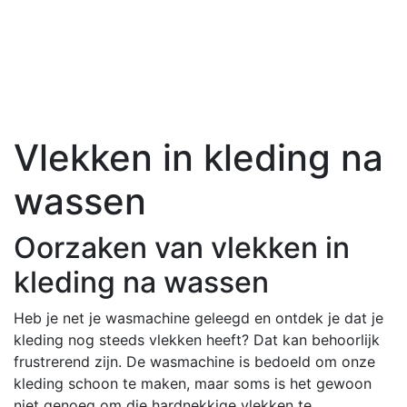
Vlekken in kleding na
wassen
Oorzaken van vlekken in
kleding na wassen
Heb je net je wasmachine geleegd en ontdek je dat je
kleding nog steeds vlekken heeft? Dat kan behoorlijk
frustrerend zijn. De wasmachine is bedoeld om onze
kleding schoon te maken, maar soms is het gewoon
niet genoeg om die hardnekkige vlekken te