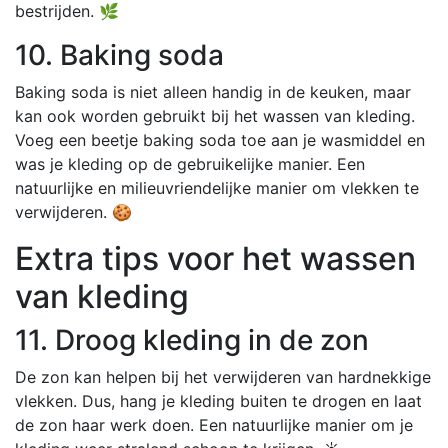
bestrijden. 🌿
10. Baking soda
Baking soda is niet alleen handig in de keuken, maar
kan ook worden gebruikt bij het wassen van kleding.
Voeg een beetje baking soda toe aan je wasmiddel en
was je kleding op de gebruikelijke manier. Een
natuurlijke en milieuvriendelijke manier om vlekken te
verwijderen. 🍪
Extra tips voor het wassen
van kleding
11. Droog kleding in de zon
De zon kan helpen bij het verwijderen van hardnekkige
vlekken. Dus, hang je kleding buiten te drogen en laat
de zon haar werk doen. Een natuurlijke manier om je