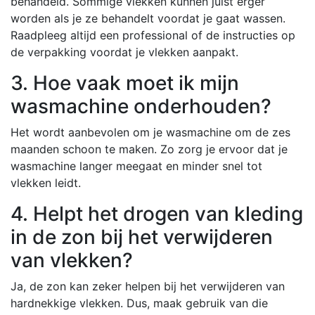
behandeld. Sommige vlekken kunnen juist erger
worden als je ze behandelt voordat je gaat wassen.
Raadpleeg altijd een professional of de instructies op
de verpakking voordat je vlekken aanpakt.
3. Hoe vaak moet ik mijn
wasmachine onderhouden?
Het wordt aanbevolen om je wasmachine om de zes
maanden schoon te maken. Zo zorg je ervoor dat je
wasmachine langer meegaat en minder snel tot
vlekken leidt.
4. Helpt het drogen van kleding
in de zon bij het verwijderen
van vlekken?
Ja, de zon kan zeker helpen bij het verwijderen van
hardnekkige vlekken. Dus, maak gebruik van die