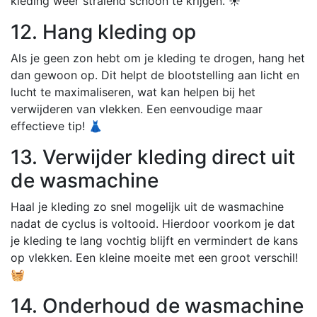
kleding weer stralend schoon te krijgen. ☀️
12. Hang kleding op
Als je geen zon hebt om je kleding te drogen, hang het
dan gewoon op. Dit helpt de blootstelling aan licht en
lucht te maximaliseren, wat kan helpen bij het
verwijderen van vlekken. Een eenvoudige maar
effectieve tip! 👗
13. Verwijder kleding direct uit
de wasmachine
Haal je kleding zo snel mogelijk uit de wasmachine
nadat de cyclus is voltooid. Hierdoor voorkom je dat
je kleding te lang vochtig blijft en vermindert de kans
op vlekken. Een kleine moeite met een groot verschil!
🧺
14. Onderhoud de wasmachine