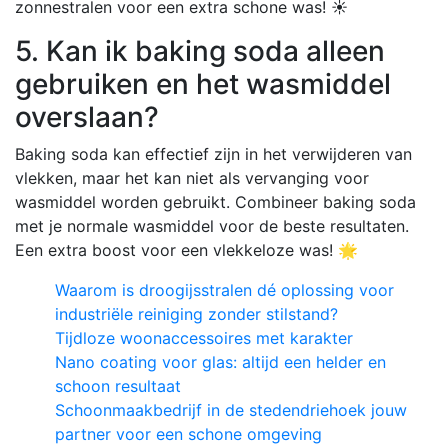
zonnestralen voor een extra schone was! ☀️
5. Kan ik baking soda alleen
gebruiken en het wasmiddel
overslaan?
Baking soda kan effectief zijn in het verwijderen van
vlekken, maar het kan niet als vervanging voor
wasmiddel worden gebruikt. Combineer baking soda
met je normale wasmiddel voor de beste resultaten.
Een extra boost voor een vlekkeloze was! 🌟
Waarom is droogijsstralen dé oplossing voor
industriële reiniging zonder stilstand?
Tijdloze woonaccessoires met karakter
Nano coating voor glas: altijd een helder en
schoon resultaat
Schoonmaakbedrijf in de stedendriehoek jouw
partner voor een schone omgeving