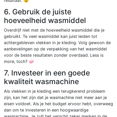
resultaat. 😉
6. Gebruik de juiste
hoeveelheid wasmiddel
Overdrijf niet met de hoeveelheid wasmiddel die je
gebruikt. Te veel wasmiddel kan juist leiden tot
achtergebleven vlekken in je kleding. Volg gewoon de
aanbevelingen op de verpakking van het wasmiddel
voor de beste resultaten zonder overdaad. Less is
more, toch? 🧼
7. Investeer in een goede
kwaliteit wasmachine
Als vlekken in je kleding een terugkerend probleem
zijn, kan het zijn dat je wasmachine niet meer aan je
eisen voldoet. Als je het budget ervoor hebt, overweeg
dan om te investeren in een hoogwaardige
wasmachine. Je zult het verschil zeker merken in de