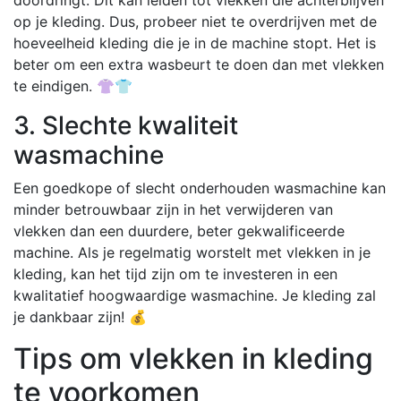
op je kleding. Dus, probeer niet te overdrijven met de
hoeveelheid kleding die je in de machine stopt. Het is
beter om een extra wasbeurt te doen dan met vlekken
te eindigen. 👚👕
3. Slechte kwaliteit
wasmachine
Een goedkope of slecht onderhouden wasmachine kan
minder betrouwbaar zijn in het verwijderen van
vlekken dan een duurdere, beter gekwalificeerde
machine. Als je regelmatig worstelt met vlekken in je
kleding, kan het tijd zijn om te investeren in een
kwalitatief hoogwaardige wasmachine. Je kleding zal
je dankbaar zijn! 💰
Tips om vlekken in kleding
te voorkomen