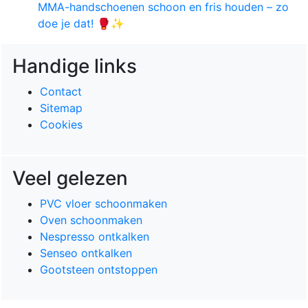
MMA-handschoenen schoon en fris houden – zo
doe je dat! 🥊✨
Handige links
Contact
Sitemap
Cookies
Veel gelezen
PVC vloer schoonmaken
Oven schoonmaken
Nespresso ontkalken
Senseo ontkalken
Gootsteen ontstoppen