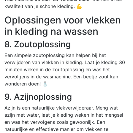
kwaliteit van je schone kleding. 💪
Oplossingen voor vlekken
in kleding na wassen
8. Zoutoplossing
Een simpele zoutoplossing kan helpen bij het
verwijderen van vlekken in kleding. Laat je kleding 30
minuten weken in de zoutoplossing en was het
vervolgens in de wasmachine. Een beetje zout kan
wonderen doen! 🧂
9. Azijnoplossing
Azijn is een natuurlijke vlekverwijderaar. Meng wat
azijn met water, laat je kleding weken in het mengsel
en was het vervolgens zoals gewoonlijk. Een
natuurlijke en effectieve manier om vlekken te