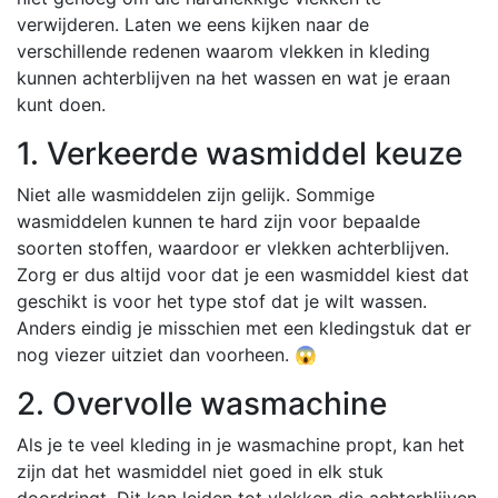
verwijderen. Laten we eens kijken naar de
verschillende redenen waarom vlekken in kleding
kunnen achterblijven na het wassen en wat je eraan
kunt doen.
1. Verkeerde wasmiddel keuze
Niet alle wasmiddelen zijn gelijk. Sommige
wasmiddelen kunnen te hard zijn voor bepaalde
soorten stoffen, waardoor er vlekken achterblijven.
Zorg er dus altijd voor dat je een wasmiddel kiest dat
geschikt is voor het type stof dat je wilt wassen.
Anders eindig je misschien met een kledingstuk dat er
nog viezer uitziet dan voorheen. 😱
2. Overvolle wasmachine
Als je te veel kleding in je wasmachine propt, kan het
zijn dat het wasmiddel niet goed in elk stuk
doordringt. Dit kan leiden tot vlekken die achterblijven