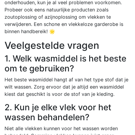
onderhouden, kun je al veel problemen voorkomen.
Probeer ook eens natuurlijke producten zoals
zoutoplossing of azijnoplossing om vlekken te
verwijderen. Een schone en vlekkeloze garderobe is
binnen handbereik! 🌟
Veelgestelde vragen
1. Welk wasmiddel is het beste
om te gebruiken?
Het beste wasmiddel hangt af van het type stof dat je
wilt wassen. Zorg ervoor dat je altijd een wasmiddel
kiest dat geschikt is voor de stof van je kleding.
2. Kun je elke vlek voor het
wassen behandelen?
Niet alle vlekken kunnen voor het wassen worden