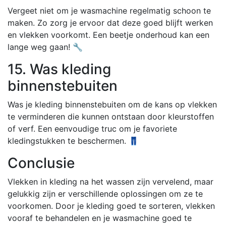
Vergeet niet om je wasmachine regelmatig schoon te
maken. Zo zorg je ervoor dat deze goed blijft werken
en vlekken voorkomt. Een beetje onderhoud kan een
lange weg gaan! 🔧
15. Was kleding
binnenstebuiten
Was je kleding binnenstebuiten om de kans op vlekken
te verminderen die kunnen ontstaan door kleurstoffen
of verf. Een eenvoudige truc om je favoriete
kledingstukken te beschermen. 👖
Conclusie
Vlekken in kleding na het wassen zijn vervelend, maar
gelukkig zijn er verschillende oplossingen om ze te
voorkomen. Door je kleding goed te sorteren, vlekken
vooraf te behandelen en je wasmachine goed te