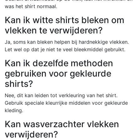
was het shirt normaal.
Kan ik witte shirts bleken om
vlekken te verwijderen?
Ja, soms kan bleken helpen bij hardnekkige vlekken.
Let wel op dat je niet te veel bleekmiddel gebruikt.
Kan ik dezelfde methoden
gebruiken voor gekleurde
shirts?
Nee, dit kan leiden tot verkleuring van het shirt.
Gebruik speciale kleurrijke middelen voor gekleurde
kleding.
Kan wasverzachter vlekken
verwijderen?