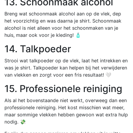
13. Schoonmaak alcohol
Breng wat schoonmaak alcohol aan op de vlek, dep
het voorzichtig en was daarna je shirt. Schoonmaak
alcohol is niet alleen voor het schoonmaken van je
huis, maar ook voor je kleding! 🧴
14. Talkpoeder
Strooi wat talkpoeder op de vlek, laat het intrekken en
was je shirt. Talkpoeder kan helpen bij het verwijderen
van vlekken en zorgt voor een fris resultaat! 🤍
15. Professionele reiniging
Als al het bovenstaande niet werkt, overweeg dan een
professionele reiniging. Het kost misschien wat meer,
maar sommige vlekken hebben gewoon wat extra hulp
nodig. 💸