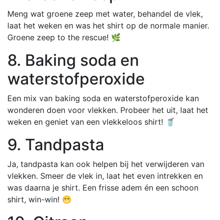
Meng wat groene zeep met water, behandel de vlek,
laat het weken en was het shirt op de normale manier.
Groene zeep to the rescue! 🌿
8. Baking soda en
waterstofperoxide
Een mix van baking soda en waterstofperoxide kan
wonderen doen voor vlekken. Probeer het uit, laat het
weken en geniet van een vlekkeloos shirt! 🥤
9. Tandpasta
Ja, tandpasta kan ook helpen bij het verwijderen van
vlekken. Smeer de vlek in, laat het even intrekken en
was daarna je shirt. Een frisse adem én een schoon
shirt, win-win! 😁