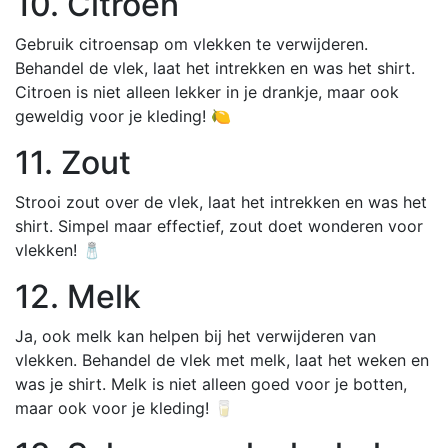
10. Citroen
Gebruik citroensap om vlekken te verwijderen.
Behandel de vlek, laat het intrekken en was het shirt.
Citroen is niet alleen lekker in je drankje, maar ook
geweldig voor je kleding! 🍋
11. Zout
Strooi zout over de vlek, laat het intrekken en was het
shirt. Simpel maar effectief, zout doet wonderen voor
vlekken! 🧂
12. Melk
Ja, ook melk kan helpen bij het verwijderen van
vlekken. Behandel de vlek met melk, laat het weken en
was je shirt. Melk is niet alleen goed voor je botten,
maar ook voor je kleding! 🥛