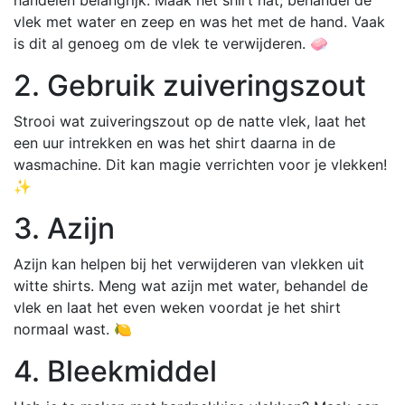
vlek met water en zeep en was het met de hand. Vaak
is dit al genoeg om de vlek te verwijderen. 🧼
2. Gebruik zuiveringszout
Strooi wat zuiveringszout op de natte vlek, laat het
een uur intrekken en was het shirt daarna in de
wasmachine. Dit kan magie verrichten voor je vlekken!
✨
3. Azijn
Azijn kan helpen bij het verwijderen van vlekken uit
witte shirts. Meng wat azijn met water, behandel de
vlek en laat het even weken voordat je het shirt
normaal wast. 🍋
4. Bleekmiddel