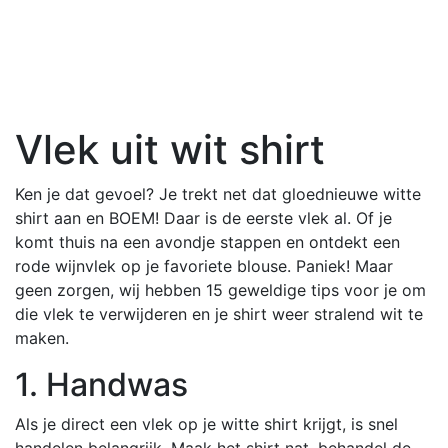
Vlek uit wit shirt
Ken je dat gevoel? Je trekt net dat gloednieuwe witte
shirt aan en BOEM! Daar is de eerste vlek al. Of je
komt thuis na een avondje stappen en ontdekt een
rode wijnvlek op je favoriete blouse. Paniek! Maar
geen zorgen, wij hebben 15 geweldige tips voor je om
die vlek te verwijderen en je shirt weer stralend wit te
maken.
1. Handwas
Als je direct een vlek op je witte shirt krijgt, is snel
handelen belangrijk. Maak het shirt nat, behandel de