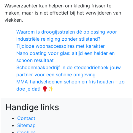
Wasverzachter kan helpen om kleding frisser te
maken, maar is niet effectief bij het verwijderen van
vlekken.
Waarom is droogijsstralen dé oplossing voor
industriële reiniging zonder stilstand?
Tijdloze woonaccessoires met karakter
Nano coating voor glas: altijd een helder en
schoon resultaat
Schoonmaakbedrijf in de stedendriehoek jouw
partner voor een schone omgeving
MMA-handschoenen schoon en fris houden – zo
doe je dat! 🥊✨
Handige links
Contact
Sitemap
Cookies