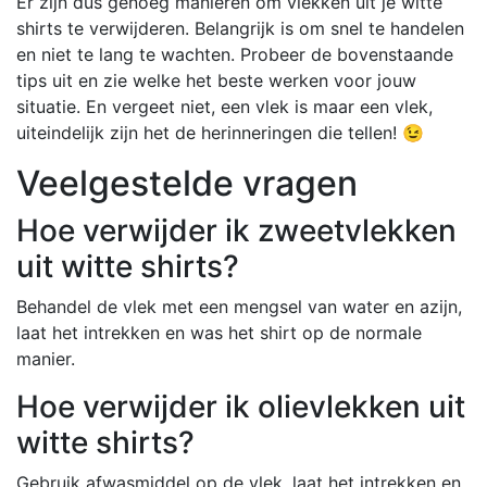
Er zijn dus genoeg manieren om vlekken uit je witte
shirts te verwijderen. Belangrijk is om snel te handelen
en niet te lang te wachten. Probeer de bovenstaande
tips uit en zie welke het beste werken voor jouw
situatie. En vergeet niet, een vlek is maar een vlek,
uiteindelijk zijn het de herinneringen die tellen! 😉
Veelgestelde vragen
Hoe verwijder ik zweetvlekken
uit witte shirts?
Behandel de vlek met een mengsel van water en azijn,
laat het intrekken en was het shirt op de normale
manier.
Hoe verwijder ik olievlekken uit
witte shirts?
Gebruik afwasmiddel op de vlek, laat het intrekken en