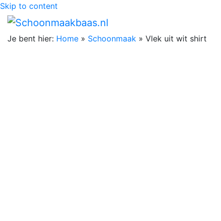
Skip to content
Je bent hier:
Home
»
Schoonmaak
»
Vlek uit wit shirt