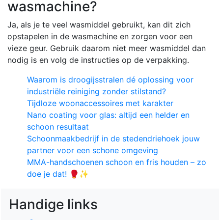
wasmachine?
Ja, als je te veel wasmiddel gebruikt, kan dit zich
opstapelen in de wasmachine en zorgen voor een
vieze geur. Gebruik daarom niet meer wasmiddel dan
nodig is en volg de instructies op de verpakking.
Waarom is droogijsstralen dé oplossing voor
industriële reiniging zonder stilstand?
Tijdloze woonaccessoires met karakter
Nano coating voor glas: altijd een helder en
schoon resultaat
Schoonmaakbedrijf in de stedendriehoek jouw
partner voor een schone omgeving
MMA-handschoenen schoon en fris houden – zo
doe je dat! 🥊✨
Handige links