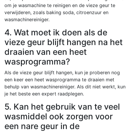
om je wasmachine te reinigen en de vieze geur te
verwijderen, zoals baking soda, citroenzuur en
wasmachinereiniger.
4. Wat moet ik doen als de
vieze geur blijft hangen na het
draaien van een heet
wasprogramma?
Als de vieze geur blijft hangen, kun je proberen nog
een keer een heet wasprogramma te draaien met
behulp van wasmachinereiniger. Als dit niet werkt, kun
je het beste een expert raadplegen.
5. Kan het gebruik van te veel
wasmiddel ook zorgen voor
een nare geur in de