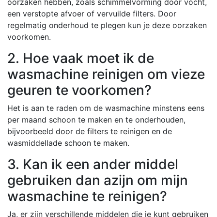
oorzaken hebben, zoals schimmelvorming door vocht,
een verstopte afvoer of vervuilde filters. Door
regelmatig onderhoud te plegen kun je deze oorzaken
voorkomen.
2. Hoe vaak moet ik de
wasmachine reinigen om vieze
geuren te voorkomen?
Het is aan te raden om de wasmachine minstens eens
per maand schoon te maken en te onderhouden,
bijvoorbeeld door de filters te reinigen en de
wasmiddellade schoon te maken.
3. Kan ik een ander middel
gebruiken dan azijn om mijn
wasmachine te reinigen?
Ja, er zijn verschillende middelen die je kunt gebruiken