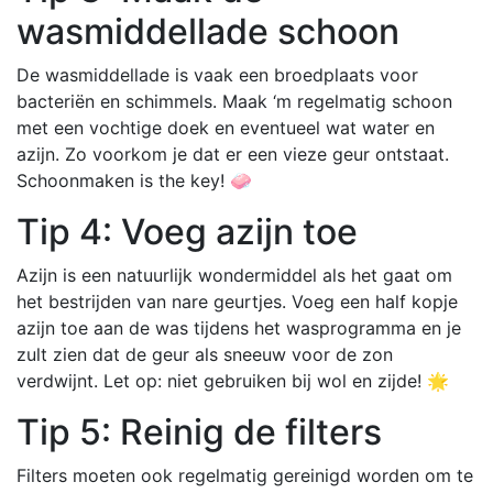
wasmiddellade schoon
De wasmiddellade is vaak een broedplaats voor
bacteriën en schimmels. Maak ‘m regelmatig schoon
met een vochtige doek en eventueel wat water en
azijn. Zo voorkom je dat er een vieze geur ontstaat.
Schoonmaken is the key! 🧼
Tip 4: Voeg azijn toe
Azijn is een natuurlijk wondermiddel als het gaat om
het bestrijden van nare geurtjes. Voeg een half kopje
azijn toe aan de was tijdens het wasprogramma en je
zult zien dat de geur als sneeuw voor de zon
verdwijnt. Let op: niet gebruiken bij wol en zijde! 🌟
Tip 5: Reinig de filters
Filters moeten ook regelmatig gereinigd worden om te