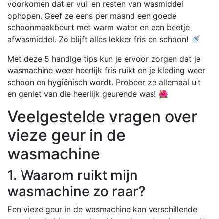
voorkomen dat er vuil en resten van wasmiddel
ophopen. Geef ze eens per maand een goede
schoonmaakbeurt met warm water en een beetje
afwasmiddel. Zo blijft alles lekker fris en schoon! 🚿
Met deze 5 handige tips kun je ervoor zorgen dat je
wasmachine weer heerlijk fris ruikt en je kleding weer
schoon en hygiënisch wordt. Probeer ze allemaal uit
en geniet van die heerlijk geurende was! 🌺
Veelgestelde vragen over
vieze geur in de
wasmachine
1. Waarom ruikt mijn
wasmachine zo raar?
Een vieze geur in de wasmachine kan verschillende