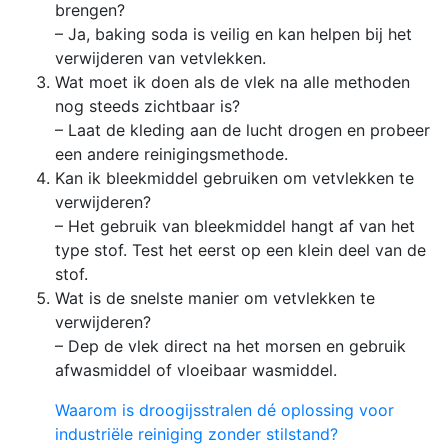
brengen?
– Ja, baking soda is veilig en kan helpen bij het
verwijderen van vetvlekken.
Wat moet ik doen als de vlek na alle methoden
nog steeds zichtbaar is?
– Laat de kleding aan de lucht drogen en probeer
een andere reinigingsmethode.
Kan ik bleekmiddel gebruiken om vetvlekken te
verwijderen?
– Het gebruik van bleekmiddel hangt af van het
type stof. Test het eerst op een klein deel van de
stof.
Wat is de snelste manier om vetvlekken te
verwijderen?
– Dep de vlek direct na het morsen en gebruik
afwasmiddel of vloeibaar wasmiddel.
Waarom is droogijsstralen dé oplossing voor
industriële reiniging zonder stilstand?