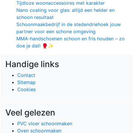
Tijdloze woonaccessoires met karakter
Nano coating voor glas: altijd een helder en
schoon resultaat
Schoonmaakbedrijf in de stedendriehoek jouw
partner voor een schone omgeving
MMA-handschoenen schoon en fris houden – zo
doe je dat! 🥊✨
Handige links
Contact
Sitemap
Cookies
Veel gelezen
PVC vloer schoonmaken
Oven schoonmaken