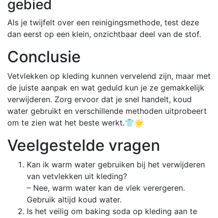
gebied
Als je twijfelt over een reinigingsmethode, test deze
dan eerst op een klein, onzichtbaar deel van de stof.
Conclusie
Vetvlekken op kleding kunnen vervelend zijn, maar met
de juiste aanpak en wat geduld kun je ze gemakkelijk
verwijderen. Zorg ervoor dat je snel handelt, koud
water gebruikt en verschillende methoden uitprobeert
om te zien wat het beste werkt.👕🌟
Veelgestelde vragen
Kan ik warm water gebruiken bij het verwijderen
van vetvlekken uit kleding?
– Nee, warm water kan de vlek verergeren.
Gebruik altijd koud water.
Is het veilig om baking soda op kleding aan te