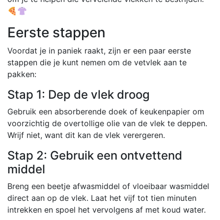
🍕👚
Eerste stappen
Voordat je in paniek raakt, zijn er een paar eerste
stappen die je kunt nemen om de vetvlek aan te
pakken:
Stap 1: Dep de vlek droog
Gebruik een absorberende doek of keukenpapier om
voorzichtig de overtollige olie van de vlek te deppen.
Wrijf niet, want dit kan de vlek verergeren.
Stap 2: Gebruik een ontvettend
middel
Breng een beetje afwasmiddel of vloeibaar wasmiddel
direct aan op de vlek. Laat het vijf tot tien minuten
intrekken en spoel het vervolgens af met koud water.