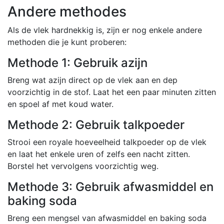
Andere methodes
Als de vlek hardnekkig is, zijn er nog enkele andere
methoden die je kunt proberen:
Methode 1: Gebruik azijn
Breng wat azijn direct op de vlek aan en dep
voorzichtig in de stof. Laat het een paar minuten zitten
en spoel af met koud water.
Methode 2: Gebruik talkpoeder
Strooi een royale hoeveelheid talkpoeder op de vlek
en laat het enkele uren of zelfs een nacht zitten.
Borstel het vervolgens voorzichtig weg.
Methode 3: Gebruik afwasmiddel en
baking soda
Breng een mengsel van afwasmiddel en baking soda