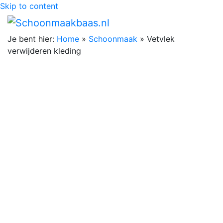
Skip to content
Je bent hier:
Home
»
Schoonmaak
»
Vetvlek
verwijderen kleding