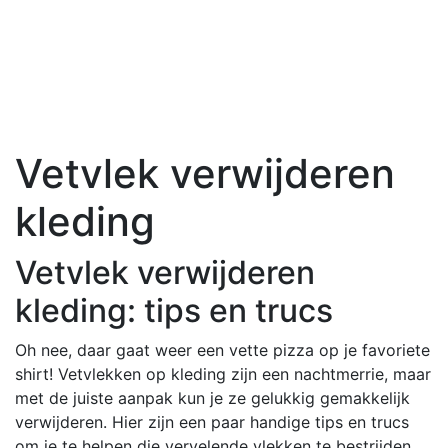
Vetvlek verwijderen
kleding
Vetvlek verwijderen
kleding: tips en trucs
Oh nee, daar gaat weer een vette pizza op je favoriete
shirt! Vetvlekken op kleding zijn een nachtmerrie, maar
met de juiste aanpak kun je ze gelukkig gemakkelijk
verwijderen. Hier zijn een paar handige tips en trucs
om je te helpen die vervelende vlekken te bestrijden.