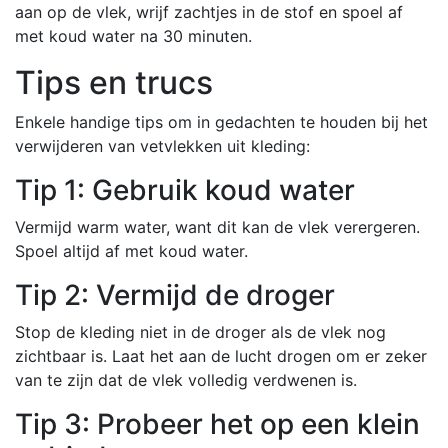
aan op de vlek, wrijf zachtjes in de stof en spoel af
met koud water na 30 minuten.
Tips en trucs
Enkele handige tips om in gedachten te houden bij het
verwijderen van vetvlekken uit kleding:
Tip 1: Gebruik koud water
Vermijd warm water, want dit kan de vlek verergeren.
Spoel altijd af met koud water.
Tip 2: Vermijd de droger
Stop de kleding niet in de droger als de vlek nog
zichtbaar is. Laat het aan de lucht drogen om er zeker
van te zijn dat de vlek volledig verdwenen is.
Tip 3: Probeer het op een klein