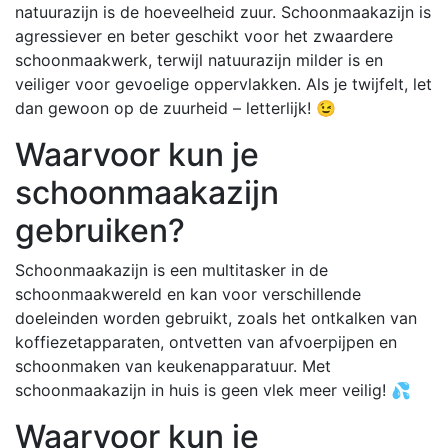
natuurazijn is de hoeveelheid zuur. Schoonmaakazijn is
agressiever en beter geschikt voor het zwaardere
schoonmaakwerk, terwijl natuurazijn milder is en
veiliger voor gevoelige oppervlakken. Als je twijfelt, let
dan gewoon op de zuurheid – letterlijk! 😉
Waarvoor kun je
schoonmaakazijn
gebruiken?
Schoonmaakazijn is een multitasker in de
schoonmaakwereld en kan voor verschillende
doeleinden worden gebruikt, zoals het ontkalken van
koffiezetapparaten, ontvetten van afvoerpijpen en
schoonmaken van keukenapparatuur. Met
schoonmaakazijn in huis is geen vlek meer veilig! 💦
Waarvoor kun je