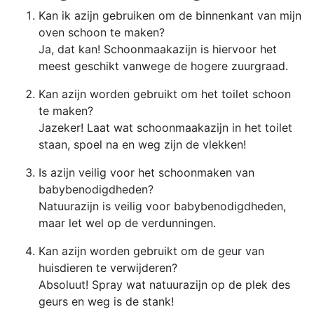
Kan ik azijn gebruiken om de binnenkant van mijn
oven schoon te maken?
Ja, dat kan! Schoonmaakazijn is hiervoor het
meest geschikt vanwege de hogere zuurgraad.
Kan azijn worden gebruikt om het toilet schoon
te maken?
Jazeker! Laat wat schoonmaakazijn in het toilet
staan, spoel na en weg zijn de vlekken!
Is azijn veilig voor het schoonmaken van
babybenodigdheden?
Natuurazijn is veilig voor babybenodigdheden,
maar let wel op de verdunningen.
Kan azijn worden gebruikt om de geur van
huisdieren te verwijderen?
Absoluut! Spray wat natuurazijn op de plek des
geurs en weg is de stank!