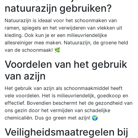
natuurazijn gebruiken?
Natuurazijn is ideaal voor het schoonmaken van
ramen, spiegels en het verwijderen van vlekken uit
kleding. Ook kun je er een milieuvriendelijke
allesreiniger mee maken. Natuurazijn, de groene held
van de schoonmaak! 🌿
Voordelen van het gebruik
van azijn
Het gebruik van azijn als schoonmaakmiddel heeft
vele voordelen. Het is milieuvriendelijk, goedkoop en
effectief. Bovendien beschermt het de gezondheid van
ons gezin door het vermijden van schadelijke
chemicaliën. Dus go green met azijn! 🌍
Veiligheidsmaatregelen bij