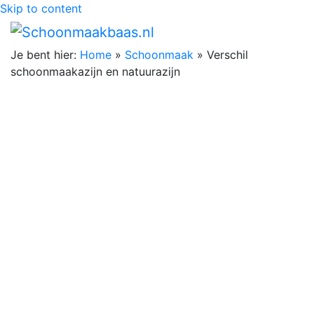
Skip to content
Je bent hier:
Home
»
Schoonmaak
»
Verschil
schoonmaakazijn en natuurazijn