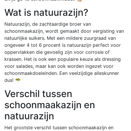
Wat is natuurazijn?
Natuurazijn, de zachtaardige broer van
schoonmaakazijn, wordt gemaakt door vergisting van
natuurlijke suikers. Met een mildere zuurgraad van
ongeveer 4 tot 6 procent is natuurazijn perfect voor
oppervlakken die gevoelig zijn voor corrosie of
krassen. Het is ook een populaire keuze als dressing
voor salades, maar kan ook worden ingezet voor
schoonmaakdoeleinden. Een veelzijdige alleskunner
dus! 🥗
Verschil tussen
schoonmaakazijn en
natuurazijn
Het grootste verschil tussen schoonmaakazijn en