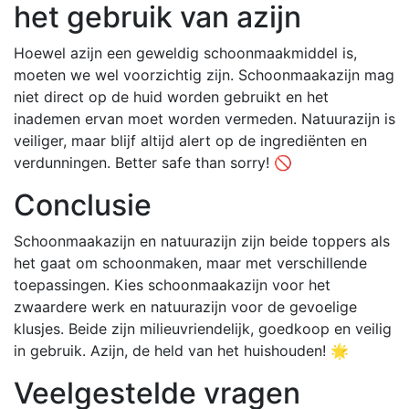
het gebruik van azijn
Hoewel azijn een geweldig schoonmaakmiddel is,
moeten we wel voorzichtig zijn. Schoonmaakazijn mag
niet direct op de huid worden gebruikt en het
inademen ervan moet worden vermeden. Natuurazijn is
veiliger, maar blijf altijd alert op de ingrediënten en
verdunningen. Better safe than sorry! 🚫
Conclusie
Schoonmaakazijn en natuurazijn zijn beide toppers als
het gaat om schoonmaken, maar met verschillende
toepassingen. Kies schoonmaakazijn voor het
zwaardere werk en natuurazijn voor de gevoelige
klusjes. Beide zijn milieuvriendelijk, goedkoop en veilig
in gebruik. Azijn, de held van het huishouden! 🌟
Veelgestelde vragen