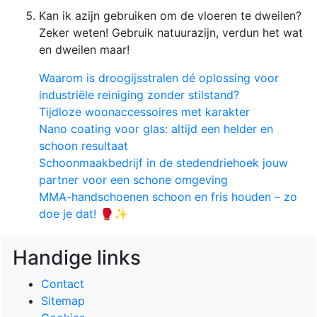
Kan ik azijn gebruiken om de vloeren te dweilen?
Zeker weten! Gebruik natuurazijn, verdun het wat
en dweilen maar!
Waarom is droogijsstralen dé oplossing voor
industriële reiniging zonder stilstand?
Tijdloze woonaccessoires met karakter
Nano coating voor glas: altijd een helder en
schoon resultaat
Schoonmaakbedrijf in de stedendriehoek jouw
partner voor een schone omgeving
MMA-handschoenen schoon en fris houden – zo
doe je dat! 🥊✨
Handige links
Contact
Sitemap