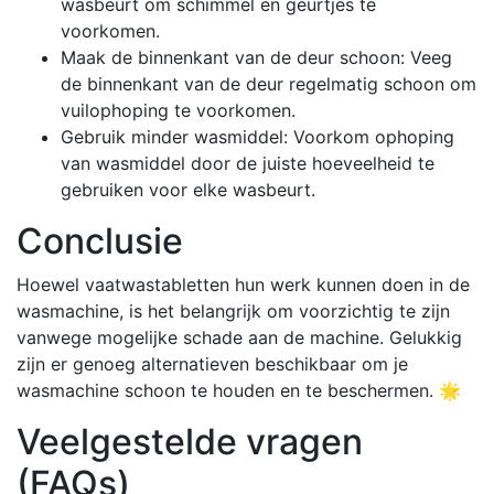
wasbeurt om schimmel en geurtjes te
voorkomen.
Maak de binnenkant van de deur schoon: Veeg
de binnenkant van de deur regelmatig schoon om
vuilophoping te voorkomen.
Gebruik minder wasmiddel: Voorkom ophoping
van wasmiddel door de juiste hoeveelheid te
gebruiken voor elke wasbeurt.
Conclusie
Hoewel vaatwastabletten hun werk kunnen doen in de
wasmachine, is het belangrijk om voorzichtig te zijn
vanwege mogelijke schade aan de machine. Gelukkig
zijn er genoeg alternatieven beschikbaar om je
wasmachine schoon te houden en te beschermen. 🌟
Veelgestelde vragen
(FAQs)