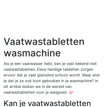
Vaatwastabletten
wasmachine
Als je een vaatwasser hebt, ben je vast bekend met
vaatwastabletten. Deze handige tabletten zorgen
ervoor dat je vaat glanzend schoon wordt. Maar wist
je dat je ze ook kunt gebruiken in je wasmachine? In
dit artikel duiken we in de wereld van
vaatwastabletten voor je wasgoed. 🧼
Kan je vaatwastabletten