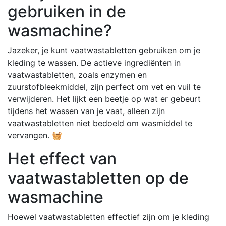
gebruiken in de
wasmachine?
Jazeker, je kunt vaatwastabletten gebruiken om je
kleding te wassen. De actieve ingrediënten in
vaatwastabletten, zoals enzymen en
zuurstofbleekmiddel, zijn perfect om vet en vuil te
verwijderen. Het lijkt een beetje op wat er gebeurt
tijdens het wassen van je vaat, alleen zijn
vaatwastabletten niet bedoeld om wasmiddel te
vervangen. 🧺
Het effect van
vaatwastabletten op de
wasmachine
Hoewel vaatwastabletten effectief zijn om je kleding