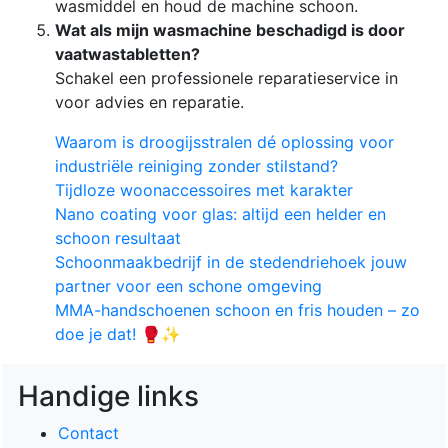
wasmiddel en houd de machine schoon.
Wat als mijn wasmachine beschadigd is door
vaatwastabletten?
Schakel een professionele reparatieservice in
voor advies en reparatie.
Waarom is droogijsstralen dé oplossing voor
industriële reiniging zonder stilstand?
Tijdloze woonaccessoires met karakter
Nano coating voor glas: altijd een helder en
schoon resultaat
Schoonmaakbedrijf in de stedendriehoek jouw
partner voor een schone omgeving
MMA-handschoenen schoon en fris houden – zo
doe je dat! 🥊✨
Handige links
Contact