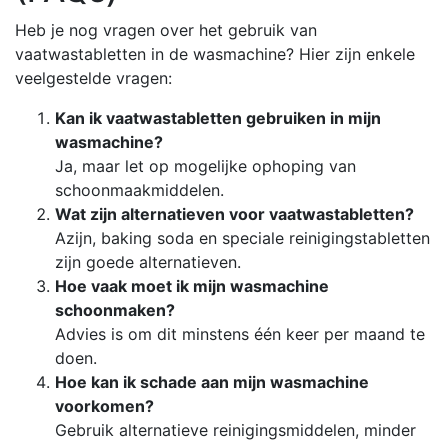
Heb je nog vragen over het gebruik van
vaatwastabletten in de wasmachine? Hier zijn enkele
veelgestelde vragen:
Kan ik vaatwastabletten gebruiken in mijn
wasmachine?
Ja, maar let op mogelijke ophoping van
schoonmaakmiddelen.
Wat zijn alternatieven voor vaatwastabletten?
Azijn, baking soda en speciale reinigingstabletten
zijn goede alternatieven.
Hoe vaak moet ik mijn wasmachine
schoonmaken?
Advies is om dit minstens één keer per maand te
doen.
Hoe kan ik schade aan mijn wasmachine
voorkomen?
Gebruik alternatieve reinigingsmiddelen, minder