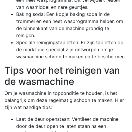
van wasmiddel en nare geurtjes.
Baking soda: Een kopje baking soda in de
trommel en een heet wasprogramma helpen om
de binnenkant van de machine grondig te
reinigen.
Speciale reinigingstabletten: Er zijn tabletten op
de markt die speciaal zijn ontworpen om je
wasmachine schoon te maken en te beschermen.
Tips voor het reinigen van
de wasmachine
Om je wasmachine in topconditie te houden, is het
belangrijk om deze regelmatig schoon te maken. Hier
zijn wat handige tips:
Laat de deur openstaan: Ventileer de machine
door de deur open te laten staan na een