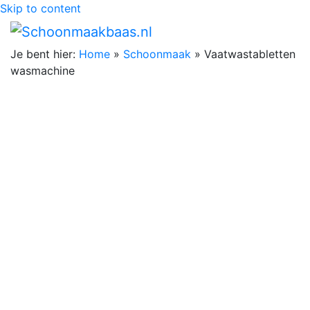
Skip to content
Je bent hier:
Home
»
Schoonmaak
»
Vaatwastabletten
wasmachine