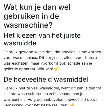
Wat kun je dan wel
gebruiken in de
wasmachine?
Het kiezen van het juiste
wasmiddel
Gebruik gewoon wasmiddel dat speciaal is ontworpen
voor wasmachines. Dit zorgt niet alleen voor betere
wasresultaten, maar voorkomt ook schade aan je
geliefde apparaat. Win-win! 🌟
De hoeveelheid wasmiddel
Gebruik niet te veel wasmiddel, want dit kan leiden tot
slechte wasresultaten en zelfs schade aan je
wasmachine. Volg de aanbevolen hoeveelheid op de
verpakking voor het beste resultaat. 👍