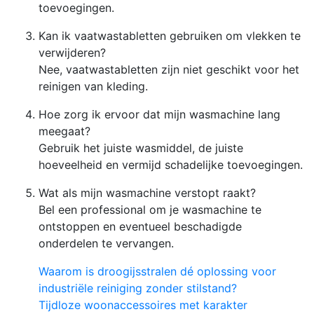
toevoegingen.
Kan ik vaatwastabletten gebruiken om vlekken te
verwijderen?
Nee, vaatwastabletten zijn niet geschikt voor het
reinigen van kleding.
Hoe zorg ik ervoor dat mijn wasmachine lang
meegaat?
Gebruik het juiste wasmiddel, de juiste
hoeveelheid en vermijd schadelijke toevoegingen.
Wat als mijn wasmachine verstopt raakt?
Bel een professional om je wasmachine te
ontstoppen en eventueel beschadigde
onderdelen te vervangen.
Waarom is droogijsstralen dé oplossing voor
industriële reiniging zonder stilstand?
Tijdloze woonaccessoires met karakter