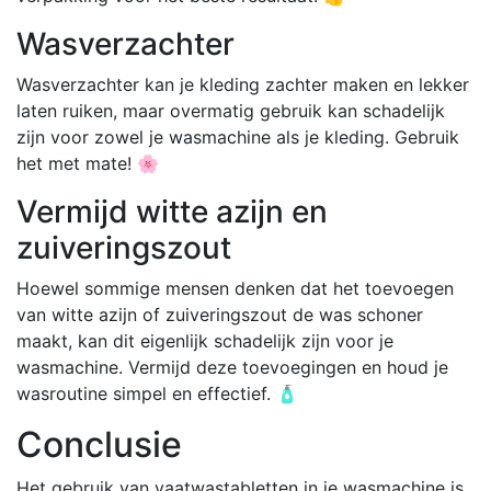
Wasverzachter
Wasverzachter kan je kleding zachter maken en lekker
laten ruiken, maar overmatig gebruik kan schadelijk
zijn voor zowel je wasmachine als je kleding. Gebruik
het met mate! 🌸
Vermijd witte azijn en
zuiveringszout
Hoewel sommige mensen denken dat het toevoegen
van witte azijn of zuiveringszout de was schoner
maakt, kan dit eigenlijk schadelijk zijn voor je
wasmachine. Vermijd deze toevoegingen en houd je
wasroutine simpel en effectief. 🧴
Conclusie
Het gebruik van vaatwastabletten in je wasmachine is