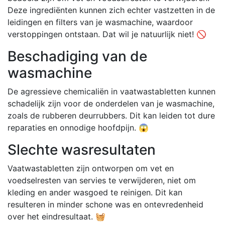
Deze ingrediënten kunnen zich echter vastzetten in de
leidingen en filters van je wasmachine, waardoor
verstoppingen ontstaan. Dat wil je natuurlijk niet! 🚫
Beschadiging van de
wasmachine
De agressieve chemicaliën in vaatwastabletten kunnen
schadelijk zijn voor de onderdelen van je wasmachine,
zoals de rubberen deurrubbers. Dit kan leiden tot dure
reparaties en onnodige hoofdpijn. 😱
Slechte wasresultaten
Vaatwastabletten zijn ontworpen om vet en
voedselresten van servies te verwijderen, niet om
kleding en ander wasgoed te reinigen. Dit kan
resulteren in minder schone was en ontevredenheid
over het eindresultaat. 🧺