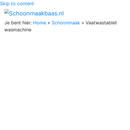
Skip to content
Je bent hier:
Home
»
Schoonmaak
»
Vaatwastablet
wasmachine