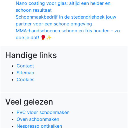
Nano coating voor glas: altijd een helder en
schoon resultaat
Schoonmaakbedrijf in de stedendriehoek jouw
partner voor een schone omgeving
MMA-handschoenen schoon en fris houden – zo
doe je dat! 🥊✨
Handige links
Contact
Sitemap
Cookies
Veel gelezen
PVC vloer schoonmaken
Oven schoonmaken
Nespresso ontkalken