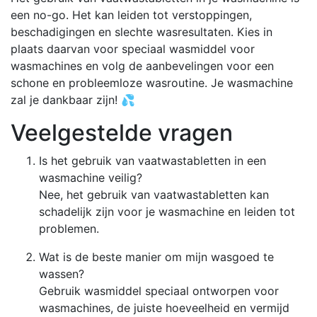
een no-go. Het kan leiden tot verstoppingen,
beschadigingen en slechte wasresultaten. Kies in
plaats daarvan voor speciaal wasmiddel voor
wasmachines en volg de aanbevelingen voor een
schone en probleemloze wasroutine. Je wasmachine
zal je dankbaar zijn! 💦
Veelgestelde vragen
Is het gebruik van vaatwastabletten in een
wasmachine veilig?
Nee, het gebruik van vaatwastabletten kan
schadelijk zijn voor je wasmachine en leiden tot
problemen.
Wat is de beste manier om mijn wasgoed te
wassen?
Gebruik wasmiddel speciaal ontworpen voor
wasmachines, de juiste hoeveelheid en vermijd