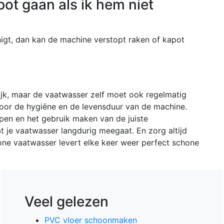
ot gaan als ik hem niet
inigt, dan kan de machine verstopt raken of kapot
ijk, maar de vaatwasser zelf moet ook regelmatig
oor de hygiëne en de levensduur van de machine.
en en het gebruik maken van de juiste
t je vaatwasser langdurig meegaat. En zorg altijd
ne vaatwasser levert elke keer weer perfect schone
Veel gelezen
PVC vloer schoonmaken