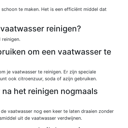
n schoon te maken. Het is een efficiënt middel dat
 vaatwasser reinigen?
 reinigen.
ebruiken om een vaatwasser te
om je vaatwasser te reinigen. Er zijn speciale
unt ook citroenzuur, soda of azijn gebruiken.
 na het reinigen nogmaals
m de vaatwasser nog een keer te laten draaien zonder
ngsmiddel uit de vaatwasser verdwijnen.