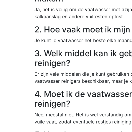
Ja, het is veilig om de vaatwasser met azij
kalkaanslag en andere vuilresten oplost.
2. Hoe vaak moet ik mijn
Je kunt je vaatwasser het beste elke maand
3. Welk middel kan ik g
reinigen?
Er zijn vele middelen die je kunt gebruiken 
vaatwasser reinigers beschikbaar, maar je k
4. Moet ik de vaatwasser
reinigen?
Nee, meestal niet. Het is wel verstandig o
vuile vaat, zodat eventuele restjes reinigi