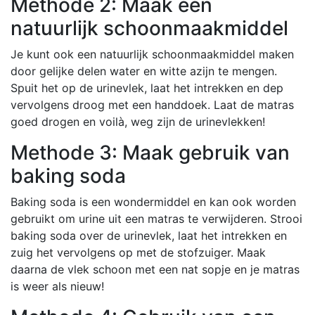
Methode 2: Maak een
natuurlijk schoonmaakmiddel
Je kunt ook een natuurlijk schoonmaakmiddel maken
door gelijke delen water en witte azijn te mengen.
Spuit het op de urinevlek, laat het intrekken en dep
vervolgens droog met een handdoek. Laat de matras
goed drogen en voilà, weg zijn de urinevlekken!
Methode 3: Maak gebruik van
baking soda
Baking soda is een wondermiddel en kan ook worden
gebruikt om urine uit een matras te verwijderen. Strooi
baking soda over de urinevlek, laat het intrekken en
zuig het vervolgens op met de stofzuiger. Maak
daarna de vlek schoon met een nat sopje en je matras
is weer als nieuw!