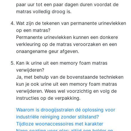
paar uur tot een paar dagen duren voordat de
matras volledig droog is.
Wat zijn de tekenen van permanente urinevlekken
op een matras?
Permanente urinevlekken kunnen een donkere
verkleuring op de matras veroorzaken en een
onaangename geur afgeven.
Kan ik urine uit een memory foam matras
verwijderen?
Ja, met behulp van de bovenstaande technieken
kun je ook urine uit een memory foam matras
verwijderen. Wees wel voorzichtig en volg de
instructies op de verpakking.
Waarom is droogijsstralen dé oplossing voor
industriële reiniging zonder stilstand?
Tijdloze woonaccessoires met karakter
Nano coating voor glas: altijd een helder en