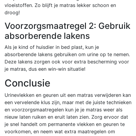
vloeistoffen. Zo blijft je matras lekker schoon en
droog!
Voorzorgsmaatregel 2: Gebruik
absorberende lakens
Als je kind of huisdier in bed plast, kun je
absorberende lakens gebruiken om urine op te nemen.
Deze lakens zorgen ook voor extra bescherming voor
je matras, dus een win-win situatie!
Conclusie
Urinevlekken en geuren uit een matras verwijderen kan
een vervelende klus zijn, maar met de juiste technieken
en voorzorgsmaatregelen kun je je matras weer als
nieuw laten ruiken en eruit laten zien. Zorg ervoor dat
je snel handelt om permanente vlekken en geuren te
voorkomen, en neem wat extra maatregelen om