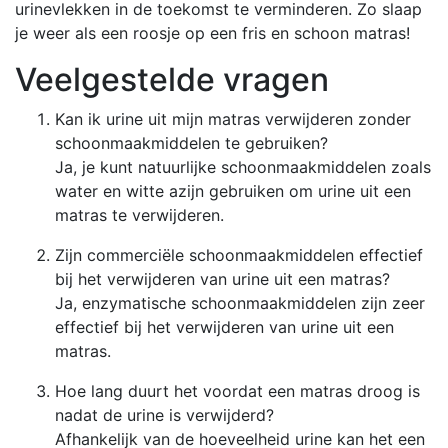
urinevlekken in de toekomst te verminderen. Zo slaap
je weer als een roosje op een fris en schoon matras!
Veelgestelde vragen
Kan ik urine uit mijn matras verwijderen zonder
schoonmaakmiddelen te gebruiken?
Ja, je kunt natuurlijke schoonmaakmiddelen zoals
water en witte azijn gebruiken om urine uit een
matras te verwijderen.
Zijn commerciële schoonmaakmiddelen effectief
bij het verwijderen van urine uit een matras?
Ja, enzymatische schoonmaakmiddelen zijn zeer
effectief bij het verwijderen van urine uit een
matras.
Hoe lang duurt het voordat een matras droog is
nadat de urine is verwijderd?
Afhankelijk van de hoeveelheid urine kan het een