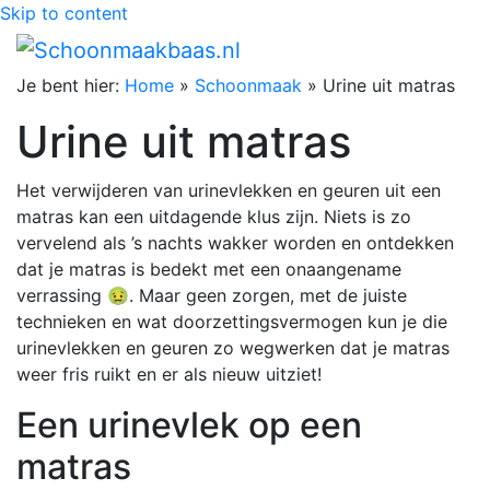
Skip to content
Je bent hier:
Home
»
Schoonmaak
»
Urine uit matras
Urine uit matras
Het verwijderen van urinevlekken en geuren uit een
matras kan een uitdagende klus zijn. Niets is zo
vervelend als ’s nachts wakker worden en ontdekken
dat je matras is bedekt met een onaangename
verrassing 🤢. Maar geen zorgen, met de juiste
technieken en wat doorzettingsvermogen kun je die
urinevlekken en geuren zo wegwerken dat je matras
weer fris ruikt en er als nieuw uitziet!
Een urinevlek op een
matras