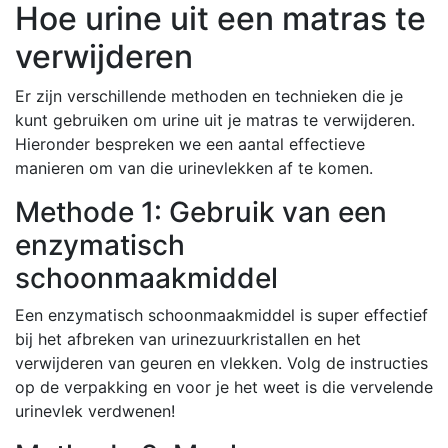
Hoe urine uit een matras te
verwijderen
Er zijn verschillende methoden en technieken die je
kunt gebruiken om urine uit je matras te verwijderen.
Hieronder bespreken we een aantal effectieve
manieren om van die urinevlekken af te komen.
Methode 1: Gebruik van een
enzymatisch
schoonmaakmiddel
Een enzymatisch schoonmaakmiddel is super effectief
bij het afbreken van urinezuurkristallen en het
verwijderen van geuren en vlekken. Volg de instructies
op de verpakking en voor je het weet is die vervelende
urinevlek verdwenen!