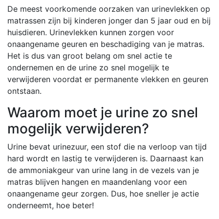
De meest voorkomende oorzaken van urinevlekken op
matrassen zijn bij kinderen jonger dan 5 jaar oud en bij
huisdieren. Urinevlekken kunnen zorgen voor
onaangename geuren en beschadiging van je matras.
Het is dus van groot belang om snel actie te
ondernemen en de urine zo snel mogelijk te
verwijderen voordat er permanente vlekken en geuren
ontstaan.
Waarom moet je urine zo snel
mogelijk verwijderen?
Urine bevat urinezuur, een stof die na verloop van tijd
hard wordt en lastig te verwijderen is. Daarnaast kan
de ammoniakgeur van urine lang in de vezels van je
matras blijven hangen en maandenlang voor een
onaangename geur zorgen. Dus, hoe sneller je actie
onderneemt, hoe beter!