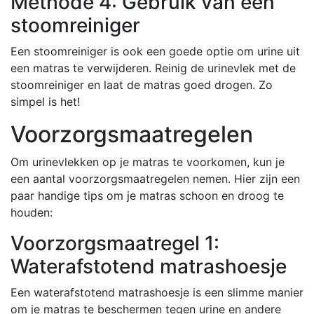
Methode 4: Gebruik van een
stoomreiniger
Een stoomreiniger is ook een goede optie om urine uit
een matras te verwijderen. Reinig de urinevlek met de
stoomreiniger en laat de matras goed drogen. Zo
simpel is het!
Voorzorgsmaatregelen
Om urinevlekken op je matras te voorkomen, kun je
een aantal voorzorgsmaatregelen nemen. Hier zijn een
paar handige tips om je matras schoon en droog te
houden:
Voorzorgsmaatregel 1:
Waterafstotend matrashoesje
Een waterafstotend matrashoesje is een slimme manier
om je matras te beschermen tegen urine en andere