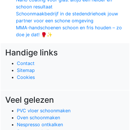
schoon resultaat
Schoonmaakbedrijf in de stedendriehoek jouw
partner voor een schone omgeving
MMA-handschoenen schoon en fris houden – zo
doe je dat! 🥊✨
Handige links
Contact
Sitemap
Cookies
Veel gelezen
PVC vloer schoonmaken
Oven schoonmaken
Nespresso ontkalken