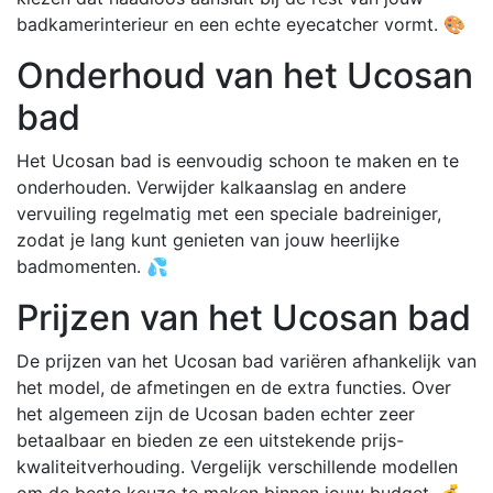
badkamerinterieur en een echte eyecatcher vormt. 🎨
Onderhoud van het Ucosan
bad
Het Ucosan bad is eenvoudig schoon te maken en te
onderhouden. Verwijder kalkaanslag en andere
vervuiling regelmatig met een speciale badreiniger,
zodat je lang kunt genieten van jouw heerlijke
badmomenten. 💦
Prijzen van het Ucosan bad
De prijzen van het Ucosan bad variëren afhankelijk van
het model, de afmetingen en de extra functies. Over
het algemeen zijn de Ucosan baden echter zeer
betaalbaar en bieden ze een uitstekende prijs-
kwaliteitverhouding. Vergelijk verschillende modellen
om de beste keuze te maken binnen jouw budget. 💰