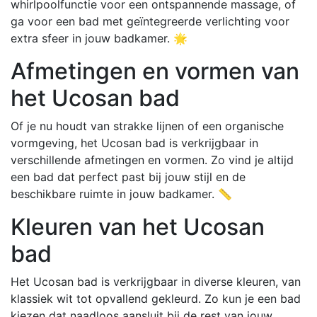
whirlpoolfunctie voor een ontspannende massage, of
ga voor een bad met geïntegreerde verlichting voor
extra sfeer in jouw badkamer. 🌟
Afmetingen en vormen van
het Ucosan bad
Of je nu houdt van strakke lijnen of een organische
vormgeving, het Ucosan bad is verkrijgbaar in
verschillende afmetingen en vormen. Zo vind je altijd
een bad dat perfect past bij jouw stijl en de
beschikbare ruimte in jouw badkamer. 📏
Kleuren van het Ucosan
bad
Het Ucosan bad is verkrijgbaar in diverse kleuren, van
klassiek wit tot opvallend gekleurd. Zo kun je een bad
kiezen dat naadloos aansluit bij de rest van jouw