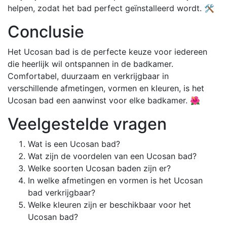
helpen, zodat het bad perfect geïnstalleerd wordt. 🛠️
Conclusie
Het Ucosan bad is de perfecte keuze voor iedereen
die heerlijk wil ontspannen in de badkamer.
Comfortabel, duurzaam en verkrijgbaar in
verschillende afmetingen, vormen en kleuren, is het
Ucosan bad een aanwinst voor elke badkamer. 🌺
Veelgestelde vragen
Wat is een Ucosan bad?
Wat zijn de voordelen van een Ucosan bad?
Welke soorten Ucosan baden zijn er?
In welke afmetingen en vormen is het Ucosan
bad verkrijgbaar?
Welke kleuren zijn er beschikbaar voor het
Ucosan bad?