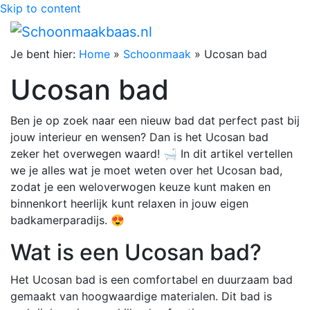
Skip to content
Je bent hier:
Home
»
Schoonmaak
»
Ucosan bad
Ucosan bad
Ben je op zoek naar een nieuw bad dat perfect past bij
jouw interieur en wensen? Dan is het Ucosan bad
zeker het overwegen waard! 🛁 In dit artikel vertellen
we je alles wat je moet weten over het Ucosan bad,
zodat je een weloverwogen keuze kunt maken en
binnenkort heerlijk kunt relaxen in jouw eigen
badkamerparadijs. 😍
Wat is een Ucosan bad?
Het Ucosan bad is een comfortabel en duurzaam bad
gemaakt van hoogwaardige materialen. Dit bad is