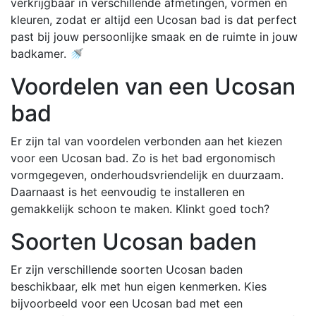
verkrijgbaar in verschillende afmetingen, vormen en
kleuren, zodat er altijd een Ucosan bad is dat perfect
past bij jouw persoonlijke smaak en de ruimte in jouw
badkamer. 🚿
Voordelen van een Ucosan
bad
Er zijn tal van voordelen verbonden aan het kiezen
voor een Ucosan bad. Zo is het bad ergonomisch
vormgegeven, onderhoudsvriendelijk en duurzaam.
Daarnaast is het eenvoudig te installeren en
gemakkelijk schoon te maken. Klinkt goed toch?
Soorten Ucosan baden
Er zijn verschillende soorten Ucosan baden
beschikbaar, elk met hun eigen kenmerken. Kies
bijvoorbeeld voor een Ucosan bad met een