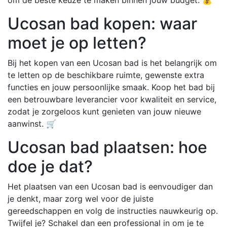
Ucosan bad kopen: waar
moet je op letten?
Bij het kopen van een Ucosan bad is het belangrijk om
te letten op de beschikbare ruimte, gewenste extra
functies en jouw persoonlijke smaak. Koop het bad bij
een betrouwbare leverancier voor kwaliteit en service,
zodat je zorgeloos kunt genieten van jouw nieuwe
aanwinst. 🛒
Ucosan bad plaatsen: hoe
doe je dat?
Het plaatsen van een Ucosan bad is eenvoudiger dan
je denkt, maar zorg wel voor de juiste
gereedschappen en volg de instructies nauwkeurig op.
Twijfel je? Schakel dan een professional in om je te