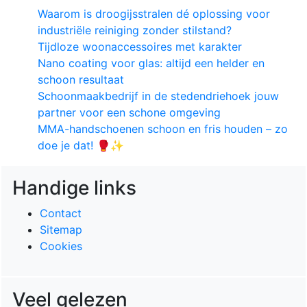
Waarom is droogijsstralen dé oplossing voor
industriële reiniging zonder stilstand?
Tijdloze woonaccessoires met karakter
Nano coating voor glas: altijd een helder en
schoon resultaat
Schoonmaakbedrijf in de stedendriehoek jouw
partner voor een schone omgeving
MMA-handschoenen schoon en fris houden – zo
doe je dat! 🥊✨
Handige links
Contact
Sitemap
Cookies
Veel gelezen