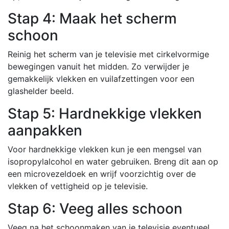
Stap 4: Maak het scherm
schoon
Reinig het scherm van je televisie met cirkelvormige
bewegingen vanuit het midden. Zo verwijder je
gemakkelijk vlekken en vuilafzettingen voor een
glashelder beeld.
Stap 5: Hardnekkige vlekken
aanpakken
Voor hardnekkige vlekken kun je een mengsel van
isopropylalcohol en water gebruiken. Breng dit aan op
een microvezeldoek en wrijf voorzichtig over de
vlekken of vettigheid op je televisie.
Stap 6: Veeg alles schoon
Veeg na het schoonmaken van je televisie eventueel