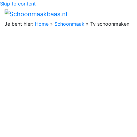
Skip to content
Je bent hier:
Home
»
Schoonmaak
»
Tv schoonmaken