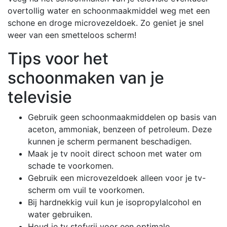
overtollig water en schoonmaakmiddel weg met een
schone en droge microvezeldoek. Zo geniet je snel
weer van een smetteloos scherm!
Tips voor het
schoonmaken van je
televisie
Gebruik geen schoonmaakmiddelen op basis van
aceton, ammoniak, benzeen of petroleum. Deze
kunnen je scherm permanent beschadigen.
Maak je tv nooit direct schoon met water om
schade te voorkomen.
Gebruik een microvezeldoek alleen voor je tv-
scherm om vuil te voorkomen.
Bij hardnekkig vuil kun je isopropylalcohol en
water gebruiken.
Houd je tv stofvrij voor een optimale