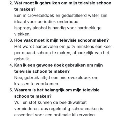
Wat moet ik gebruiken om mijn televisie schoon
te maken?
Een microvezeldoek en gedestilleerd water zijn
ideaal voor periodiek onderhoud.
Isopropylalcohol is handig voor hardnekkige
vlekken.
Hoe vaak moet ik mijn televisie schoonmaken?
Het wordt aanbevolen om je tv minstens één keer
per maand schoon te maken, afhankelijk van het
gebruik.
Kan ik een gewone doek gebruiken om mijn
televisie schoon te maken?
Nee, gebruik altijd een microvezeldoek om
krassen te voorkomen.
Waarom is het belangrijk om mijn televisie
schoon te maken?
Vuil en stof kunnen de beeldkwaliteit
verminderen, dus regelmatig schoonmaken is
essentieel voor een optimale kijkervaring.