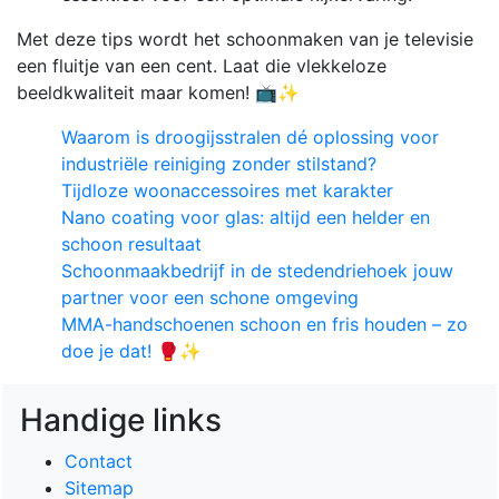
Met deze tips wordt het schoonmaken van je televisie
een fluitje van een cent. Laat die vlekkeloze
beeldkwaliteit maar komen! 📺✨
Waarom is droogijsstralen dé oplossing voor
industriële reiniging zonder stilstand?
Tijdloze woonaccessoires met karakter
Nano coating voor glas: altijd een helder en
schoon resultaat
Schoonmaakbedrijf in de stedendriehoek jouw
partner voor een schone omgeving
MMA-handschoenen schoon en fris houden – zo
doe je dat! 🥊✨
Handige links
Contact
Sitemap