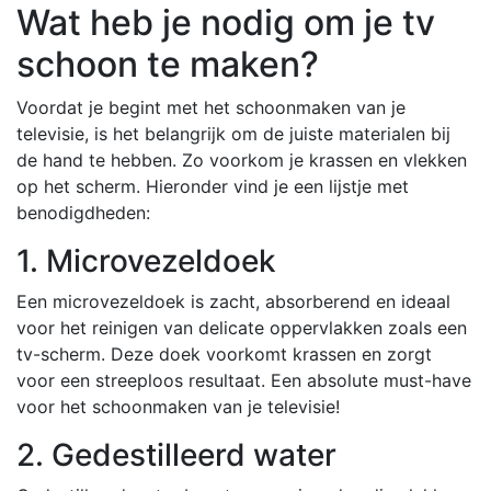
Wat heb je nodig om je tv
schoon te maken?
Voordat je begint met het schoonmaken van je
televisie, is het belangrijk om de juiste materialen bij
de hand te hebben. Zo voorkom je krassen en vlekken
op het scherm. Hieronder vind je een lijstje met
benodigdheden:
1. Microvezeldoek
Een microvezeldoek is zacht, absorberend en ideaal
voor het reinigen van delicate oppervlakken zoals een
tv-scherm. Deze doek voorkomt krassen en zorgt
voor een streeploos resultaat. Een absolute must-have
voor het schoonmaken van je televisie!
2. Gedestilleerd water