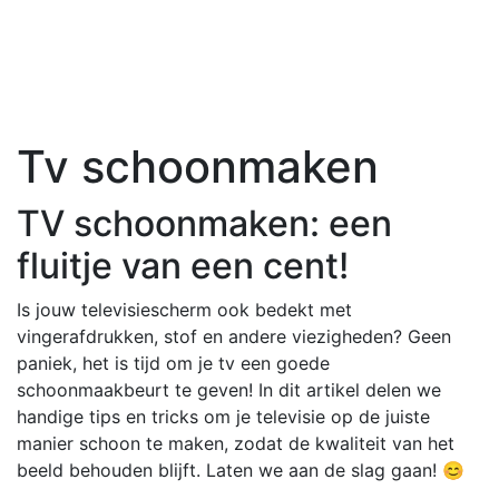
Tv schoonmaken
TV schoonmaken: een
fluitje van een cent!
Is jouw televisiescherm ook bedekt met
vingerafdrukken, stof en andere viezigheden? Geen
paniek, het is tijd om je tv een goede
schoonmaakbeurt te geven! In dit artikel delen we
handige tips en tricks om je televisie op de juiste
manier schoon te maken, zodat de kwaliteit van het
beeld behouden blijft. Laten we aan de slag gaan! 😊