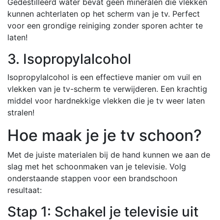
Gedestilleerd water bevat geen mineralen die vlekken
kunnen achterlaten op het scherm van je tv. Perfect
voor een grondige reiniging zonder sporen achter te
laten!
3. Isopropylalcohol
Isopropylalcohol is een effectieve manier om vuil en
vlekken van je tv-scherm te verwijderen. Een krachtig
middel voor hardnekkige vlekken die je tv weer laten
stralen!
Hoe maak je je tv schoon?
Met de juiste materialen bij de hand kunnen we aan de
slag met het schoonmaken van je televisie. Volg
onderstaande stappen voor een brandschoon
resultaat:
Stap 1: Schakel je televisie uit