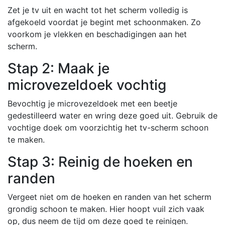
Zet je tv uit en wacht tot het scherm volledig is
afgekoeld voordat je begint met schoonmaken. Zo
voorkom je vlekken en beschadigingen aan het
scherm.
Stap 2: Maak je
microvezeldoek vochtig
Bevochtig je microvezeldoek met een beetje
gedestilleerd water en wring deze goed uit. Gebruik de
vochtige doek om voorzichtig het tv-scherm schoon
te maken.
Stap 3: Reinig de hoeken en
randen
Vergeet niet om de hoeken en randen van het scherm
grondig schoon te maken. Hier hoopt vuil zich vaak
op, dus neem de tijd om deze goed te reinigen.