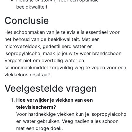
beeldkwaliteit.
Conclusie
Het schoonmaken van je televisie is essentieel voor
het behoud van de beeldkwaliteit. Met een
microvezeldoek, gedestilleerd water en
isopropylalcohol maak je jouw tv weer brandschoon.
Vergeet niet om overtollig water en
schoonmaakmiddel zorgvuldig weg te vegen voor een
vlekkeloos resultaat!
Veelgestelde vragen
Hoe verwijder je vlekken van een
televisiescherm?
Voor hardnekkige vlekken kun je isopropylalcohol
en water gebruiken. Veeg nadien alles schoon
met een droge doek.