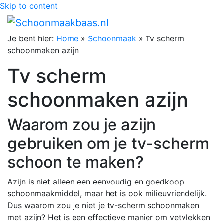
Skip to content
Je bent hier:
Home
»
Schoonmaak
»
Tv scherm
schoonmaken azijn
Tv scherm
schoonmaken azijn
Waarom zou je azijn
gebruiken om je tv-scherm
schoon te maken?
Azijn is niet alleen een eenvoudig en goedkoop
schoonmaakmiddel, maar het is ook milieuvriendelijk.
Dus waarom zou je niet je tv-scherm schoonmaken
met azijn? Het is een effectieve manier om vetvlekken