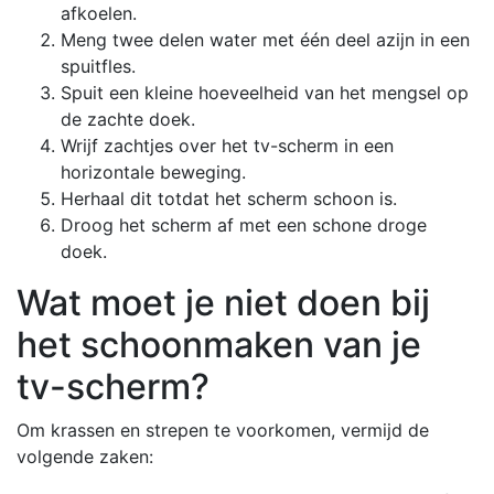
afkoelen.
Meng twee delen water met één deel azijn in een
spuitfles.
Spuit een kleine hoeveelheid van het mengsel op
de zachte doek.
Wrijf zachtjes over het tv-scherm in een
horizontale beweging.
Herhaal dit totdat het scherm schoon is.
Droog het scherm af met een schone droge
doek.
Wat moet je niet doen bij
het schoonmaken van je
tv-scherm?
Om krassen en strepen te voorkomen, vermijd de
volgende zaken: