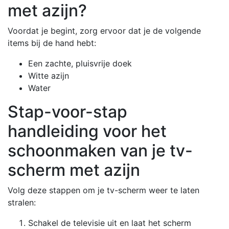
met azijn?
Voordat je begint, zorg ervoor dat je de volgende
items bij de hand hebt:
Een zachte, pluisvrije doek
Witte azijn
Water
Stap-voor-stap
handleiding voor het
schoonmaken van je tv-
scherm met azijn
Volg deze stappen om je tv-scherm weer te laten
stralen:
Schakel de televisie uit en laat het scherm