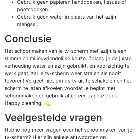
Gebruik geen papieren handdoeken, tissues of
poetsdoeken.
Gebruik geen water in plaats van het azijn
mengsel.
Conclusie
Het schoonmaken van je tv-scherm met azijn is een
slimme en milieuvriendelijke keuze. Zolang je de juiste
verhouding water en azijn gebruikt, en voorzichtig te
werk gaat, zal je tv-scherm weer stralen als nooit
tevoren! Vergeet niet om de tv uit te schakelen en het
scherm te laten afkoelen voordat je begint met
schoonmaken en gebruik altijd een zachte doek.
Happy cleaning! 💫
Veelgestelde vragen
Heb je nog meer vragen over het schoonmaken van je
tv-scherm? Hier zijn enkele antwoorden op