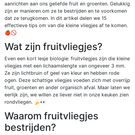
aanrichten aan ons geliefde fruit en groenten. Gelukkig
zijn er manieren om ze te bestrijden en te voorkomen
dat ze terugkomen. In dit artikel delen we 15
effectieve tips om van die kleine vliegjes af te komen.
🍎🚫
Wat zijn fruitvliegjes?
Even een kort lesje biologie: fruitvliegjes zijn die kleine
vliegjes met een lichaamslengte van ongeveer 3 mm.
Ze zijn lichtbruin of geel van kleur en hebben rode
ogen. Deze schattige vliegjes voeden zich met overrijp
fruit, groenten en ander organisch afval. Maar laten we
eerlijk zijn, we willen ze liever niet in onze keuken zien
rondvliegen. 🍌👀
Waarom fruitvliegjes
bestrijden?