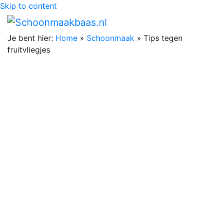
Skip to content
Je bent hier:
Home
»
Schoonmaak
»
Tips tegen
fruitvliegjes