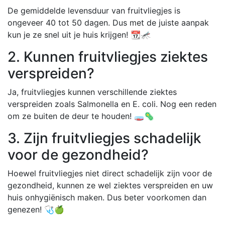
De gemiddelde levensduur van fruitvliegjes is
ongeveer 40 tot 50 dagen. Dus met de juiste aanpak
kun je ze snel uit je huis krijgen! 📆🦟
2. Kunnen fruitvliegjes ziektes
verspreiden?
Ja, fruitvliegjes kunnen verschillende ziektes
verspreiden zoals Salmonella en E. coli. Nog een reden
om ze buiten de deur te houden! 🧫🦠
3. Zijn fruitvliegjes schadelijk
voor de gezondheid?
Hoewel fruitvliegjes niet direct schadelijk zijn voor de
gezondheid, kunnen ze wel ziektes verspreiden en uw
huis onhygiënisch maken. Dus beter voorkomen dan
genezen! 🩺🍏