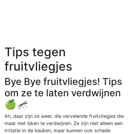
Tips tegen
fruitvliegjes
Bye Bye fruitvliegjes! Tips
om ze te laten verdwijnen
🍏🦟
Ah, daar zijn ze weer, die vervelende fruitvliegjes die
maar niet lijken te verdwijnen. Ze zijn niet alleen een
irritatie in de keuken, maar kunnen ook schade