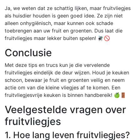
Ja, we weten dat ze schattig lijken, maar fruitvliegjes
als huisdier houden is geen goed idee. Ze zijn niet
alleen onhygiënisch, maar kunnen ook schade
toebrengen aan uw fruit en groenten. Dus laat die
fruitvliegjes maar lekker buiten spelen! 🪰🚫
Conclusie
Met deze tips en trucs kun je die vervelende
fruitvliegjes eindelijk de deur wijzen. Houd je keuken
schoon, bewaar je fruit en groenten veilig en neem
actie om van die kleine vliegjes af te komen. Een
fruitvliegjesvrije keuken is binnen handbereik! 🍏🚪
Veelgestelde vragen over
fruitvliegjes
1. Hoe lang leven fruitvliegjes?