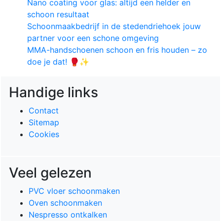
Nano coating voor glas: altijd een helder en
schoon resultaat
Schoonmaakbedrijf in de stedendriehoek jouw
partner voor een schone omgeving
MMA-handschoenen schoon en fris houden – zo
doe je dat! 🥊✨
Handige links
Contact
Sitemap
Cookies
Veel gelezen
PVC vloer schoonmaken
Oven schoonmaken
Nespresso ontkalken