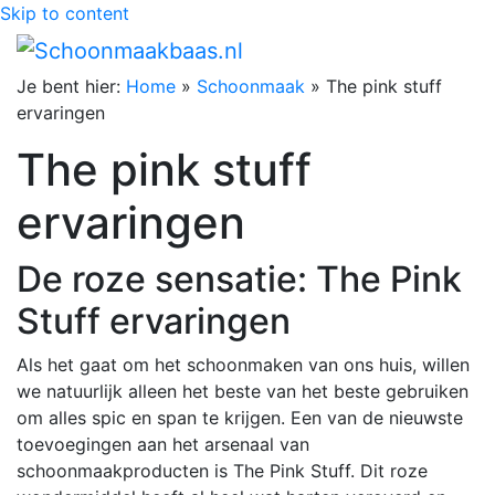
Skip to content
Je bent hier:
Home
»
Schoonmaak
»
The pink stuff
ervaringen
The pink stuff
ervaringen
De roze sensatie: The Pink
Stuff ervaringen
Als het gaat om het schoonmaken van ons huis, willen
we natuurlijk alleen het beste van het beste gebruiken
om alles spic en span te krijgen. Een van de nieuwste
toevoegingen aan het arsenaal van
schoonmaakproducten is The Pink Stuff. Dit roze