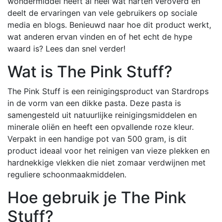
wondermiddel heeft al heel wat harten veroverd en
deelt de ervaringen van vele gebruikers op sociale
media en blogs. Benieuwd naar hoe dit product werkt,
wat anderen ervan vinden en of het echt de hype
waard is? Lees dan snel verder!
Wat is The Pink Stuff?
The Pink Stuff is een reinigingsproduct van Stardrops
in de vorm van een dikke pasta. Deze pasta is
samengesteld uit natuurlijke reinigingsmiddelen en
minerale oliën en heeft een opvallende roze kleur.
Verpakt in een handige pot van 500 gram, is dit
product ideaal voor het reinigen van vieze plekken en
hardnekkige vlekken die niet zomaar verdwijnen met
reguliere schoonmaakmiddelen.
Hoe gebruik je The Pink
Stuff?