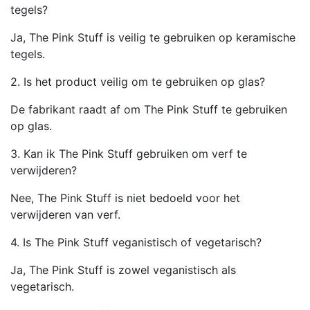
tegels?
Ja, The Pink Stuff is veilig te gebruiken op keramische
tegels.
2. Is het product veilig om te gebruiken op glas?
De fabrikant raadt af om The Pink Stuff te gebruiken
op glas.
3. Kan ik The Pink Stuff gebruiken om verf te
verwijderen?
Nee, The Pink Stuff is niet bedoeld voor het
verwijderen van verf.
4. Is The Pink Stuff veganistisch of vegetarisch?
Ja, The Pink Stuff is zowel veganistisch als
vegetarisch.