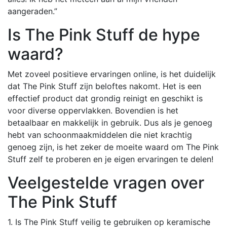
aangeraden.”
Is The Pink Stuff de hype
waard?
Met zoveel positieve ervaringen online, is het duidelijk
dat The Pink Stuff zijn beloftes nakomt. Het is een
effectief product dat grondig reinigt en geschikt is
voor diverse oppervlakken. Bovendien is het
betaalbaar en makkelijk in gebruik. Dus als je genoeg
hebt van schoonmaakmiddelen die niet krachtig
genoeg zijn, is het zeker de moeite waard om The Pink
Stuff zelf te proberen en je eigen ervaringen te delen!
Veelgestelde vragen over
The Pink Stuff
1. Is The Pink Stuff veilig te gebruiken op keramische