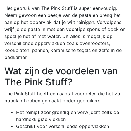
Het gebruik van The Pink Stuff is super eenvoudig.
Neem gewoon een beetje van de pasta en breng het
aan op het oppervlak dat je wilt reinigen. Vervolgens
wrijf je de pasta in met een vochtige spons of doek en
spoel je het af met water. Dit alles is mogelijk op
verschillende oppervlakken zoals ovenroosters,
kookplaten, pannen, keramische tegels en zelfs in de
badkamer.
Wat zijn de voordelen van
The Pink Stuff?
The Pink Stuff heeft een aantal voordelen die het zo
populair hebben gemaakt onder gebruikers:
Het reinigt zeer grondig en verwijdert zelfs de
hardnekkigste vlekken
Geschikt voor verschillende oppervlakken