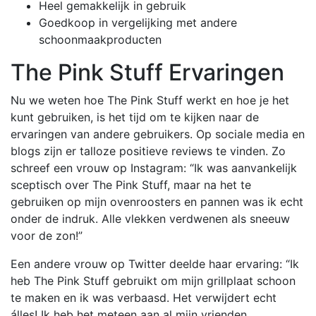
Heel gemakkelijk in gebruik
Goedkoop in vergelijking met andere
schoonmaakproducten
The Pink Stuff Ervaringen
Nu we weten hoe The Pink Stuff werkt en hoe je het
kunt gebruiken, is het tijd om te kijken naar de
ervaringen van andere gebruikers. Op sociale media en
blogs zijn er talloze positieve reviews te vinden. Zo
schreef een vrouw op Instagram: “Ik was aanvankelijk
sceptisch over The Pink Stuff, maar na het te
gebruiken op mijn ovenroosters en pannen was ik echt
onder de indruk. Alle vlekken verdwenen als sneeuw
voor de zon!”
Een andere vrouw op Twitter deelde haar ervaring: “Ik
heb The Pink Stuff gebruikt om mijn grillplaat schoon
te maken en ik was verbaasd. Het verwijdert echt
álles! Ik heb het meteen aan al mijn vrienden