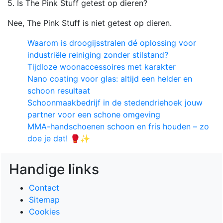
5. Is The Pink Stuff getest op dieren?
Nee, The Pink Stuff is niet getest op dieren.
Waarom is droogijsstralen dé oplossing voor
industriële reiniging zonder stilstand?
Tijdloze woonaccessoires met karakter
Nano coating voor glas: altijd een helder en
schoon resultaat
Schoonmaakbedrijf in de stedendriehoek jouw
partner voor een schone omgeving
MMA-handschoenen schoon en fris houden – zo
doe je dat! 🥊✨
Handige links
Contact
Sitemap
Cookies