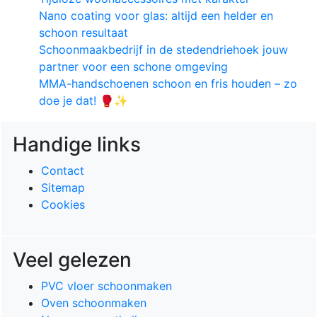
Nano coating voor glas: altijd een helder en
schoon resultaat
Schoonmaakbedrijf in de stedendriehoek jouw
partner voor een schone omgeving
MMA-handschoenen schoon en fris houden – zo
doe je dat! 🥊✨
Handige links
Contact
Sitemap
Cookies
Veel gelezen
PVC vloer schoonmaken
Oven schoonmaken