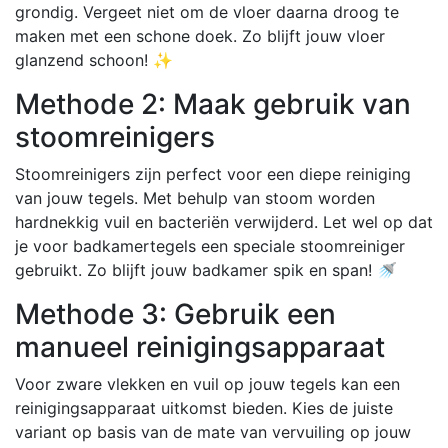
grondig. Vergeet niet om de vloer daarna droog te
maken met een schone doek. Zo blijft jouw vloer
glanzend schoon! ✨
Methode 2: Maak gebruik van
stoomreinigers
Stoomreinigers zijn perfect voor een diepe reiniging
van jouw tegels. Met behulp van stoom worden
hardnekkig vuil en bacteriën verwijderd. Let wel op dat
je voor badkamertegels een speciale stoomreiniger
gebruikt. Zo blijft jouw badkamer spik en span! 🚿
Methode 3: Gebruik een
manueel reinigingsapparaat
Voor zware vlekken en vuil op jouw tegels kan een
reinigingsapparaat uitkomst bieden. Kies de juiste
variant op basis van de mate van vervuiling op jouw