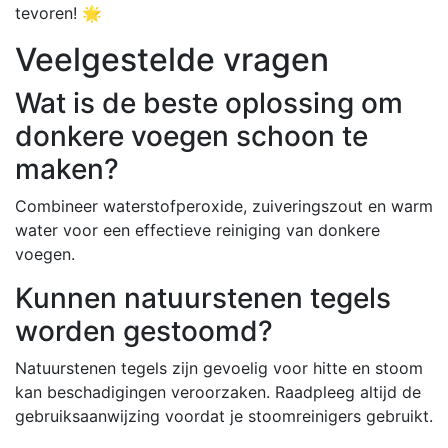
tevoren! 🌟
Veelgestelde vragen
Wat is de beste oplossing om
donkere voegen schoon te
maken?
Combineer waterstofperoxide, zuiveringszout en warm
water voor een effectieve reiniging van donkere
voegen.
Kunnen natuurstenen tegels
worden gestoomd?
Natuurstenen tegels zijn gevoelig voor hitte en stoom
kan beschadigingen veroorzaken. Raadpleeg altijd de
gebruiksaanwijzing voordat je stoomreinigers gebruikt.