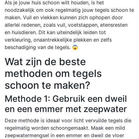
Als je jouw huis schoon wilt houden, is het
noodzakelijk om ook regelmatig jouw tegels schoon te
maken. Vuil en vlekken kunnen zich ophopen door
allerlei redenen, zoals vuil, voetstappen, etensresten
en huisdieren. Dit kan uiteindelijk leiden tot
verkleuring, onaantrekkelijke plekken en zelfs
beschadiging van de tegels. 😱
Wat zijn de beste
methoden om tegels
schoon te maken?
Methode 1: Gebruik een dweil
en een emmer met zeepwater
Deze methode is ideaal voor licht vervuilde tegels die
regelmatig worden schoongemaakt. Maak een mild
zeepwatermengsel in een emmer en dweil de vloer