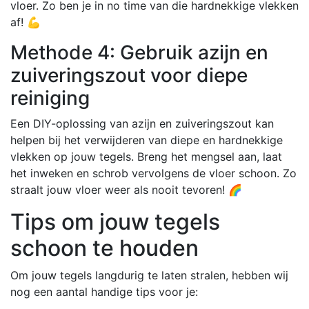
vloer. Zo ben je in no time van die hardnekkige vlekken
af! 💪
Methode 4: Gebruik azijn en
zuiveringszout voor diepe
reiniging
Een DIY-oplossing van azijn en zuiveringszout kan
helpen bij het verwijderen van diepe en hardnekkige
vlekken op jouw tegels. Breng het mengsel aan, laat
het inweken en schrob vervolgens de vloer schoon. Zo
straalt jouw vloer weer als nooit tevoren! 🌈
Tips om jouw tegels
schoon te houden
Om jouw tegels langdurig te laten stralen, hebben wij
nog een aantal handige tips voor je: