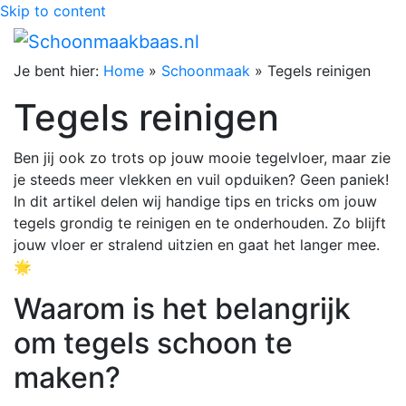
Skip to content
Je bent hier:
Home
»
Schoonmaak
»
Tegels reinigen
Tegels reinigen
Ben jij ook zo trots op jouw mooie tegelvloer, maar zie
je steeds meer vlekken en vuil opduiken? Geen paniek!
In dit artikel delen wij handige tips en tricks om jouw
tegels grondig te reinigen en te onderhouden. Zo blijft
jouw vloer er stralend uitzien en gaat het langer mee.
🌟
Waarom is het belangrijk
om tegels schoon te
maken?