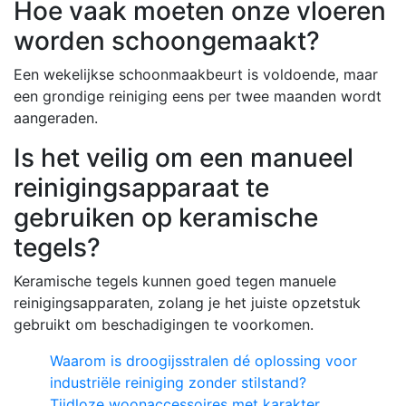
Hoe vaak moeten onze vloeren
worden schoongemaakt?
Een wekelijkse schoonmaakbeurt is voldoende, maar
een grondige reiniging eens per twee maanden wordt
aangeraden.
Is het veilig om een manueel
reinigingsapparaat te
gebruiken op keramische
tegels?
Keramische tegels kunnen goed tegen manuele
reinigingsapparaten, zolang je het juiste opzetstuk
gebruikt om beschadigingen te voorkomen.
Waarom is droogijsstralen dé oplossing voor
industriële reiniging zonder stilstand?
Tijdloze woonaccessoires met karakter