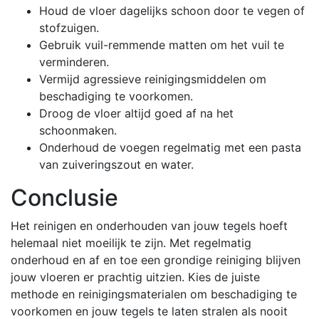
Houd de vloer dagelijks schoon door te vegen of
stofzuigen.
Gebruik vuil-remmende matten om het vuil te
verminderen.
Vermijd agressieve reinigingsmiddelen om
beschadiging te voorkomen.
Droog de vloer altijd goed af na het
schoonmaken.
Onderhoud de voegen regelmatig met een pasta
van zuiveringszout en water.
Conclusie
Het reinigen en onderhouden van jouw tegels hoeft
helemaal niet moeilijk te zijn. Met regelmatig
onderhoud en af en toe een grondige reiniging blijven
jouw vloeren er prachtig uitzien. Kies de juiste
methode en reinigingsmaterialen om beschadiging te
voorkomen en jouw tegels te laten stralen als nooit